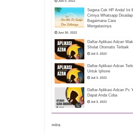
Juni 5, 2022
Segera Cek HP Anda! Ini l
Cirinya Whatsapp Disadap
Bagaimana Cara
Mengatasinya
Juni 30, 2022
Daftar Aplikasi Adzan Wak
Sholat Otomatis Terbaik
Juli 3, 2022
Daftar Aplikasi Adzan Terb
Untuk Iphone
Juli 3, 2022
Daftar Aplikasi Adzan Pc 
Dapat Anda Coba
Juli 3, 2022
mitra