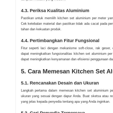
4.3. Periksa Kualitas Aluminium
Pastikan untuk memilih kitchen set aluminium per meter yang 
Cek ketebalan material dan pastikan tidak ada cacat pada 
tahan dan kekuatan produk.
4.4. Pertimbangkan Fitur Fungsional
Fitur seperti laci dengan mekanisme soft-close, rak geser,
dapat meningkatkan fungsionalitas kitchen set aluminium pe
dapat meningkatkan kenyamanan dan efisiensi penggunaan da
5. Cara Memesan Kitchen Set A
5.1. Rencanakan Desain dan Ukuran
Langkah pertama dalam memesan kitchen set aluminium pe
ukuran yang sesuai dengan dapur Anda. Buat sketsa atau r
yang jelas kepada penyedia tentang apa yang Anda inginkan.