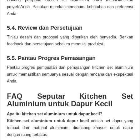
proyek Anda. Pastikan mereka memahami kebutuhan dan preferensi
Anda.
5.4. Review dan Persetujuan
Tinjau desain dan proposal yang diberikan oleh penyedia. Berikan
feedback dan persetujuan sebelum memulai produksi.
5.5. Pantau Progres Pemasangan
Pantau progres pembuatan dan pemasangan kitchen set aluminium
untuk memastikan semuanya sesuai dengan rencana dan ekspektasi
Anda.
FAQ Seputar Kitchen Set
Aluminium untuk Dapur Kecil
Apa itu kitchen set aluminium untuk dapur kecil?
Kitchen set aluminium untuk dapur kecil
adalah set dapur yang
terbuat dari material aluminium, dirancang khusus untuk dapur
dengan ruang terbatas.