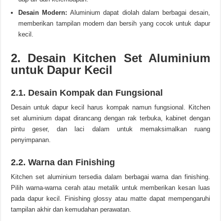
Desain Modern:
Aluminium dapat diolah dalam berbagai desain,
memberikan tampilan modern dan bersih yang cocok untuk dapur
kecil.
2. Desain Kitchen Set Aluminium
untuk Dapur Kecil
2.1. Desain Kompak dan Fungsional
Desain untuk dapur kecil harus kompak namun fungsional. Kitchen
set aluminium dapat dirancang dengan rak terbuka, kabinet dengan
pintu geser, dan laci dalam untuk memaksimalkan ruang
penyimpanan.
2.2. Warna dan Finishing
Kitchen set aluminium tersedia dalam berbagai warna dan finishing.
Pilih warna-warna cerah atau metalik untuk memberikan kesan luas
pada dapur kecil. Finishing glossy atau matte dapat mempengaruhi
tampilan akhir dan kemudahan perawatan.