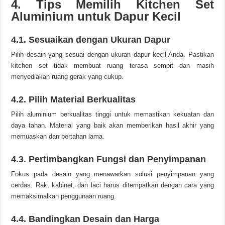
4. Tips Memilih Kitchen Set
Aluminium untuk Dapur Kecil
4.1. Sesuaikan dengan Ukuran Dapur
Pilih desain yang sesuai dengan ukuran dapur kecil Anda. Pastikan
kitchen set tidak membuat ruang terasa sempit dan masih
menyediakan ruang gerak yang cukup.
4.2. Pilih Material Berkualitas
Pilih aluminium berkualitas tinggi untuk memastikan kekuatan dan
daya tahan. Material yang baik akan memberikan hasil akhir yang
memuaskan dan bertahan lama.
4.3. Pertimbangkan Fungsi dan Penyimpanan
Fokus pada desain yang menawarkan solusi penyimpanan yang
cerdas. Rak, kabinet, dan laci harus ditempatkan dengan cara yang
memaksimalkan penggunaan ruang.
4.4. Bandingkan Desain dan Harga