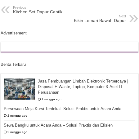
Previous
Kitchen Set Dapur Cantik
Next
Bikin Lemari Bawah Dapur
Advertisement
Berita Terbaru
Jasa Pembuangan Limbah Elektronik Terpercaya |
Disposal E-Waste, Laptop, Komputer & Aset IT
Perusahaan
1 minggu ago
Persewaan Meja Kursi Terdekat: Solusi Praktis untuk Acara Anda
2 minggu ago
Sewa Bangku untuk Acara Anda – Solusi Praktis dan Efisien
2 minggu ago