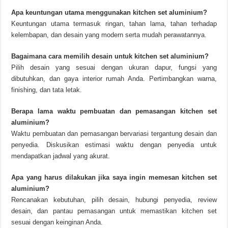
Apa keuntungan utama menggunakan kitchen set aluminium?
Keuntungan utama termasuk ringan, tahan lama, tahan terhadap
kelembapan, dan desain yang modern serta mudah perawatannya.
Bagaimana cara memilih desain untuk kitchen set aluminium?
Pilih desain yang sesuai dengan ukuran dapur, fungsi yang
dibutuhkan, dan gaya interior rumah Anda. Pertimbangkan warna,
finishing, dan tata letak.
Berapa lama waktu pembuatan dan pemasangan kitchen set
aluminium?
Waktu pembuatan dan pemasangan bervariasi tergantung desain dan
penyedia. Diskusikan estimasi waktu dengan penyedia untuk
mendapatkan jadwal yang akurat.
Apa yang harus dilakukan jika saya ingin memesan kitchen set
aluminium?
Rencanakan kebutuhan, pilih desain, hubungi penyedia, review
desain, dan pantau pemasangan untuk memastikan kitchen set
sesuai dengan keinginan Anda.