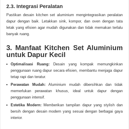
2.3. Integrasi Peralatan
Pastikan desain kitchen set aluminium mengintegrasikan peralatan
dapur dengan baik. Letakkan sink, kompor, dan oven dengan tata
letak yang efisien agar mudah digunakan dan tidak memakan terlalu
banyak ruang.
3. Manfaat Kitchen Set Aluminium
untuk Dapur Kecil
Optimalisasi Ruang:
Desain yang kompak memungkinkan
penggunaan ruang dapur secara efisien, membantu menjaga dapur
tetap rapi dan teratur.
Perawatan Mudah:
Aluminium mudah dibersihkan dan tidak
memerlukan perawatan khusus, ideal untuk dapur dengan
penggunaan intensif.
Estetika Modern:
Memberikan tampilan dapur yang stylish dan
bersih dengan desain modern yang sesuai dengan berbagai gaya
interior.