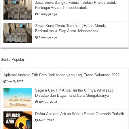
Jasa Sewa Bangku Futura | Solusi Praktis untuk
Berbagai Acara di Jabodetabek
3 minggu ago
Sewa Kursi Pesta Terdekat | Harga Murah,
Berkualitas & Siap Antar Jabodetabek
3 minggu ago
Berita Popular
Aplikasi Android Edit Foto Jadi Video yang Lagi Trend Sekarang 2022
Juni 5, 2022
Segera Cek HP Anda! Ini lho Cirinya Whatsapp
Disadap dan Bagaimana Cara Mengatasinya
Juni 30, 2022
Daftar Aplikasi Adzan Waktu Sholat Otomatis Terbaik
Juli 3, 2022