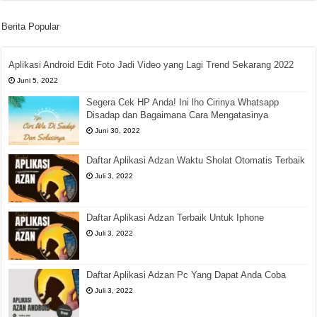
Berita Popular
Aplikasi Android Edit Foto Jadi Video yang Lagi Trend Sekarang 2022
Juni 5, 2022
Segera Cek HP Anda! Ini lho Cirinya Whatsapp
Disadap dan Bagaimana Cara Mengatasinya
Juni 30, 2022
Daftar Aplikasi Adzan Waktu Sholat Otomatis Terbaik
Juli 3, 2022
Daftar Aplikasi Adzan Terbaik Untuk Iphone
Juli 3, 2022
Daftar Aplikasi Adzan Pc Yang Dapat Anda Coba
Juli 3, 2022