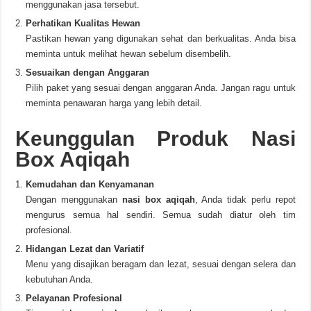
menggunakan jasa tersebut.
Perhatikan Kualitas Hewan
Pastikan hewan yang digunakan sehat dan berkualitas. Anda bisa
meminta untuk melihat hewan sebelum disembelih.
Sesuaikan dengan Anggaran
Pilih paket yang sesuai dengan anggaran Anda. Jangan ragu untuk
meminta penawaran harga yang lebih detail.
Keunggulan Produk Nasi
Box Aqiqah
Kemudahan dan Kenyamanan
Dengan menggunakan
nasi box aqiqah
, Anda tidak perlu repot
mengurus semua hal sendiri. Semua sudah diatur oleh tim
profesional.
Hidangan Lezat dan Variatif
Menu yang disajikan beragam dan lezat, sesuai dengan selera dan
kebutuhan Anda.
Pelayanan Profesional