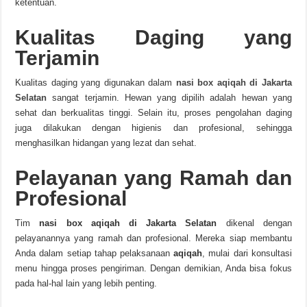
ketentuan.
Kualitas Daging yang
Terjamin
Kualitas daging yang digunakan dalam
nasi box aqiqah di Jakarta
Selatan
sangat terjamin. Hewan yang dipilih adalah hewan yang
sehat dan berkualitas tinggi. Selain itu, proses pengolahan daging
juga dilakukan dengan higienis dan profesional, sehingga
menghasilkan hidangan yang lezat dan sehat.
Pelayanan yang Ramah dan
Profesional
Tim
nasi box aqiqah di Jakarta Selatan
dikenal dengan
pelayanannya yang ramah dan profesional. Mereka siap membantu
Anda dalam setiap tahap pelaksanaan
aqiqah
, mulai dari konsultasi
menu hingga proses pengiriman. Dengan demikian, Anda bisa fokus
pada hal-hal lain yang lebih penting.