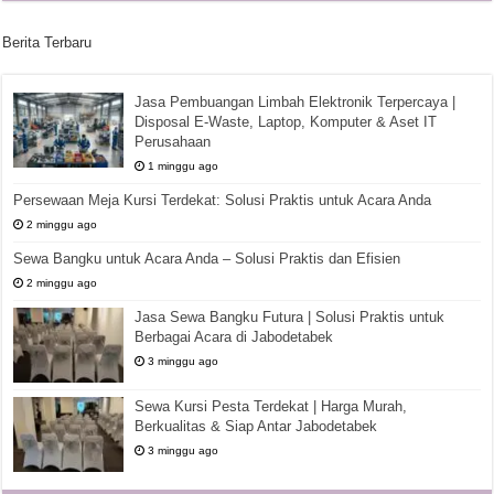
Berita Terbaru
Jasa Pembuangan Limbah Elektronik Terpercaya |
Disposal E-Waste, Laptop, Komputer & Aset IT
Perusahaan
1 minggu ago
Persewaan Meja Kursi Terdekat: Solusi Praktis untuk Acara Anda
2 minggu ago
Sewa Bangku untuk Acara Anda – Solusi Praktis dan Efisien
2 minggu ago
Jasa Sewa Bangku Futura | Solusi Praktis untuk
Berbagai Acara di Jabodetabek
3 minggu ago
Sewa Kursi Pesta Terdekat | Harga Murah,
Berkualitas & Siap Antar Jabodetabek
3 minggu ago