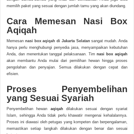
memilih paket yang sesuai dengan jumlah tamu yang akan diundang.
Cara Memesan Nasi Box
Aqiqah
Memesan
nasi box aqiqah di Jakarta Selatan
sangat mudah. Anda
hanya perlu menghubungi penyedia jasa, menyampaikan kebutuhan
Anda, dan menentukan tanggal pelaksanaan. Tim
nasi box aqiqah
akan membantu Anda mulai dari pemilihan hewan hingga proses
pengolahan dan penyajian. Semua dilakukan dengan cepat dan
efisien.
Proses Penyembelihan
yang Sesuai Syariah
Penyembelihan hewan
aqiqah
dilakukan sesuai dengan syariat
Islam, sehingga Anda tidak perlu khawatir mengenai kehalalannya.
Proses ini diawasi oleh petugas yang kompeten dan berpengalaman,
memastikan setiap langkah dilakukan dengan benar dan sesuai