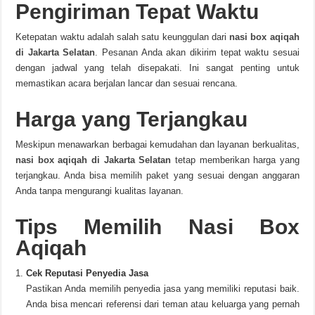
Pengiriman Tepat Waktu
Ketepatan waktu adalah salah satu keunggulan dari
nasi box aqiqah
di Jakarta Selatan
. Pesanan Anda akan dikirim tepat waktu sesuai
dengan jadwal yang telah disepakati. Ini sangat penting untuk
memastikan acara berjalan lancar dan sesuai rencana.
Harga yang Terjangkau
Meskipun menawarkan berbagai kemudahan dan layanan berkualitas,
nasi box aqiqah di Jakarta Selatan
tetap memberikan harga yang
terjangkau. Anda bisa memilih paket yang sesuai dengan anggaran
Anda tanpa mengurangi kualitas layanan.
Tips Memilih Nasi Box
Aqiqah
Cek Reputasi Penyedia Jasa
Pastikan Anda memilih penyedia jasa yang memiliki reputasi baik.
Anda bisa mencari referensi dari teman atau keluarga yang pernah