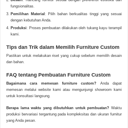
fungsionalitas.
Pemilihan Material
: Pilih bahan berkualitas tinggi yang sesuai
dengan kebutuhan Anda.
Produksi
: Proses pembuatan dilakukan oleh tukang kayu terampil
kami.
Tips dan Trik dalam Memilih Furniture Custom
Pastikan untuk melakukan riset yang cukup sebelum memilih desain
dan bahan.
FAQ tentang Pembuatan Furniture Custom
Bagaimana cara memesan furniture custom?
Anda dapat
memesan melalui website kami atau mengunjungi showroom kami
untuk konsultasi langsung.
Berapa lama waktu yang dibutuhkan untuk pembuatan?
Waktu
produksi bervariasi tergantung pada kompleksitas dan ukuran furnitur
yang Anda pesan.