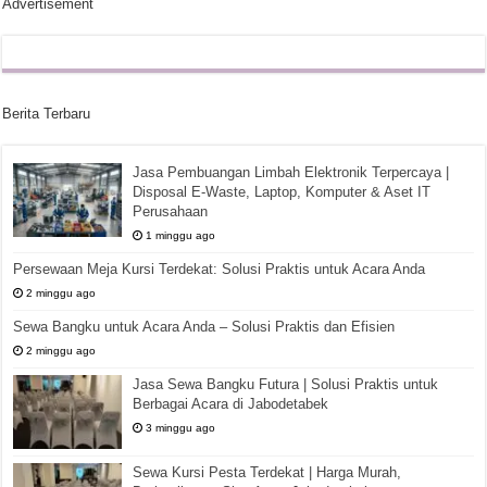
Advertisement
Berita Terbaru
Jasa Pembuangan Limbah Elektronik Terpercaya |
Disposal E-Waste, Laptop, Komputer & Aset IT
Perusahaan
1 minggu ago
Persewaan Meja Kursi Terdekat: Solusi Praktis untuk Acara Anda
2 minggu ago
Sewa Bangku untuk Acara Anda – Solusi Praktis dan Efisien
2 minggu ago
Jasa Sewa Bangku Futura | Solusi Praktis untuk
Berbagai Acara di Jabodetabek
3 minggu ago
Sewa Kursi Pesta Terdekat | Harga Murah,