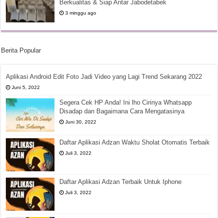
Berkualitas & Siap Antar Jabodetabek
3 minggu ago
Berita Popular
Aplikasi Android Edit Foto Jadi Video yang Lagi Trend Sekarang 2022
Juni 5, 2022
Segera Cek HP Anda! Ini lho Cirinya Whatsapp
Disadap dan Bagaimana Cara Mengatasinya
Juni 30, 2022
Daftar Aplikasi Adzan Waktu Sholat Otomatis Terbaik
Juli 3, 2022
Daftar Aplikasi Adzan Terbaik Untuk Iphone
Juli 3, 2022