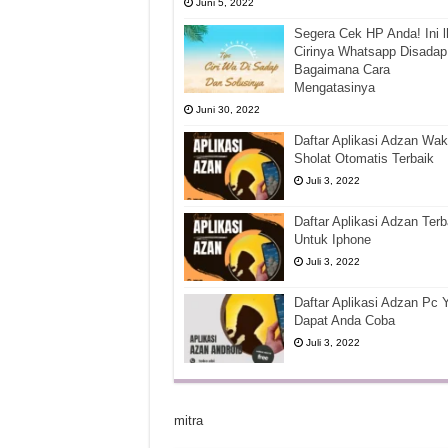
Juni 5, 2022
Segera Cek HP Anda! Ini l
Cirinya Whatsapp Disadap
Bagaimana Cara
Mengatasinya
Juni 30, 2022
Daftar Aplikasi Adzan Wak
Sholat Otomatis Terbaik
Juli 3, 2022
Daftar Aplikasi Adzan Terb
Untuk Iphone
Juli 3, 2022
Daftar Aplikasi Adzan Pc 
Dapat Anda Coba
Juli 3, 2022
mitra