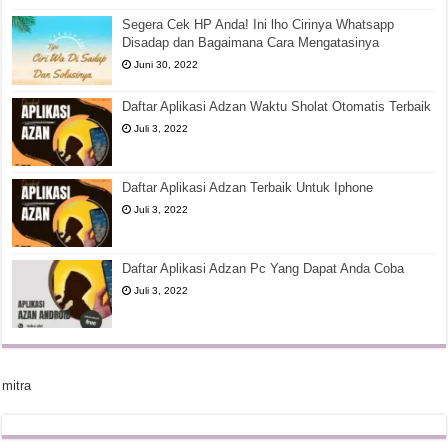
Segera Cek HP Anda! Ini lho Cirinya Whatsapp
Disadap dan Bagaimana Cara Mengatasinya
Juni 30, 2022
Daftar Aplikasi Adzan Waktu Sholat Otomatis Terbaik
Juli 3, 2022
Daftar Aplikasi Adzan Terbaik Untuk Iphone
Juli 3, 2022
Daftar Aplikasi Adzan Pc Yang Dapat Anda Coba
Juli 3, 2022
mitra