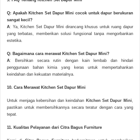
Q: Apakah Kitchen Set Dapur Mini cocok untuk dapur berukuran
sangat kecil?
A
: Ya, Kitchen Set Dapur Mini dirancang khusus untuk ruang dapur
yang terbatas, memberikan solusi fungsional tanpa mengorbankan
estetika.
Q: Bagaimana cara merawat Kitchen Set Dapur Mini?
A
: Bersihkan secara rutin dengan kain lembab dan hindari
penggunaan bahan kimia yang keras untuk mempertahankan
keindahan dan kekuatan materialnya.
10. Cara Merawat Kitchen Set Dapur Mini
Untuk menjaga kebersihan dan keindahan
Kitchen Set Dapur Mini
,
pastikan untuk membersihkannya secara teratur dengan cara yang
tepat.
11. Kualitas Pelayanan dari Citra Bagus Furniture