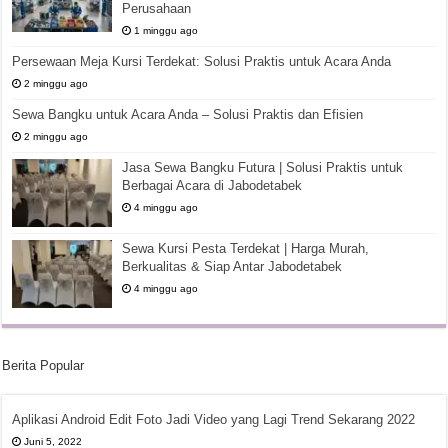
Perusahaan
1 minggu ago
Persewaan Meja Kursi Terdekat: Solusi Praktis untuk Acara Anda
2 minggu ago
Sewa Bangku untuk Acara Anda – Solusi Praktis dan Efisien
2 minggu ago
Jasa Sewa Bangku Futura | Solusi Praktis untuk
Berbagai Acara di Jabodetabek
4 minggu ago
Sewa Kursi Pesta Terdekat | Harga Murah,
Berkualitas & Siap Antar Jabodetabek
4 minggu ago
Berita Popular
Aplikasi Android Edit Foto Jadi Video yang Lagi Trend Sekarang 2022
Juni 5, 2022