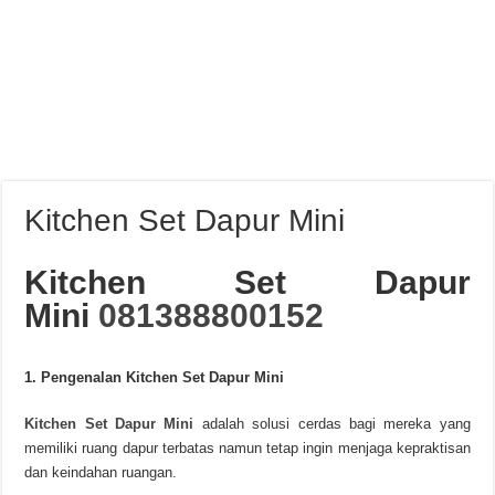
Kitchen Set Dapur Mini
Kitchen Set Dapur
Mini
081388800152
1. Pengenalan Kitchen Set Dapur Mini
Kitchen Set Dapur Mini
adalah solusi cerdas bagi mereka yang
memiliki ruang dapur terbatas namun tetap ingin menjaga kepraktisan
dan keindahan ruangan.