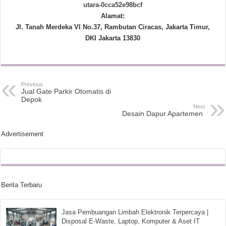
utara-0cca52e98bcf
Alamat:
Jl. Tanah Merdeka VI No.37, Rambutan Ciracas, Jakarta Timur,
DKI Jakarta 13830
Previous
Jual Gate Parkir Otomatis di
Depok
Next
Desain Dapur Apartemen
Advertisement
Berita Terbaru
Jasa Pembuangan Limbah Elektronik Terpercaya |
Disposal E-Waste, Laptop, Komputer & Aset IT