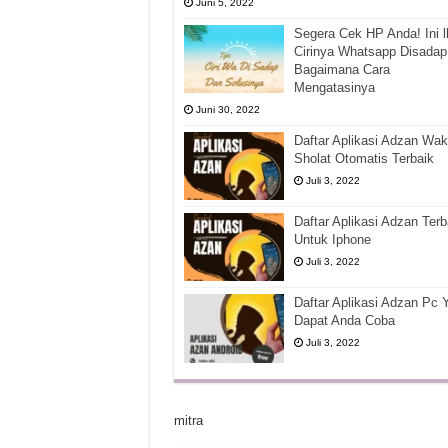
Juni 5, 2022
Segera Cek HP Anda! Ini l
Cirinya Whatsapp Disadap
Bagaimana Cara
Mengatasinya
Juni 30, 2022
Daftar Aplikasi Adzan Wak
Sholat Otomatis Terbaik
Juli 3, 2022
Daftar Aplikasi Adzan Terb
Untuk Iphone
Juli 3, 2022
Daftar Aplikasi Adzan Pc 
Dapat Anda Coba
Juli 3, 2022
mitra