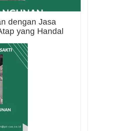
an dengan Jasa
Atap yang Handal