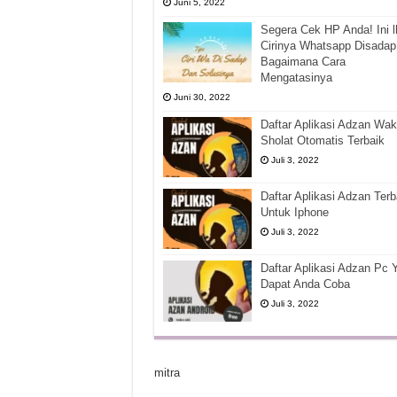
Juni 5, 2022
Segera Cek HP Anda! Ini l
Cirinya Whatsapp Disadap
Bagaimana Cara
Mengatasinya
Juni 30, 2022
Daftar Aplikasi Adzan Wak
Sholat Otomatis Terbaik
Juli 3, 2022
Daftar Aplikasi Adzan Terb
Untuk Iphone
Juli 3, 2022
Daftar Aplikasi Adzan Pc 
Dapat Anda Coba
Juli 3, 2022
mitra