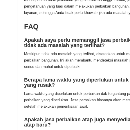
pengetahuan yang luas dalam melakukan perbaikan bangunan.
layanan, sehingga Anda tidak perlu khawatir jika ada masalah 
FAQ
Apakah saya perlu memanggil jasa perbaika
tidak ada masalah yang terlihat?
Meskipun tidak ada masalah yang terlihat, disarankan untuk m
perbaikan bangunan. Ini akan membantu mendeteksi masalah p
serius dan mahal untuk diperbaiki.
Berapa lama waktu yang diperlukan untuk
yang rusak?
Lama waktu yang diperlukan untuk perbaikan dak tergantung p
perbaikan yang diperlukan. Jasa perbaikan biasanya akan memb
setelah melakukan pemeriksaan awal.
Apakah jasa perbaikan atap juga menyed
atap baru?