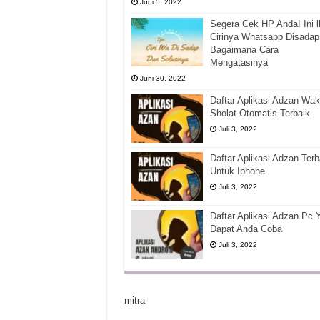
Juni 5, 2022
Segera Cek HP Anda! Ini l
Cirinya Whatsapp Disadap
Bagaimana Cara
Mengatasinya
Juni 30, 2022
Daftar Aplikasi Adzan Wak
Sholat Otomatis Terbaik
Juli 3, 2022
Daftar Aplikasi Adzan Terb
Untuk Iphone
Juli 3, 2022
Daftar Aplikasi Adzan Pc 
Dapat Anda Coba
Juli 3, 2022
mitra