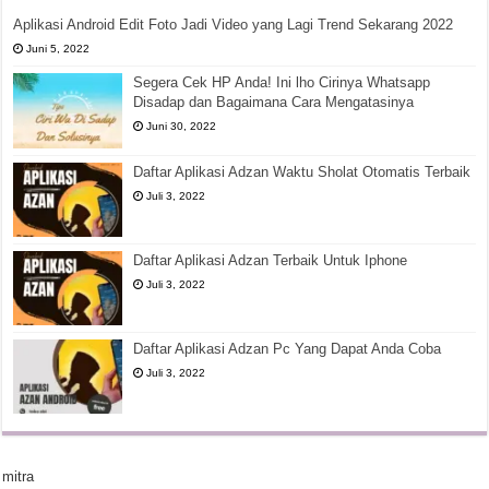
Aplikasi Android Edit Foto Jadi Video yang Lagi Trend Sekarang 2022
Juni 5, 2022
Segera Cek HP Anda! Ini lho Cirinya Whatsapp
Disadap dan Bagaimana Cara Mengatasinya
Juni 30, 2022
Daftar Aplikasi Adzan Waktu Sholat Otomatis Terbaik
Juli 3, 2022
Daftar Aplikasi Adzan Terbaik Untuk Iphone
Juli 3, 2022
Daftar Aplikasi Adzan Pc Yang Dapat Anda Coba
Juli 3, 2022
mitra