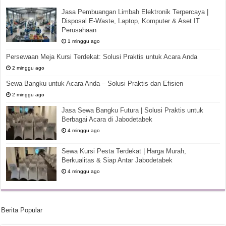
Jasa Pembuangan Limbah Elektronik Terpercaya |
Disposal E-Waste, Laptop, Komputer & Aset IT
Perusahaan
1 minggu ago
Persewaan Meja Kursi Terdekat: Solusi Praktis untuk Acara Anda
2 minggu ago
Sewa Bangku untuk Acara Anda – Solusi Praktis dan Efisien
2 minggu ago
Jasa Sewa Bangku Futura | Solusi Praktis untuk
Berbagai Acara di Jabodetabek
4 minggu ago
Sewa Kursi Pesta Terdekat | Harga Murah,
Berkualitas & Siap Antar Jabodetabek
4 minggu ago
Berita Popular