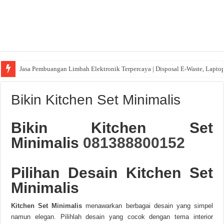
Jasa Pembuangan Limbah Elektronik Terpercaya | Disposal E-Waste, Lapto
Bikin Kitchen Set Minimalis
Bikin Kitchen Set
Minimalis
081388800152
Pilihan Desain Kitchen Set
Minimalis
Kitchen Set Minimalis
menawarkan berbagai desain yang simpel
namun elegan. Pilihlah desain yang cocok dengan tema interior