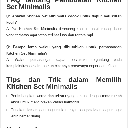
Set Minimalis
Q: Apakah Kitchen Set Minimalis cocok untuk dapur berukuran
kecil?
A: Ya, Kitchen Set Minimalis dirancang khusus untuk ruang dapur
yang terbatas agar tetap terlihat luas dan tertata rapi.
Q: Berapa lama waktu yang dibutuhkan untuk pemasangan
Kitchen Set Minimalis?
A: Waktu pemasangan dapat bervariasi tergantung pada
kompleksitas desain, namun biasanya prosesnya cepat dan efisien.
Tips dan Trik dalam Memilih
Kitchen Set Minimalis
Pertimbangkan warna dan tekstur yang sesuai dengan tema rumah
Anda untuk menciptakan kesan harmonis.
Gunakan lemari gantung untuk menyimpan peralatan dapur agar
lebih hemat ruang.