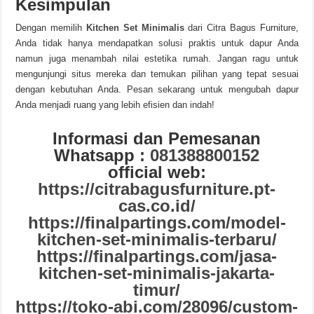
Kesimpulan
Dengan memilih
Kitchen Set Minimalis
dari Citra Bagus Furniture,
Anda tidak hanya mendapatkan solusi praktis untuk dapur Anda
namun juga menambah nilai estetika rumah. Jangan ragu untuk
mengunjungi situs mereka dan temukan pilihan yang tepat sesuai
dengan kebutuhan Anda. Pesan sekarang untuk mengubah dapur
Anda menjadi ruang yang lebih efisien dan indah!
Informasi dan Pemesanan
Whatsapp :
081388800152
official web:
https://citrabagusfurniture.pt-
cas.co.id/
https://finalpartings.com/model-
kitchen-set-minimalis-terbaru/
https://finalpartings.com/jasa-
kitchen-set-minimalis-jakarta-
timur/
https://toko-abi.com/28096/custom-