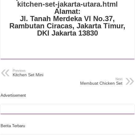
kitchen-set-jakarta-utara.html
Alamat:
Jl. Tanah Merdeka VI No.37,
Rambutan Ciracas, Jakarta Timur,
DKI Jakarta 13830
Previous
Kitchen Set Mini
Next
Membuat Chicken Set
Advertisement
Berita Terbaru