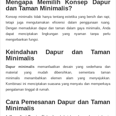
Mengapa Memilih Konsep Dapur
dan Taman Minimalis?
Konsep minimalis tidak hanya tentang estetika yang bersih dan rapi,
tetapi juga mengutamakan efisiensi dalam penggunaan ruang.
Dengan memadukan dapur dan taman dalam gaya minimalis, Anda
dapat menciptakan lingkungan yang nyaman tanpa perlu
mengorbankan fungsi.
Keindahan Dapur dan Taman
Minimalis
Dapur minimalis
memanfaatkan desain yang sederhana dan
material yang mudah dibersihkan, sementara taman
minimalis menambahkan elemen alam yang menyejukkan.
Kombinasi ini menciptakan suasana yang menyatu dan memperkaya
pengalaman tinggal di rumah.
Cara Pemesanan Dapur dan Taman
Minimalis