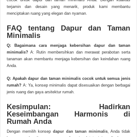
terjamin dan desain yang menarik, produk kami membantu
menciptakan ruang yang elegan dan nyaman.
FAQ tentang Dapur dan Taman
Minimalis
Q: Bagaimana cara menjaga kebersihan dapur dan taman
minimalis?
A: Rutin membersihkan dan merawat perabotan serta
tanaman akan membantu menjaga kebersihan dan keindahan ruang
Anda.
Q: Apakah dapur dan taman minimalis cocok untuk semua jenis
rumah?
A: Ya, konsep minimalis dapat disesuaikan dengan berbagai
jenis ruang dan gaya arsitektur rumah.
Kesimpulan: Hadirkan
Keseimbangan Harmonis di
Rumah Anda
Dengan memilih konsep
dapur dan taman minimalis
, Anda tidak