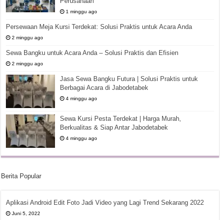
Perusahaan
1 minggu ago
Persewaan Meja Kursi Terdekat: Solusi Praktis untuk Acara Anda
2 minggu ago
Sewa Bangku untuk Acara Anda – Solusi Praktis dan Efisien
2 minggu ago
Jasa Sewa Bangku Futura | Solusi Praktis untuk
Berbagai Acara di Jabodetabek
4 minggu ago
Sewa Kursi Pesta Terdekat | Harga Murah,
Berkualitas & Siap Antar Jabodetabek
4 minggu ago
Berita Popular
Aplikasi Android Edit Foto Jadi Video yang Lagi Trend Sekarang 2022
Juni 5, 2022