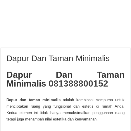
Dapur Dan Taman Minimalis
Dapur Dan Taman
Minimalis
081388800152
Dapur dan taman minimalis
adalah kombinasi sempurna untuk
menciptakan ruang yang fungsional dan estetis di rumah Anda.
Kedua elemen ini tidak hanya memaksimalkan penggunaan ruang
tetapi juga menambah nilai estetika dan kenyamanan.