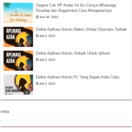
Segera Cek HP Anda! Ini lho Cirinya Whatsapp
Disadap dan Bagaimana Cara Mengatasinya
Juni 30, 2022
Daftar Aplikasi Adzan Waktu Sholat Otomatis Terbaik
Juli 3, 2022
Daftar Aplikasi Adzan Terbaik Untuk Iphone
Juli 3, 2022
Daftar Aplikasi Adzan Pc Yang Dapat Anda Coba
Juli 3, 2022
mitra