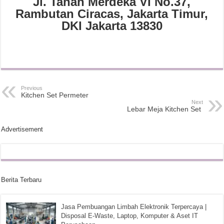
Jl. Tanah Merdeka VI No.37,
Rambutan Ciracas, Jakarta Timur,
DKI Jakarta 13830
Previous
Kitchen Set Permeter
Next
Lebar Meja Kitchen Set
Advertisement
Berita Terbaru
Jasa Pembuangan Limbah Elektronik Terpercaya |
Disposal E-Waste, Laptop, Komputer & Aset IT