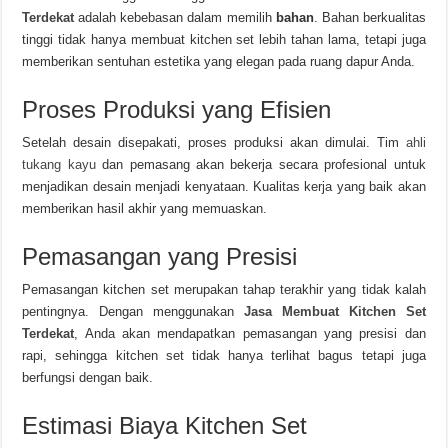
Terdekat
adalah kebebasan dalam memilih
bahan
. Bahan berkualitas
tinggi tidak hanya membuat kitchen set lebih tahan lama, tetapi juga
memberikan sentuhan estetika yang elegan pada ruang dapur Anda.
Proses Produksi yang Efisien
Setelah desain disepakati, proses produksi akan dimulai. Tim
ahli
tukang kayu
dan pemasang akan bekerja secara profesional untuk
menjadikan desain menjadi kenyataan. Kualitas kerja yang baik akan
memberikan hasil akhir yang memuaskan.
Pemasangan yang Presisi
Pemasangan kitchen set merupakan tahap terakhir yang tidak kalah
pentingnya. Dengan menggunakan
Jasa Membuat Kitchen Set
Terdekat
, Anda akan mendapatkan pemasangan yang presisi dan
rapi, sehingga kitchen set tidak hanya terlihat bagus tetapi juga
berfungsi dengan baik.
Estimasi Biaya Kitchen Set