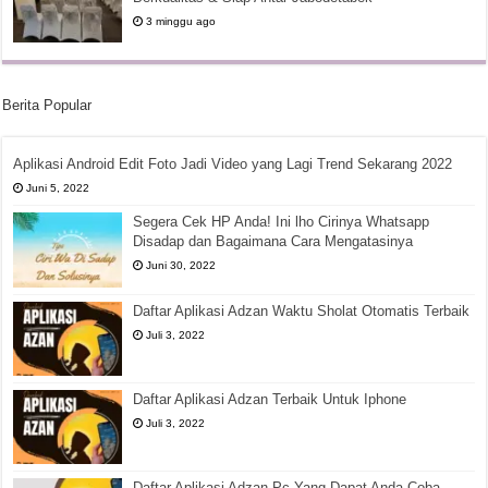
3 minggu ago
Berita Popular
Aplikasi Android Edit Foto Jadi Video yang Lagi Trend Sekarang 2022
Juni 5, 2022
Segera Cek HP Anda! Ini lho Cirinya Whatsapp
Disadap dan Bagaimana Cara Mengatasinya
Juni 30, 2022
Daftar Aplikasi Adzan Waktu Sholat Otomatis Terbaik
Juli 3, 2022
Daftar Aplikasi Adzan Terbaik Untuk Iphone
Juli 3, 2022
Daftar Aplikasi Adzan Pc Yang Dapat Anda Coba