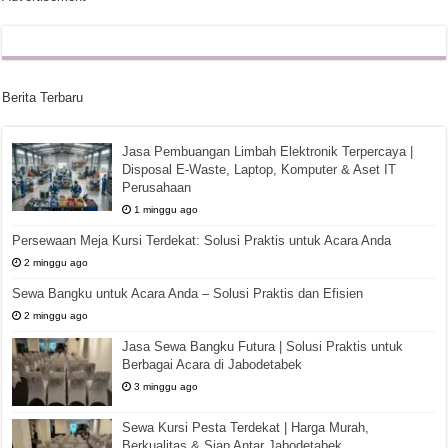
Berita Terbaru
Jasa Pembuangan Limbah Elektronik Terpercaya |
Disposal E-Waste, Laptop, Komputer & Aset IT
Perusahaan
1 minggu ago
Persewaan Meja Kursi Terdekat: Solusi Praktis untuk Acara Anda
2 minggu ago
Sewa Bangku untuk Acara Anda – Solusi Praktis dan Efisien
2 minggu ago
Jasa Sewa Bangku Futura | Solusi Praktis untuk
Berbagai Acara di Jabodetabek
3 minggu ago
Sewa Kursi Pesta Terdekat | Harga Murah,
Berkualitas & Siap Antar Jabodetabek