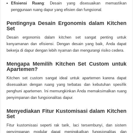
Efisiensi Ruang
: Desain yang disesuaikan memastikan
penggunaan ruang dapur yang efisien dan fungsional.
Pentingnya Desain Ergonomis dalam Kitchen
Set
Desain ergonomis dalam kitchen set sangat penting untuk
kenyamanan dan efisiensi. Dengan desain yang baik, Anda dapat
bekerja di dapur dengan lebih nyaman dan mengurangi risiko cedera.
Mengapa Memilih Kitchen Set Custom untuk
Apartemen?
Kitchen set custom sangat ideal untuk apartemen karena dapat
disesuaikan dengan ruang yang terbatas dan kebutuhan spesifik
penghuni apartemen. Ini memungkinkan Anda memaksimalkan ruang
penyimpanan dan fungsionalitas dapur.
Menyediakan Fitur Kustomisasi dalam Kitchen
Set
Fitur kustomisasi seperti rak tarik, laci tersembunyi, dan sistem
penyimpanan modular dapat meningkatkan fungsionalitas dan