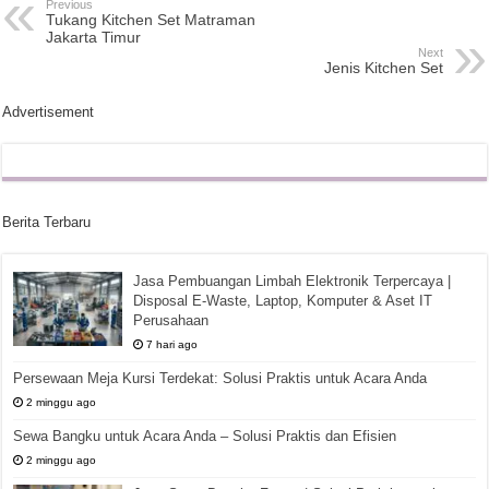
Previous
Tukang Kitchen Set Matraman
Jakarta Timur
Next
Jenis Kitchen Set
Advertisement
Berita Terbaru
Jasa Pembuangan Limbah Elektronik Terpercaya |
Disposal E-Waste, Laptop, Komputer & Aset IT
Perusahaan
7 hari ago
Persewaan Meja Kursi Terdekat: Solusi Praktis untuk Acara Anda
2 minggu ago
Sewa Bangku untuk Acara Anda – Solusi Praktis dan Efisien
2 minggu ago