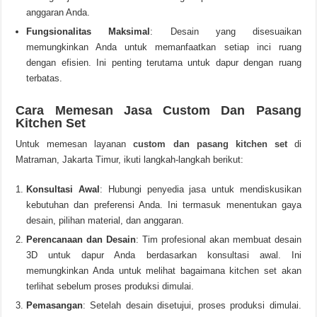
anggaran Anda.
Fungsionalitas Maksimal
: Desain yang disesuaikan
memungkinkan Anda untuk memanfaatkan setiap inci ruang
dengan efisien. Ini penting terutama untuk dapur dengan ruang
terbatas.
Cara Memesan Jasa Custom Dan Pasang
Kitchen Set
Untuk memesan layanan
custom dan pasang kitchen set
di
Matraman, Jakarta Timur, ikuti langkah-langkah berikut:
Konsultasi Awal
: Hubungi penyedia jasa untuk mendiskusikan
kebutuhan dan preferensi Anda. Ini termasuk menentukan gaya
desain, pilihan material, dan anggaran.
Perencanaan dan Desain
: Tim profesional akan membuat desain
3D untuk dapur Anda berdasarkan konsultasi awal. Ini
memungkinkan Anda untuk melihat bagaimana kitchen set akan
terlihat sebelum proses produksi dimulai.
Pemasangan
: Setelah desain disetujui, proses produksi dimulai.