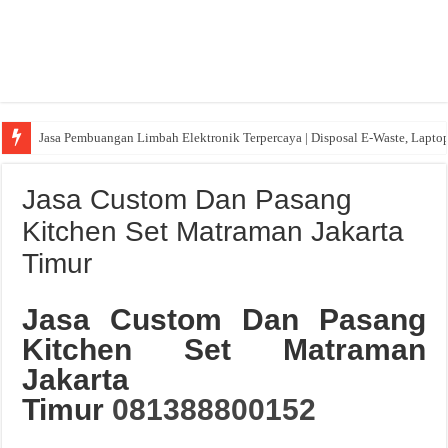
Jasa Pembuangan Limbah Elektronik Terpercaya | Disposal E-Waste, Lapto
Jasa Custom Dan Pasang
Kitchen Set Matraman Jakarta
Timur
Jasa Custom Dan Pasang
Kitchen Set Matraman
Jakarta
Timur
081388800152