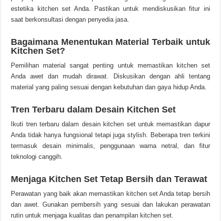
estetika kitchen set Anda. Pastikan untuk mendiskusikan fitur ini
saat berkonsultasi dengan penyedia jasa.
Bagaimana Menentukan Material Terbaik untuk
Kitchen Set?
Pemilihan material sangat penting untuk memastikan kitchen set
Anda awet dan mudah dirawat. Diskusikan dengan ahli tentang
material yang paling sesuai dengan kebutuhan dan gaya hidup Anda.
Tren Terbaru dalam Desain Kitchen Set
Ikuti tren terbaru dalam desain kitchen set untuk memastikan dapur
Anda tidak hanya fungsional tetapi juga stylish. Beberapa tren terkini
termasuk desain minimalis, penggunaan warna netral, dan fitur
teknologi canggih.
Menjaga Kitchen Set Tetap Bersih dan Terawat
Perawatan yang baik akan memastikan kitchen set Anda tetap bersih
dan awet. Gunakan pembersih yang sesuai dan lakukan perawatan
rutin untuk menjaga kualitas dan penampilan kitchen set.