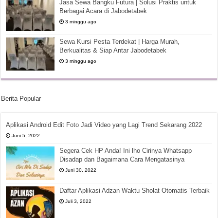
Jasa Sewa Bangku Futura | Solusi Praktis untuk
Berbagai Acara di Jabodetabek
3 minggu ago
Sewa Kursi Pesta Terdekat | Harga Murah,
Berkualitas & Siap Antar Jabodetabek
3 minggu ago
Berita Popular
Aplikasi Android Edit Foto Jadi Video yang Lagi Trend Sekarang 2022
Juni 5, 2022
Segera Cek HP Anda! Ini lho Cirinya Whatsapp
Disadap dan Bagaimana Cara Mengatasinya
Juni 30, 2022
Daftar Aplikasi Adzan Waktu Sholat Otomatis Terbaik
Juli 3, 2022