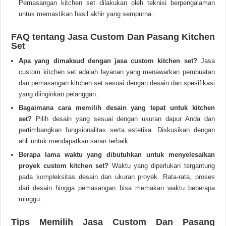
Pemasangan kitchen set dilakukan oleh teknisi berpengalaman
untuk memastikan hasil akhir yang sempurna.
FAQ tentang Jasa Custom Dan Pasang Kitchen
Set
Apa yang dimaksud dengan jasa custom kitchen set?
Jasa
custom kitchen set adalah layanan yang menawarkan pembuatan
dan pemasangan kitchen set sesuai dengan desain dan spesifikasi
yang diinginkan pelanggan.
Bagaimana cara memilih desain yang tepat untuk kitchen
set?
Pilih desain yang sesuai dengan ukuran dapur Anda dan
pertimbangkan fungsionalitas serta estetika. Diskusikan dengan
ahli untuk mendapatkan saran terbaik.
Berapa lama waktu yang dibutuhkan untuk menyelesaikan
proyek custom kitchen set?
Waktu yang diperlukan tergantung
pada kompleksitas desain dan ukuran proyek. Rata-rata, proses
dari desain hingga pemasangan bisa memakan waktu beberapa
minggu.
Tips Memilih Jasa Custom Dan Pasang