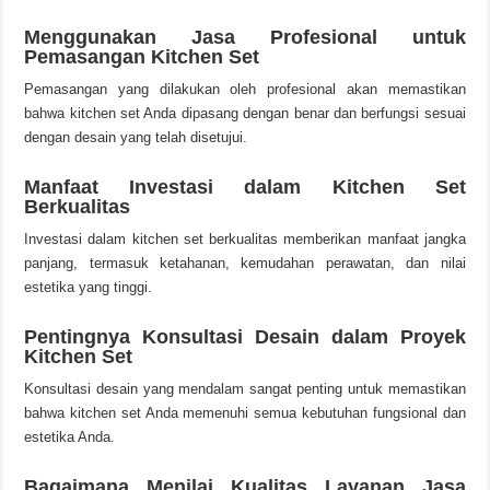
Menggunakan Jasa Profesional untuk
Pemasangan Kitchen Set
Pemasangan yang dilakukan oleh profesional akan memastikan
bahwa kitchen set Anda dipasang dengan benar dan berfungsi sesuai
dengan desain yang telah disetujui.
Manfaat Investasi dalam Kitchen Set
Berkualitas
Investasi dalam kitchen set berkualitas memberikan manfaat jangka
panjang, termasuk ketahanan, kemudahan perawatan, dan nilai
estetika yang tinggi.
Pentingnya Konsultasi Desain dalam Proyek
Kitchen Set
Konsultasi desain yang mendalam sangat penting untuk memastikan
bahwa kitchen set Anda memenuhi semua kebutuhan fungsional dan
estetika Anda.
Bagaimana Menilai Kualitas Layanan Jasa