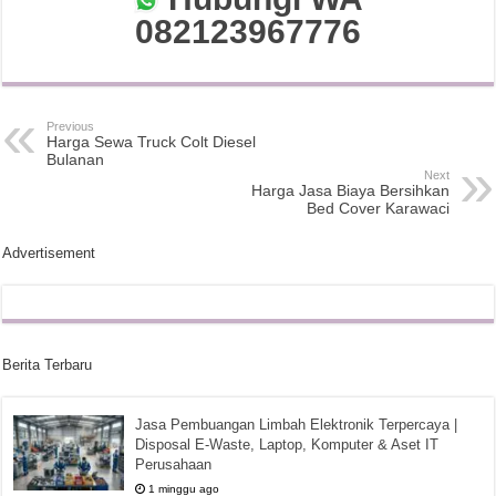
082123967776
Previous
Harga Sewa Truck Colt Diesel
Bulanan
Next
Harga Jasa Biaya Bersihkan
Bed Cover Karawaci
Advertisement
Berita Terbaru
Jasa Pembuangan Limbah Elektronik Terpercaya |
Disposal E-Waste, Laptop, Komputer & Aset IT
Perusahaan
1 minggu ago