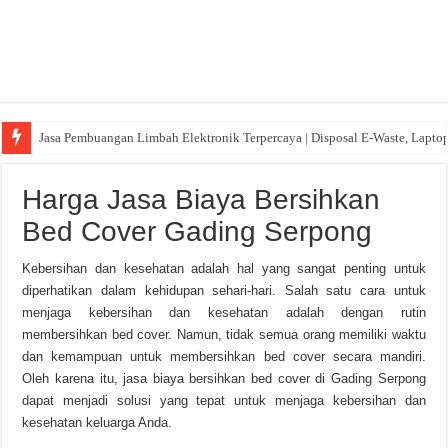
Jasa Pembuangan Limbah Elektronik Terpercaya | Disposal E-Waste, Lapto
Harga Jasa Biaya Bersihkan
Bed Cover Gading Serpong
Kebersihan dan kesehatan adalah hal yang sangat penting untuk
diperhatikan dalam kehidupan sehari-hari. Salah satu cara untuk
menjaga kebersihan dan kesehatan adalah dengan rutin
membersihkan bed cover. Namun, tidak semua orang memiliki waktu
dan kemampuan untuk membersihkan bed cover secara mandiri.
Oleh karena itu, jasa biaya bersihkan bed cover di Gading Serpong
dapat menjadi solusi yang tepat untuk menjaga kebersihan dan
kesehatan keluarga Anda.