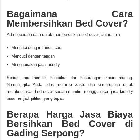
Bagaimana Cara
Membersihkan Bed Cover?
Ada beberapa cara untuk membersihkan bed cover, antara lain:
Mencuci dengan mesin cuci
Mencuci dengan tangan
Menggunakan jasa laundry
Setiap cara memiliki kelebihan dan kekurangan masing-masing.
Namun, jika Anda tidak memiliki waktu dan kemampuan untuk
membersihkan bed cover secara mandiri, menggunakan jasa laundry
bisa menjadi pilihan yang tepat.
Berapa Harga Jasa Biaya
Bersihkan Bed Cover di
Gading Serpong?