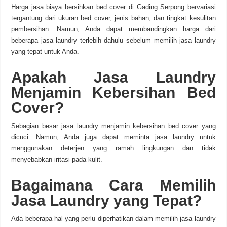
Harga jasa biaya bersihkan bed cover di Gading Serpong bervariasi
tergantung dari ukuran bed cover, jenis bahan, dan tingkat kesulitan
pembersihan. Namun, Anda dapat membandingkan harga dari
beberapa jasa laundry terlebih dahulu sebelum memilih jasa laundry
yang tepat untuk Anda.
Apakah Jasa Laundry
Menjamin Kebersihan Bed
Cover?
Sebagian besar jasa laundry menjamin kebersihan bed cover yang
dicuci. Namun, Anda juga dapat meminta jasa laundry untuk
menggunakan deterjen yang ramah lingkungan dan tidak
menyebabkan iritasi pada kulit.
Bagaimana Cara Memilih
Jasa Laundry yang Tepat?
Ada beberapa hal yang perlu diperhatikan dalam memilih jasa laundry