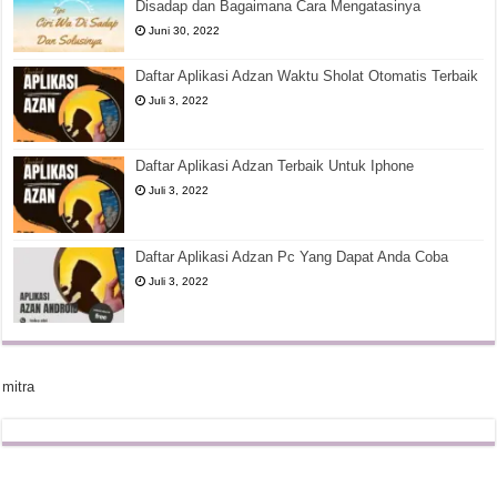
Disadap dan Bagaimana Cara Mengatasinya
Juni 30, 2022
Daftar Aplikasi Adzan Waktu Sholat Otomatis Terbaik
Juli 3, 2022
Daftar Aplikasi Adzan Terbaik Untuk Iphone
Juli 3, 2022
Daftar Aplikasi Adzan Pc Yang Dapat Anda Coba
Juli 3, 2022
mitra