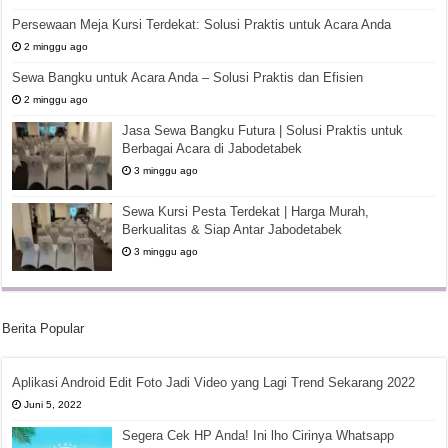
Persewaan Meja Kursi Terdekat: Solusi Praktis untuk Acara Anda
2 minggu ago
Sewa Bangku untuk Acara Anda – Solusi Praktis dan Efisien
2 minggu ago
Jasa Sewa Bangku Futura | Solusi Praktis untuk
Berbagai Acara di Jabodetabek
3 minggu ago
Sewa Kursi Pesta Terdekat | Harga Murah,
Berkualitas & Siap Antar Jabodetabek
3 minggu ago
Berita Popular
Aplikasi Android Edit Foto Jadi Video yang Lagi Trend Sekarang 2022
Juni 5, 2022
Segera Cek HP Anda! Ini lho Cirinya Whatsapp