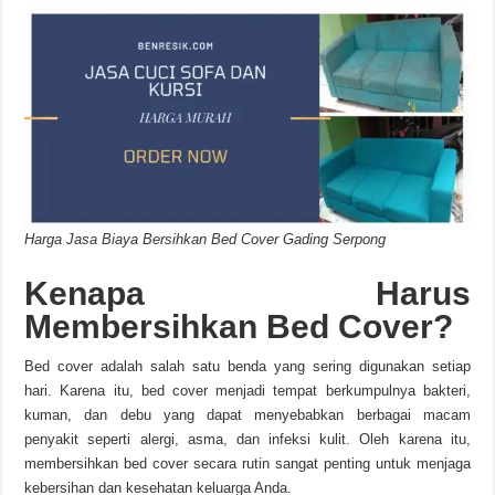
Harga Jasa Biaya Bersihkan Bed Cover Gading Serpong
Kenapa Harus
Membersihkan Bed Cover?
Bed cover adalah salah satu benda yang sering digunakan setiap
hari. Karena itu, bed cover menjadi tempat berkumpulnya bakteri,
kuman, dan debu yang dapat menyebabkan berbagai macam
penyakit seperti alergi, asma, dan infeksi kulit. Oleh karena itu,
membersihkan bed cover secara rutin sangat penting untuk menjaga
kebersihan dan kesehatan keluarga Anda.