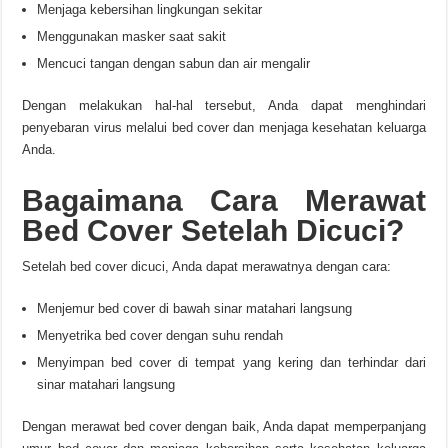
Menjaga kebersihan lingkungan sekitar
Menggunakan masker saat sakit
Mencuci tangan dengan sabun dan air mengalir
Dengan melakukan hal-hal tersebut, Anda dapat menghindari
penyebaran virus melalui bed cover dan menjaga kesehatan keluarga
Anda.
Bagaimana Cara Merawat
Bed Cover Setelah Dicuci?
Setelah bed cover dicuci, Anda dapat merawatnya dengan cara:
Menjemur bed cover di bawah sinar matahari langsung
Menyetrika bed cover dengan suhu rendah
Menyimpan bed cover di tempat yang kering dan terhindar dari
sinar matahari langsung
Dengan merawat bed cover dengan baik, Anda dapat memperpanjang