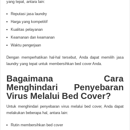
yang tepat, antara lain:
Reputasi jasa laundry
Harga yang kompetitif
Kualitas pelayanan
Keamanan dan keamanan
Waktu pengerjaan
Dengan memperhatikan hal-hal tersebut, Anda dapat memilih jasa
laundry yang tepat untuk membersihkan bed cover Anda.
Bagaimana Cara
Menghindari Penyebaran
Virus Melalui Bed Cover?
Untuk menghindari penyebaran virus melalui bed cover, Anda dapat
melakukan beberapa hal, antara lain:
Rutin membersihkan bed cover