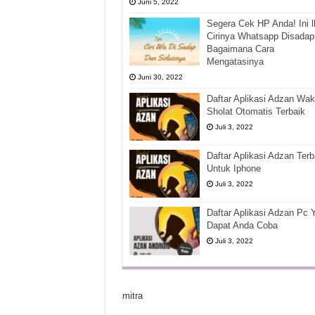
Juni 5, 2022
Segera Cek HP Anda! Ini l
Cirinya Whatsapp Disadap
Bagaimana Cara
Mengatasinya
Juni 30, 2022
Daftar Aplikasi Adzan Wak
Sholat Otomatis Terbaik
Juli 3, 2022
Daftar Aplikasi Adzan Terb
Untuk Iphone
Juli 3, 2022
Daftar Aplikasi Adzan Pc 
Dapat Anda Coba
Juli 3, 2022
mitra