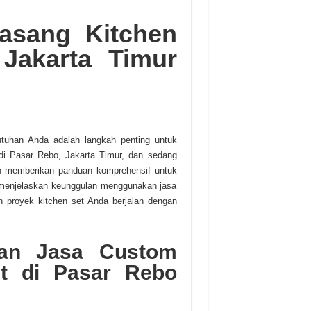
asang Kitchen
Jakarta Timur
tuhan Anda adalah langkah penting untuk
di Pasar Rebo, Jakarta Timur, dan sedang
kan memberikan panduan komprehensif untuk
menjelaskan keunggulan menggunakan jasa
 proyek kitchen set Anda berjalan dengan
an Jasa Custom
t di Pasar Rebo