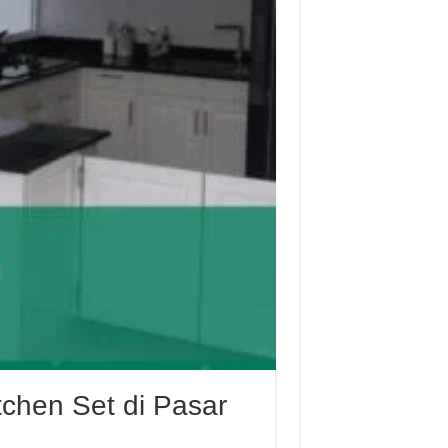
chen Set di Pasar