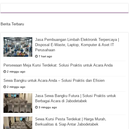
Berita Terbaru
Jasa Pembuangan Limbah Elektronik Terpercaya |
Disposal E-Waste, Laptop, Komputer & Aset IT
Perusahaan
7 hari ago
Persewaan Meja Kursi Terdekat: Solusi Praktis untuk Acara Anda
2 minggu ago
Sewa Bangku untuk Acara Anda – Solusi Praktis dan Efisien
2 minggu ago
Jasa Sewa Bangku Futura | Solusi Praktis untuk
Berbagai Acara di Jabodetabek
3 minggu ago
Sewa Kursi Pesta Terdekat | Harga Murah,
Berkualitas & Siap Antar Jabodetabek