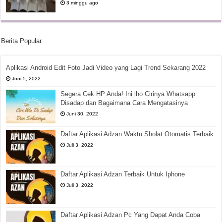
3 minggu ago
Berita Popular
Aplikasi Android Edit Foto Jadi Video yang Lagi Trend Sekarang 2022
Juni 5, 2022
Segera Cek HP Anda! Ini lho Cirinya Whatsapp
Disadap dan Bagaimana Cara Mengatasinya
Juni 30, 2022
Daftar Aplikasi Adzan Waktu Sholat Otomatis Terbaik
Juli 3, 2022
Daftar Aplikasi Adzan Terbaik Untuk Iphone
Juli 3, 2022
Daftar Aplikasi Adzan Pc Yang Dapat Anda Coba