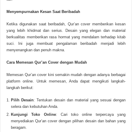
Menyempurnakan Kesan Saat Beribadah
Ketika digunakan saat beribadah, Qur’an cover memberikan kesan
yang lebih khidmat dan serius. Desain yang elegan dan material
berkualitas memberikan rasa hormat yang mendalam terhadap kitab
suci. Ini juga membuat pengalaman beribadah menjadi lebih
menyenangkan dan penuh makna.
Cara Memesan Qur’an Cover dengan Mudah
Memesan Qur’an cover kini semakin mudah dengan adanya berbagai
platform online. Untuk memesan, Anda dapat mengikuti langkah-
langkah berikut:
Pilih Desain
: Tentukan desain dan material yang sesuai dengan
selera dan kebutuhan Anda.
Kunjungi Toko Online
: Cari toko online terpercaya yang
menyediakan Qur’an cover dengan pilihan desain dan bahan yang
beragam.