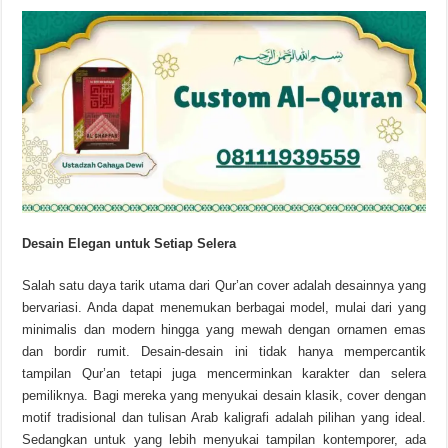
Desain Elegan untuk Setiap Selera
Salah satu daya tarik utama dari Qur’an cover adalah desainnya yang
bervariasi. Anda dapat menemukan berbagai model, mulai dari yang
minimalis dan modern hingga yang mewah dengan ornamen emas
dan bordir rumit. Desain-desain ini tidak hanya mempercantik
tampilan Qur’an tetapi juga mencerminkan karakter dan selera
pemiliknya. Bagi mereka yang menyukai desain klasik, cover dengan
motif tradisional dan tulisan Arab kaligrafi adalah pilihan yang ideal.
Sedangkan untuk yang lebih menyukai tampilan kontemporer, ada