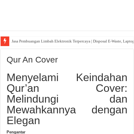
Jasa Pembuangan Limbah Elektronik Terpercaya | Disposal E-Waste, Lapto
Qur An Cover
Menyelami Keindahan
Qur’an Cover:
Melindungi dan
Mewahkannya dengan
Elegan
Pengantar