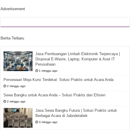
Advertisement
Berita Terbaru
Jasa Pembuangan Limbah Elektronik Terpercaya |
Disposal E-Waste, Laptop, Komputer & Aset IT
Perusahaan
1 minggu ago
Persewaan Meja Kursi Terdekat: Solusi Praktis untuk Acara Anda
2 minggu ago
Sewa Bangku untuk Acara Anda – Solusi Praktis dan Efisien
2 minggu ago
Jasa Sewa Bangku Futura | Solusi Praktis untuk
Berbagai Acara di Jabodetabek
3 minggu ago