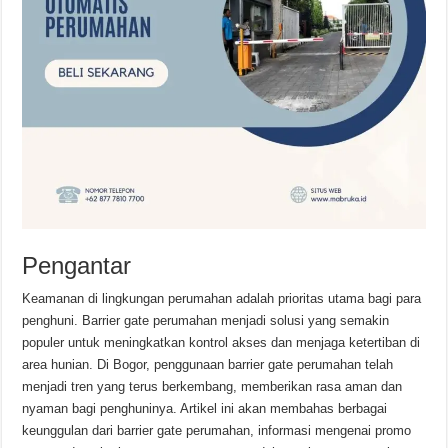
Pengantar
Keamanan di lingkungan perumahan adalah prioritas utama bagi para
penghuni. Barrier gate perumahan menjadi solusi yang semakin
populer untuk meningkatkan kontrol akses dan menjaga ketertiban di
area hunian. Di Bogor, penggunaan barrier gate perumahan telah
menjadi tren yang terus berkembang, memberikan rasa aman dan
nyaman bagi penghuninya. Artikel ini akan membahas berbagai
keunggulan dari barrier gate perumahan, informasi mengenai promo