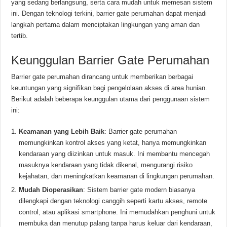
yang sedang berlangsung, serta cara mudah untuk memesan sistem
ini. Dengan teknologi terkini, barrier gate perumahan dapat menjadi
langkah pertama dalam menciptakan lingkungan yang aman dan
tertib.
Keunggulan Barrier Gate Perumahan
Barrier gate perumahan dirancang untuk memberikan berbagai
keuntungan yang signifikan bagi pengelolaan akses di area hunian.
Berikut adalah beberapa keunggulan utama dari penggunaan sistem
ini:
Keamanan yang Lebih Baik
: Barrier gate perumahan
memungkinkan kontrol akses yang ketat, hanya memungkinkan
kendaraan yang diizinkan untuk masuk. Ini membantu mencegah
masuknya kendaraan yang tidak dikenal, mengurangi risiko
kejahatan, dan meningkatkan keamanan di lingkungan perumahan.
Mudah Dioperasikan
: Sistem barrier gate modern biasanya
dilengkapi dengan teknologi canggih seperti kartu akses, remote
control, atau aplikasi smartphone. Ini memudahkan penghuni untuk
membuka dan menutup palang tanpa harus keluar dari kendaraan,