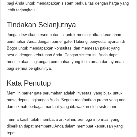
bagi Anda untuk mendapatkan sistem berkualitas dengan harga yang
lebih terjangkau.
Tindakan Selanjutnya
Jangan lewatkan kesempatan ini untuk meningkatkan keamanan
perumahan Anda dengan barrier gate. Hubungi penyedia layanan di
Bogor untuk mendapatkan konsultasi dan memesan paket yang
sesuai dengan kebutuhan Anda. Dengan sistem ini, Anda dapat
menciptakan lingkungan perumahan yang lebih aman dan nyaman
bagi semua penghuninya.
Kata Penutup
Memilih barrier gate perumahan adalah investasi yang bijak untuk
masa depan lingkungan Anda. Segera manfaatkan promo yang ada
dan nikmati berbagai manfaat yang ditawarkan oleh sistem ini.
Terima kasih telah membaca artikel ini. Semoga informasi yang
diberikan dapat membantu Anda dalam membuat keputusan yang
tepat.