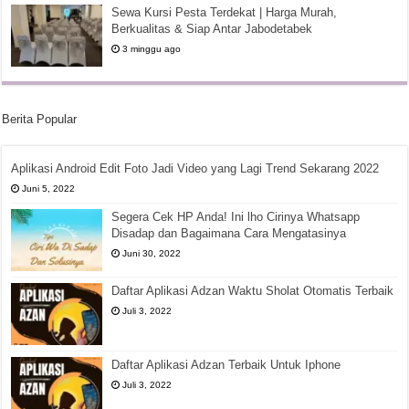
Sewa Kursi Pesta Terdekat | Harga Murah,
Berkualitas & Siap Antar Jabodetabek
3 minggu ago
Berita Popular
Aplikasi Android Edit Foto Jadi Video yang Lagi Trend Sekarang 2022
Juni 5, 2022
Segera Cek HP Anda! Ini lho Cirinya Whatsapp
Disadap dan Bagaimana Cara Mengatasinya
Juni 30, 2022
Daftar Aplikasi Adzan Waktu Sholat Otomatis Terbaik
Juli 3, 2022
Daftar Aplikasi Adzan Terbaik Untuk Iphone
Juli 3, 2022