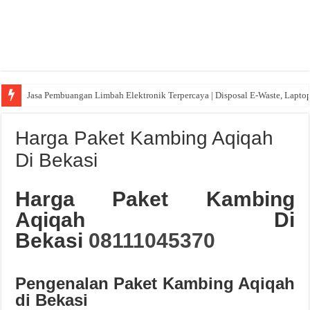
Jasa Pembuangan Limbah Elektronik Terpercaya | Disposal E-Waste, Lapto
Harga Paket Kambing Aqiqah
Di Bekasi
Harga Paket Kambing
Aqiqah Di
Bekasi
08111045370
Pengenalan Paket Kambing Aqiqah
di Bekasi