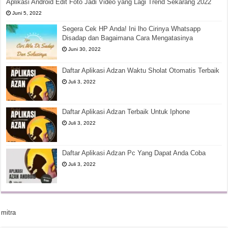
Aplikasi Android Edit Foto Jadi Video yang Lagi Trend Sekarang 2022
Juni 5, 2022
Segera Cek HP Anda! Ini lho Cirinya Whatsapp
Disadap dan Bagaimana Cara Mengatasinya
Juni 30, 2022
Daftar Aplikasi Adzan Waktu Sholat Otomatis Terbaik
Juli 3, 2022
Daftar Aplikasi Adzan Terbaik Untuk Iphone
Juli 3, 2022
Daftar Aplikasi Adzan Pc Yang Dapat Anda Coba
Juli 3, 2022
mitra