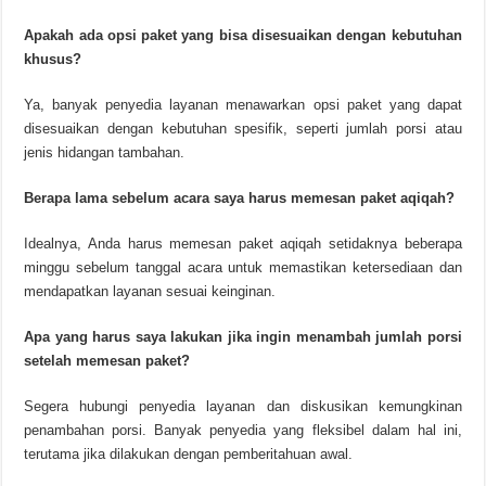
Apakah ada opsi paket yang bisa disesuaikan dengan kebutuhan
khusus?
Ya, banyak penyedia layanan menawarkan opsi paket yang dapat
disesuaikan dengan kebutuhan spesifik, seperti jumlah porsi atau
jenis hidangan tambahan.
Berapa lama sebelum acara saya harus memesan paket aqiqah?
Idealnya, Anda harus memesan paket aqiqah setidaknya beberapa
minggu sebelum tanggal acara untuk memastikan ketersediaan dan
mendapatkan layanan sesuai keinginan.
Apa yang harus saya lakukan jika ingin menambah jumlah porsi
setelah memesan paket?
Segera hubungi penyedia layanan dan diskusikan kemungkinan
penambahan porsi. Banyak penyedia yang fleksibel dalam hal ini,
terutama jika dilakukan dengan pemberitahuan awal.