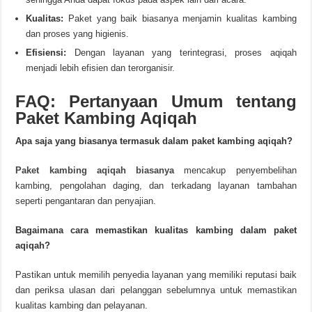
Kualitas:
Paket yang baik biasanya menjamin kualitas kambing
dan proses yang higienis.
Efisiensi:
Dengan layanan yang terintegrasi, proses aqiqah
menjadi lebih efisien dan terorganisir.
FAQ: Pertanyaan Umum tentang
Paket Kambing Aqiqah
Apa saja yang biasanya termasuk dalam paket kambing aqiqah?
Paket kambing aqiqah biasanya
mencakup penyembelihan
kambing, pengolahan daging, dan terkadang layanan tambahan
seperti pengantaran dan penyajian.
Bagaimana cara memastikan kualitas kambing dalam paket
aqiqah?
Pastikan untuk memilih penyedia layanan yang memiliki reputasi baik
dan periksa ulasan dari pelanggan sebelumnya untuk memastikan
kualitas kambing dan pelayanan.