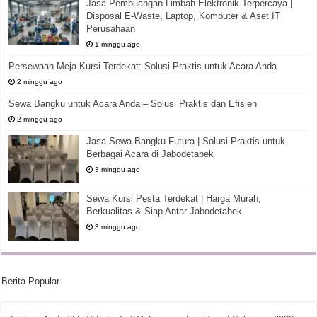
Jasa Pembuangan Limbah Elektronik Terpercaya |
Disposal E-Waste, Laptop, Komputer & Aset IT
Perusahaan
1 minggu ago
Persewaan Meja Kursi Terdekat: Solusi Praktis untuk Acara Anda
2 minggu ago
Sewa Bangku untuk Acara Anda – Solusi Praktis dan Efisien
2 minggu ago
Jasa Sewa Bangku Futura | Solusi Praktis untuk
Berbagai Acara di Jabodetabek
3 minggu ago
Sewa Kursi Pesta Terdekat | Harga Murah,
Berkualitas & Siap Antar Jabodetabek
3 minggu ago
Berita Popular