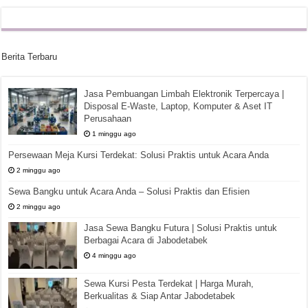
Berita Terbaru
Jasa Pembuangan Limbah Elektronik Terpercaya |
Disposal E-Waste, Laptop, Komputer & Aset IT
Perusahaan
1 minggu ago
Persewaan Meja Kursi Terdekat: Solusi Praktis untuk Acara Anda
2 minggu ago
Sewa Bangku untuk Acara Anda – Solusi Praktis dan Efisien
2 minggu ago
Jasa Sewa Bangku Futura | Solusi Praktis untuk
Berbagai Acara di Jabodetabek
4 minggu ago
Sewa Kursi Pesta Terdekat | Harga Murah,
Berkualitas & Siap Antar Jabodetabek