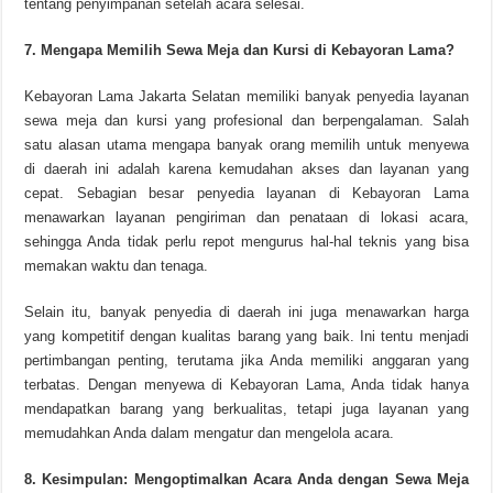
tentang penyimpanan setelah acara selesai.
7. Mengapa Memilih Sewa Meja dan Kursi di Kebayoran Lama?
Kebayoran Lama Jakarta Selatan memiliki banyak penyedia layanan
sewa meja dan kursi yang profesional dan berpengalaman. Salah
satu alasan utama mengapa banyak orang memilih untuk menyewa
di daerah ini adalah karena kemudahan akses dan layanan yang
cepat. Sebagian besar penyedia layanan di Kebayoran Lama
menawarkan layanan pengiriman dan penataan di lokasi acara,
sehingga Anda tidak perlu repot mengurus hal-hal teknis yang bisa
memakan waktu dan tenaga.
Selain itu, banyak penyedia di daerah ini juga menawarkan harga
yang kompetitif dengan kualitas barang yang baik. Ini tentu menjadi
pertimbangan penting, terutama jika Anda memiliki anggaran yang
terbatas. Dengan menyewa di Kebayoran Lama, Anda tidak hanya
mendapatkan barang yang berkualitas, tetapi juga layanan yang
memudahkan Anda dalam mengatur dan mengelola acara.
8. Kesimpulan: Mengoptimalkan Acara Anda dengan Sewa Meja