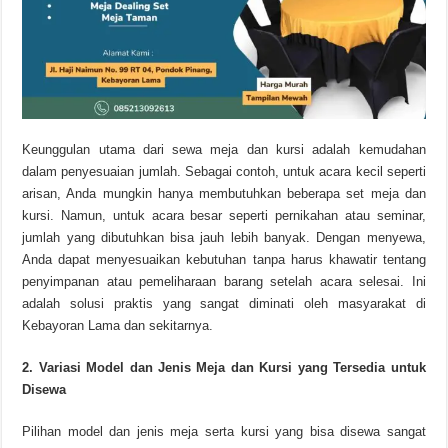
Keunggulan utama dari sewa meja dan kursi adalah kemudahan
dalam penyesuaian jumlah. Sebagai contoh, untuk acara kecil seperti
arisan, Anda mungkin hanya membutuhkan beberapa set meja dan
kursi. Namun, untuk acara besar seperti pernikahan atau seminar,
jumlah yang dibutuhkan bisa jauh lebih banyak. Dengan menyewa,
Anda dapat menyesuaikan kebutuhan tanpa harus khawatir tentang
penyimpanan atau pemeliharaan barang setelah acara selesai. Ini
adalah solusi praktis yang sangat diminati oleh masyarakat di
Kebayoran Lama dan sekitarnya.
2. Variasi Model dan Jenis Meja dan Kursi yang Tersedia untuk
Disewa
Pilihan model dan jenis meja serta kursi yang bisa disewa sangat