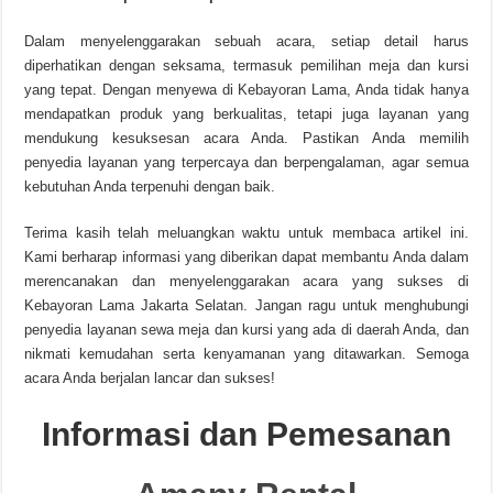
Dalam menyelenggarakan sebuah acara, setiap detail harus
diperhatikan dengan seksama, termasuk pemilihan meja dan kursi
yang tepat. Dengan menyewa di Kebayoran Lama, Anda tidak hanya
mendapatkan produk yang berkualitas, tetapi juga layanan yang
mendukung kesuksesan acara Anda. Pastikan Anda memilih
penyedia layanan yang terpercaya dan berpengalaman, agar semua
kebutuhan Anda terpenuhi dengan baik.
Terima kasih telah meluangkan waktu untuk membaca artikel ini.
Kami berharap informasi yang diberikan dapat membantu Anda dalam
merencanakan dan menyelenggarakan acara yang sukses di
Kebayoran Lama Jakarta Selatan. Jangan ragu untuk menghubungi
penyedia layanan sewa meja dan kursi yang ada di daerah Anda, dan
nikmati kemudahan serta kenyamanan yang ditawarkan. Semoga
acara Anda berjalan lancar dan sukses!
Informasi dan Pemesanan