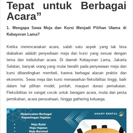
Tepat untuk Berbagai
Acara”
1. Mengapa Sewa Meja dan Kursi Menjadi Pilihan Utama di
Kebayoran Lama?
Ketika merencanakan acara, salah satu aspek yang tak bisa
diabaikan adalah penyediaan meja dan kursi yang sesuai dengan
tema dan kebutuhan acara. Di daerah Kebayoran Lama, Jakarta
Selatan, banyak orang yang mulai beralih pada penyewaan meja dan
kursi dibandingkan membeli, karena berbagai alasan praktis dan
ekonomis. Sewa meja dan kursi menawarkan fleksibilitas tinggi, baik
dalam hal pilihan model, jumlah, maupun durasi pemakaian.
Fleksibilitas ini sangat cocok untuk beragam acara, mulai dari pesta
pernikahan, acara perusahaan, hingga gathering keluarga.