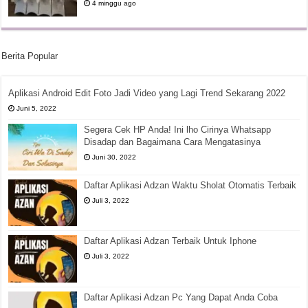
4 minggu ago
Berita Popular
Aplikasi Android Edit Foto Jadi Video yang Lagi Trend Sekarang 2022
Juni 5, 2022
Segera Cek HP Anda! Ini lho Cirinya Whatsapp
Disadap dan Bagaimana Cara Mengatasinya
Juni 30, 2022
Daftar Aplikasi Adzan Waktu Sholat Otomatis Terbaik
Juli 3, 2022
Daftar Aplikasi Adzan Terbaik Untuk Iphone
Juli 3, 2022
Daftar Aplikasi Adzan Pc Yang Dapat Anda Coba