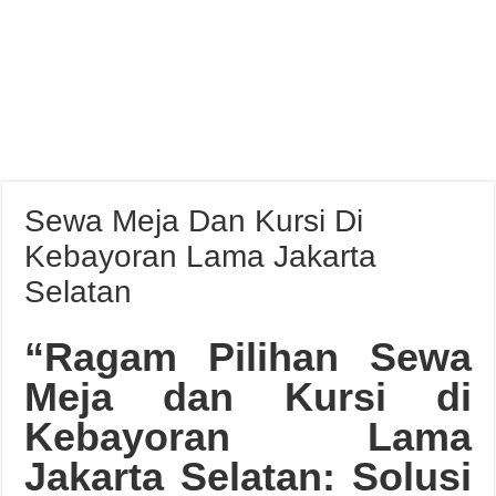
Sewa Meja Dan Kursi Di
Kebayoran Lama Jakarta
Selatan
“Ragam Pilihan Sewa
Meja dan Kursi di
Kebayoran Lama
Jakarta Selatan: Solusi