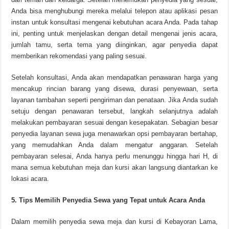
Anda bisa menghubungi mereka melalui telepon atau aplikasi pesan
instan untuk konsultasi mengenai kebutuhan acara Anda. Pada tahap
ini, penting untuk menjelaskan dengan detail mengenai jenis acara,
jumlah tamu, serta tema yang diinginkan, agar penyedia dapat
memberikan rekomendasi yang paling sesuai.
Setelah konsultasi, Anda akan mendapatkan penawaran harga yang
mencakup rincian barang yang disewa, durasi penyewaan, serta
layanan tambahan seperti pengiriman dan penataan. Jika Anda sudah
setuju dengan penawaran tersebut, langkah selanjutnya adalah
melakukan pembayaran sesuai dengan kesepakatan. Sebagian besar
penyedia layanan sewa juga menawarkan opsi pembayaran bertahap,
yang memudahkan Anda dalam mengatur anggaran. Setelah
pembayaran selesai, Anda hanya perlu menunggu hingga hari H, di
mana semua kebutuhan meja dan kursi akan langsung diantarkan ke
lokasi acara.
5. Tips Memilih Penyedia Sewa yang Tepat untuk Acara Anda
Dalam memilih penyedia sewa meja dan kursi di Kebayoran Lama,