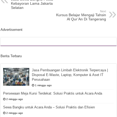
Kebayoran Lama Jakarta
Selatan
Next
Kursus Belajar Mengaji Tahsin
Al Qur’An Di Tangerang
Advertisement
Berita Terbaru
Jasa Pembuangan Limbah Elektronik Terpercaya |
Disposal E-Waste, Laptop, Komputer & Aset IT
Perusahaan
1 minggu ago
Persewaan Meja Kursi Terdekat: Solusi Praktis untuk Acara Anda
2 minggu ago
Sewa Bangku untuk Acara Anda – Solusi Praktis dan Efisien
2 minggu ago