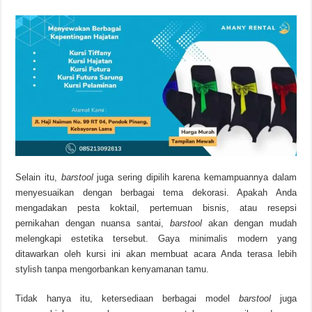
Selain itu,
barstool
juga sering dipilih karena kemampuannya dalam
menyesuaikan dengan berbagai tema dekorasi. Apakah Anda
mengadakan pesta koktail, pertemuan bisnis, atau resepsi
pernikahan dengan nuansa santai,
barstool
akan dengan mudah
melengkapi estetika tersebut. Gaya minimalis modern yang
ditawarkan oleh kursi ini akan membuat acara Anda terasa lebih
stylish tanpa mengorbankan kenyamanan tamu.
Tidak hanya itu, ketersediaan berbagai model
barstool
juga