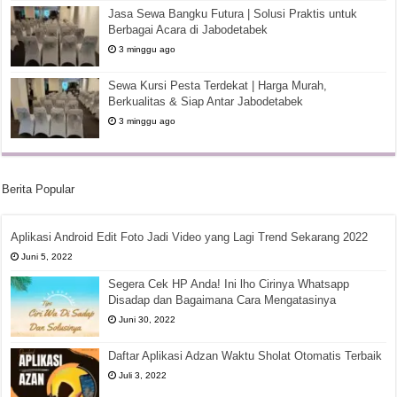
Jasa Sewa Bangku Futura | Solusi Praktis untuk
Berbagai Acara di Jabodetabek
3 minggu ago
Sewa Kursi Pesta Terdekat | Harga Murah,
Berkualitas & Siap Antar Jabodetabek
3 minggu ago
Berita Popular
Aplikasi Android Edit Foto Jadi Video yang Lagi Trend Sekarang 2022
Juni 5, 2022
Segera Cek HP Anda! Ini lho Cirinya Whatsapp
Disadap dan Bagaimana Cara Mengatasinya
Juni 30, 2022
Daftar Aplikasi Adzan Waktu Sholat Otomatis Terbaik
Juli 3, 2022