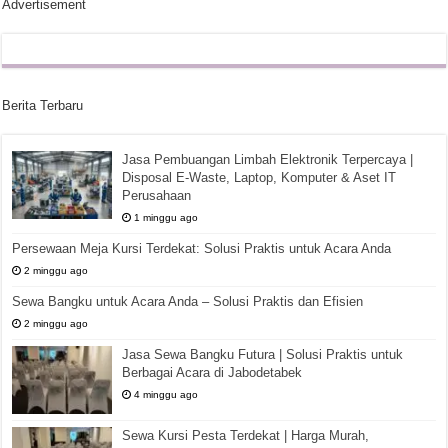
Advertisement
Berita Terbaru
Jasa Pembuangan Limbah Elektronik Terpercaya |
Disposal E-Waste, Laptop, Komputer & Aset IT
Perusahaan
1 minggu ago
Persewaan Meja Kursi Terdekat: Solusi Praktis untuk Acara Anda
2 minggu ago
Sewa Bangku untuk Acara Anda – Solusi Praktis dan Efisien
2 minggu ago
Jasa Sewa Bangku Futura | Solusi Praktis untuk
Berbagai Acara di Jabodetabek
4 minggu ago
Sewa Kursi Pesta Terdekat | Harga Murah,