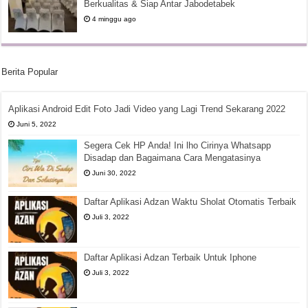
Berkualitas & Siap Antar Jabodetabek
4 minggu ago
Berita Popular
Aplikasi Android Edit Foto Jadi Video yang Lagi Trend Sekarang 2022
Juni 5, 2022
Segera Cek HP Anda! Ini lho Cirinya Whatsapp
Disadap dan Bagaimana Cara Mengatasinya
Juni 30, 2022
Daftar Aplikasi Adzan Waktu Sholat Otomatis Terbaik
Juli 3, 2022
Daftar Aplikasi Adzan Terbaik Untuk Iphone
Juli 3, 2022