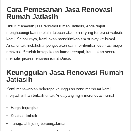
Cara Pemesanan Jasa Renovasi
Rumah Jatiasih
Untuk memesan jasa renovasi rumah Jatiasih, Anda dapat
menghubungi kami melalui telepon atau email yang tertera di website
kami. Selanjutnya, kami akan mengirimkan tim survey ke lokasi
Anda untuk melakukan pengecekan dan memberikan estimasi biaya
renovasi. Setelah kesepakatan harga tercapai, kami akan segera
memulai proses renovasi rumah Anda.
Keunggulan Jasa Renovasi Rumah
Jatiasih
Kami menawarkan beberapa keunggulan yang membuat kami
menjadi pilihan terbaik untuk Anda yang ingin merenovasi rumah:
Harga terjangkau
Kualitas terbaik
Tenaga ahli yang berpengalaman