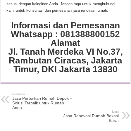
sesuai dengan keinginan Anda. Jangan ragu untuk menghubungi
kami untuk konsultasi dan pemesanan jasa renovasi rumah.
Informasi dan Pemesanan
Whatsapp :
081388800152
Alamat
Jl. Tanah Merdeka VI No.37,
Rambutan Ciracas, Jakarta
Timur, DKI Jakarta 13830
Previous
Jasa Perbaikan Rumah Depok –
Solusi Terbaik untuk Rumah
Anda
Next
Jasa Renovasi Rumah Bekasi
Barat