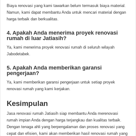
Biaya renovasi yang kami tawarkan belum termasuk biaya material.
Namun, kami dapat membantu Anda untuk mencari material dengan
harga terbaik dan berkualitas.
4. Apakah Anda menerima proyek renovasi
rumah di luar Jatiasih?
Ya, kami menerima proyek renovasi rumah di seluruh wilayah
Jabodetabek.
5. Apakah Anda memberikan garansi
pengerjaan?
Ya, kami memberikan garansi pengerjaan untuk setiap proyek
renovasi rumah yang kami kerjakan.
Kesimpulan
Jasa renovasi rumah Jatiasih siap membantu Anda merenovasi
rumah impian Anda dengan harga terjangkau dan kualitas terbaik.
Dengan tenaga ahli yang berpengalaman dan proses renovasi yang
cepat dan efisien, kami akan memberikan hasil renovasi rumah yang