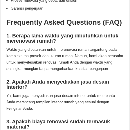
Proses renovasi yang cepat dan efisien
Garansi pengerjaan
Frequently Asked Questions (FAQ)
1. Berapa lama waktu yang dibutuhkan untuk
merenovasi rumah?
Waktu yang dibutuhkan untuk merenovasi rumah tergantung pada
kompleksitas proyek dan ukuran rumah. Namun, kami akan berusaha
untuk menyelesaikan renovasi rumah Anda dengan waktu yang
sesingkat mungkin tanpa mengorbankan kualitas pengerjaan.
2. Apakah Anda menyediakan jasa desain
interior?
Ya, kami juga menyediakan jasa desain interior untuk membantu
Anda merancang tampilan interior rumah yang sesuai dengan
keinginan Anda.
3. Apakah biaya renovasi sudah termasuk
material?