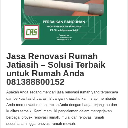
Jasa Renovasi Rumah
Jatiasih – Solusi Terbaik
untuk Rumah Anda
081388800152
Apakah Anda sedang mencari jasa renovasi rumah yang terpercaya
dan berkualitas di Jatiasih? Jangan khawatir, kami siap membantu
Anda merenovasi rumah impian Anda dengan harga terjangkau dan
kualitas terbaik. Kami memiliki pengalaman dalam mengerjakan
berbagai proyek renovasi rumah, mulai dari renovasi rumah
sederhana hingga renovasi rumah mewah.