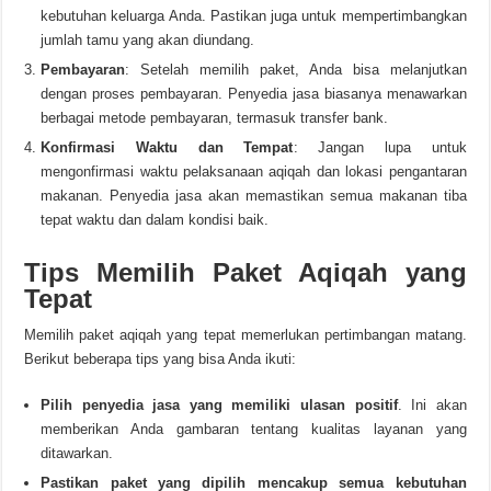
kebutuhan keluarga Anda. Pastikan juga untuk mempertimbangkan
jumlah tamu yang akan diundang.
Pembayaran
: Setelah memilih paket, Anda bisa melanjutkan
dengan proses pembayaran. Penyedia jasa biasanya menawarkan
berbagai metode pembayaran, termasuk transfer bank.
Konfirmasi Waktu dan Tempat
: Jangan lupa untuk
mengonfirmasi waktu pelaksanaan aqiqah dan lokasi pengantaran
makanan. Penyedia jasa akan memastikan semua makanan tiba
tepat waktu dan dalam kondisi baik.
Tips Memilih Paket Aqiqah yang
Tepat
Memilih paket aqiqah yang tepat memerlukan pertimbangan matang.
Berikut beberapa tips yang bisa Anda ikuti:
Pilih penyedia jasa yang memiliki ulasan positif
. Ini akan
memberikan Anda gambaran tentang kualitas layanan yang
ditawarkan.
Pastikan paket yang dipilih mencakup semua kebutuhan