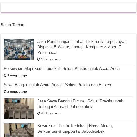
Berita Terbaru
Jasa Pembuangan Limbah Elektronik Terpercaya |
Disposal E-Waste, Laptop, Komputer & Aset IT
Perusahaan
1 minggu ago
Persewaan Meja Kursi Terdekat: Solusi Praktis untuk Acara Anda
2 minggu ago
Sewa Bangku untuk Acara Anda – Solusi Praktis dan Efisien
2 minggu ago
Jasa Sewa Bangku Futura | Solusi Praktis untuk
Berbagai Acara di Jabodetabek
4 minggu ago
Sewa Kursi Pesta Terdekat | Harga Murah,
Berkualitas & Siap Antar Jabodetabek