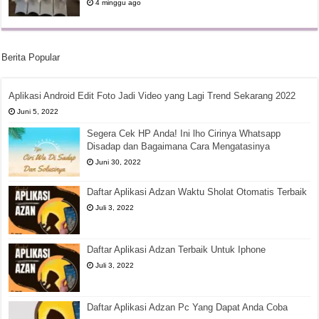
4 minggu ago
Berita Popular
Aplikasi Android Edit Foto Jadi Video yang Lagi Trend Sekarang 2022
Juni 5, 2022
Segera Cek HP Anda! Ini lho Cirinya Whatsapp
Disadap dan Bagaimana Cara Mengatasinya
Juni 30, 2022
Daftar Aplikasi Adzan Waktu Sholat Otomatis Terbaik
Juli 3, 2022
Daftar Aplikasi Adzan Terbaik Untuk Iphone
Juli 3, 2022
Daftar Aplikasi Adzan Pc Yang Dapat Anda Coba