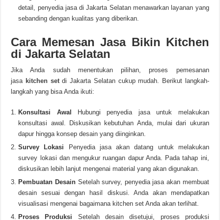
detail, penyedia jasa di Jakarta Selatan menawarkan layanan yang
sebanding dengan kualitas yang diberikan.
Cara Memesan Jasa Bikin Kitchen
di Jakarta Selatan
Jika Anda sudah menentukan pilihan, proses pemesanan
jasa
kitchen set
di Jakarta Selatan cukup mudah. Berikut langkah-
langkah yang bisa Anda ikuti:
Konsultasi Awal
Hubungi penyedia jasa untuk melakukan
konsultasi awal. Diskusikan kebutuhan Anda, mulai dari ukuran
dapur hingga konsep desain yang diinginkan.
Survey Lokasi
Penyedia jasa akan datang untuk melakukan
survey lokasi dan mengukur ruangan dapur Anda. Pada tahap ini,
diskusikan lebih lanjut mengenai material yang akan digunakan.
Pembuatan Desain
Setelah survey, penyedia jasa akan membuat
desain sesuai dengan hasil diskusi. Anda akan mendapatkan
visualisasi mengenai bagaimana kitchen set Anda akan terlihat.
Proses Produksi
Setelah desain disetujui, proses produksi