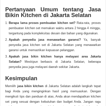
Pertanyaan Umum tentang Jasa
Bikin Kitchen di Jakarta Selatan
Berapa lama proses pembuatan kitchen set?
Rata-rata, proses
pembuatan kitchen set memakan waktu antara 2 hingga 4 minggu,
tergantung pada kompleksitas desain dan bahan yang digunakan.
Apakah penyedia jasa menawarkan garansi?
Ya, banyak
penyedia jasa kitchen set di Jakarta Selatan yang menawarkan
garansi untuk memastikan kepuasan pelanggan.
Apakah jasa bikin kitchen hanya melayani area Jakarta
Selatan?
Meskipun berbasis di Jakarta Selatan, beberapa
penyedia jasa juga melayani daerah sekitar Jakarta.
Kesimpulan
Memilih
jasa bikin kitchen
di Jakarta Selatan adalah langkah tepat
bagi Anda yang menginginkan hasil yang memuaskan. Dengan
mengikuti tips dan panduan di atas, Anda akan mendapatkan kitchen
set yang sesuai dengan kebutuhan dan budget Anda. Jangan ragu