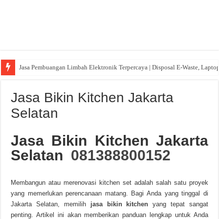
Jasa Pembuangan Limbah Elektronik Terpercaya | Disposal E-Waste, Lapto
Jasa Bikin Kitchen Jakarta
Selatan
Jasa Bikin Kitchen Jakarta
Selatan
081388800152
Membangun atau merenovasi kitchen set adalah salah satu proyek
yang memerlukan perencanaan matang. Bagi Anda yang tinggal di
Jakarta Selatan, memilih
jasa bikin kitchen
yang tepat sangat
penting. Artikel ini akan memberikan panduan lengkap untuk Anda