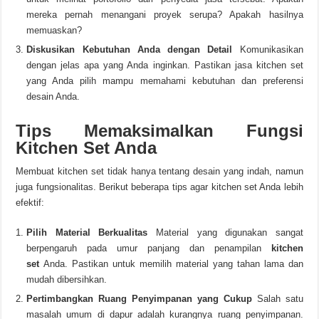
mereka pernah menangani proyek serupa? Apakah hasilnya
memuaskan?
Diskusikan Kebutuhan Anda dengan Detail
Komunikasikan
dengan jelas apa yang Anda inginkan. Pastikan jasa kitchen set
yang Anda pilih mampu memahami kebutuhan dan preferensi
desain Anda.
Tips Memaksimalkan Fungsi
Kitchen Set Anda
Membuat kitchen set tidak hanya tentang desain yang indah, namun
juga fungsionalitas. Berikut beberapa tips agar kitchen set Anda lebih
efektif:
Pilih Material Berkualitas
Material yang digunakan sangat
berpengaruh pada umur panjang dan penampilan
kitchen
set
Anda. Pastikan untuk memilih material yang tahan lama dan
mudah dibersihkan.
Pertimbangkan Ruang Penyimpanan yang Cukup
Salah satu
masalah umum di dapur adalah kurangnya ruang penyimpanan.