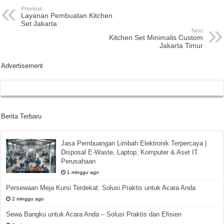
Previous
Layanan Pembuatan Kitchen
Set Jakarta
Next
Kitchen Set Minimalis Custom
Jakarta Timur
Advertisement
Berita Terbaru
Jasa Pembuangan Limbah Elektronik Terpercaya |
Disposal E-Waste, Laptop, Komputer & Aset IT
Perusahaan
1 minggu ago
Persewaan Meja Kursi Terdekat: Solusi Praktis untuk Acara Anda
2 minggu ago
Sewa Bangku untuk Acara Anda – Solusi Praktis dan Efisien