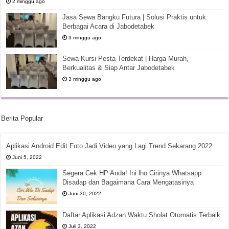
2 minggu ago
Jasa Sewa Bangku Futura | Solusi Praktis untuk
Berbagai Acara di Jabodetabek
3 minggu ago
Sewa Kursi Pesta Terdekat | Harga Murah,
Berkualitas & Siap Antar Jabodetabek
3 minggu ago
Berita Popular
Aplikasi Android Edit Foto Jadi Video yang Lagi Trend Sekarang 2022
Juni 5, 2022
Segera Cek HP Anda! Ini lho Cirinya Whatsapp
Disadap dan Bagaimana Cara Mengatasinya
Juni 30, 2022
Daftar Aplikasi Adzan Waktu Sholat Otomatis Terbaik
Juli 3, 2022