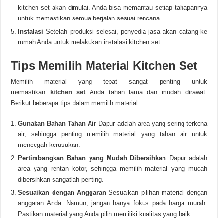
kitchen set akan dimulai. Anda bisa memantau setiap tahapannya
untuk memastikan semua berjalan sesuai rencana.
Instalasi
Setelah produksi selesai, penyedia jasa akan datang ke
rumah Anda untuk melakukan instalasi kitchen set.
Tips Memilih Material Kitchen Set
Memilih material yang tepat sangat penting untuk
memastikan
kitchen set
Anda tahan lama dan mudah dirawat.
Berikut beberapa tips dalam memilih material:
Gunakan Bahan Tahan Air
Dapur adalah area yang sering terkena
air, sehingga penting memilih material yang tahan air untuk
mencegah kerusakan.
Pertimbangkan Bahan yang Mudah Dibersihkan
Dapur adalah
area yang rentan kotor, sehingga memilih material yang mudah
dibersihkan sangatlah penting.
Sesuaikan dengan Anggaran
Sesuaikan pilihan material dengan
anggaran Anda. Namun, jangan hanya fokus pada harga murah.
Pastikan material yang Anda pilih memiliki kualitas yang baik.