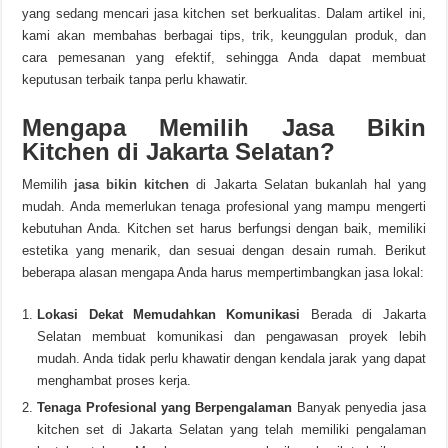
yang sedang mencari jasa kitchen set berkualitas. Dalam artikel ini,
kami akan membahas berbagai tips, trik, keunggulan produk, dan
cara pemesanan yang efektif, sehingga Anda dapat membuat
keputusan terbaik tanpa perlu khawatir.
Mengapa Memilih Jasa Bikin
Kitchen di Jakarta Selatan?
Memilih
jasa bikin kitchen
di Jakarta Selatan bukanlah hal yang
mudah. Anda memerlukan tenaga profesional yang mampu mengerti
kebutuhan Anda. Kitchen set harus berfungsi dengan baik, memiliki
estetika yang menarik, dan sesuai dengan desain rumah. Berikut
beberapa alasan mengapa Anda harus mempertimbangkan jasa lokal:
Lokasi Dekat Memudahkan Komunikasi
Berada di Jakarta
Selatan membuat komunikasi dan pengawasan proyek lebih
mudah. Anda tidak perlu khawatir dengan kendala jarak yang dapat
menghambat proses kerja.
Tenaga Profesional yang Berpengalaman
Banyak penyedia jasa
kitchen set di Jakarta Selatan yang telah memiliki pengalaman