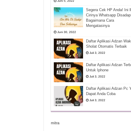
Juni 5, 2022
Segera Cek HP Anda! Ini l
Cirinya Whatsapp Disadap
Bagaimana Cara
Mengatasinya
Juni 30, 2022
Daftar Aplikasi Adzan Wak
Sholat Otomatis Terbaik
Juli 3, 2022
Daftar Aplikasi Adzan Terb
Untuk Iphone
Juli 3, 2022
Daftar Aplikasi Adzan Pc 
Dapat Anda Coba
Juli 3, 2022
mitra