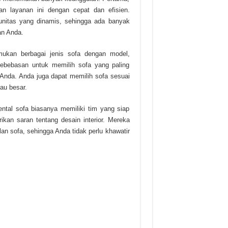
n layanan ini dengan cepat dan efisien.
nitas yang dinamis, sehingga ada banyak
an Anda.
mukan berbagai jenis sofa dengan model,
kebebasan untuk memilih sofa yang paling
Anda. Anda juga dapat memilih sofa sesuai
au besar.
ental sofa biasanya memiliki tim yang siap
an saran tentang desain interior. Mereka
n sofa, sehingga Anda tidak perlu khawatir