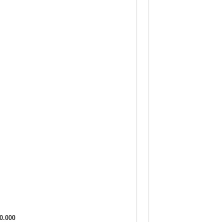
40.000