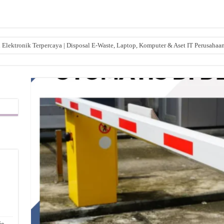
lektronik Terpercaya | Disposal E-Waste, Laptop, Komputer & Aset IT Perusahaa
,