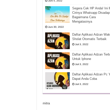
Juni 5, 2022
Segera Cek HP Anda! Ini l
Cirinya Whatsapp Disadap
Bagaimana Cara
Mengatasinya
Juni 30, 2022
Daftar Aplikasi Adzan Wak
Sholat Otomatis Terbaik
Juli 3, 2022
Daftar Aplikasi Adzan Terb
Untuk Iphone
Juli 3, 2022
Daftar Aplikasi Adzan Pc 
Dapat Anda Coba
Juli 3, 2022
mitra