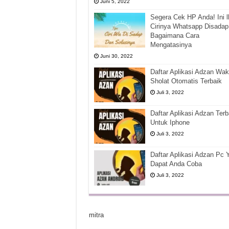
Juni 5, 2022
Segera Cek HP Anda! Ini l
Cirinya Whatsapp Disadap
Bagaimana Cara
Mengatasinya
Juni 30, 2022
Daftar Aplikasi Adzan Wak
Sholat Otomatis Terbaik
Juli 3, 2022
Daftar Aplikasi Adzan Terb
Untuk Iphone
Juli 3, 2022
Daftar Aplikasi Adzan Pc 
Dapat Anda Coba
Juli 3, 2022
mitra