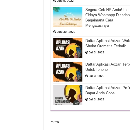
Juni 5, 2022
Segera Cek HP Anda! Ini l
Cirinya Whatsapp Disadap
Bagaimana Cara
Mengatasinya
Juni 30, 2022
Daftar Aplikasi Adzan Wak
Sholat Otomatis Terbaik
Juli 3, 2022
Daftar Aplikasi Adzan Terb
Untuk Iphone
Juli 3, 2022
Daftar Aplikasi Adzan Pc 
Dapat Anda Coba
Juli 3, 2022
mitra