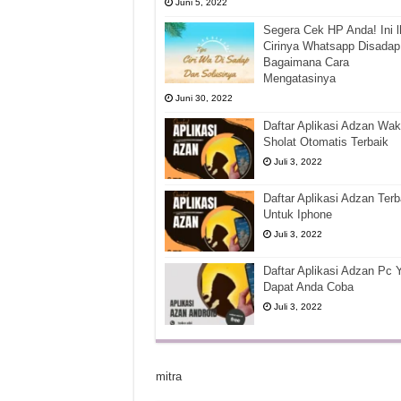
Juni 5, 2022
Segera Cek HP Anda! Ini l
Cirinya Whatsapp Disadap
Bagaimana Cara
Mengatasinya
Juni 30, 2022
Daftar Aplikasi Adzan Wak
Sholat Otomatis Terbaik
Juli 3, 2022
Daftar Aplikasi Adzan Terb
Untuk Iphone
Juli 3, 2022
Daftar Aplikasi Adzan Pc 
Dapat Anda Coba
Juli 3, 2022
mitra