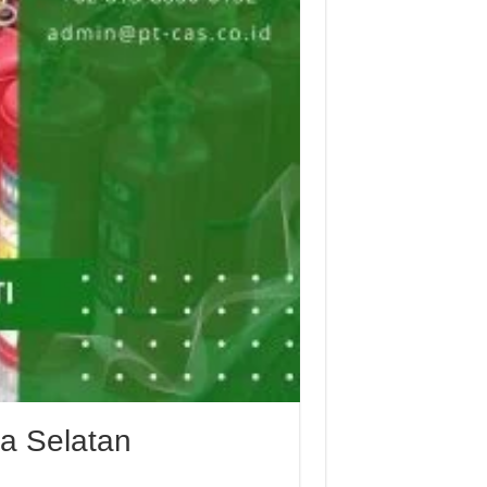
ta Selatan