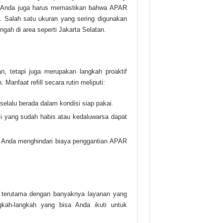
p. Anda juga harus memastikan bahwa APAR
a. Salah satu ukuran yang sering digunakan
gah di area seperti Jakarta Selatan.
 tetapi juga merupakan langkah proaktif
Manfaat refill secara rutin meliputi:
selalu berada dalam kondisi siap pakai.
 yang sudah habis atau kedaluwarsa dapat
n, Anda menghindari biaya penggantian APAR
 terutama dengan banyaknya layanan yang
ngkah-langkah yang bisa Anda ikuti untuk