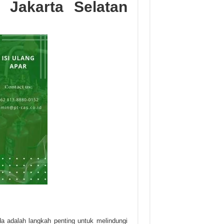
 Jakarta Selatan
a adalah langkah penting untuk melindungi