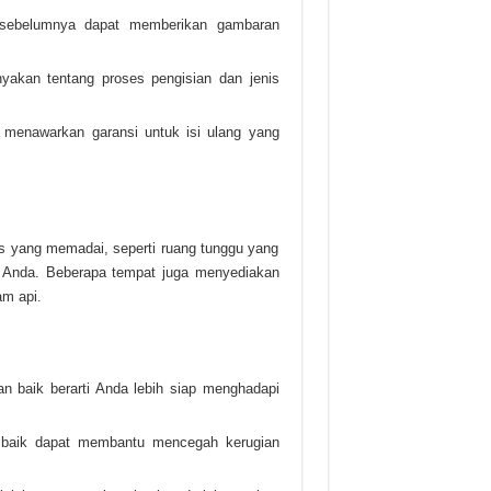
 sebelumnya dapat memberikan gambaran
yakan tentang proses pengisian dan jenis
a menawarkan garansi untuk isi ulang yang
tas yang memadai, seperti ruang tunggu yang
 Anda. Beberapa tempat juga menyediakan
am api.
n baik berarti Anda lebih siap menghadapi
 baik dapat membantu mencegah kerugian