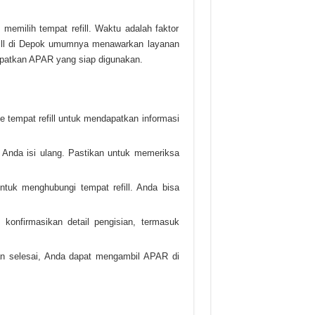
memilih tempat refill. Waktu adalah faktor
refill di Depok umumnya menawarkan layanan
apatkan APAR yang siap digunakan.
e tempat refill untuk mendapatkan informasi
n Anda isi ulang. Pastikan untuk memeriksa
ntuk menghubungi tempat refill. Anda bisa
konfirmasikan detail pengisian, termasuk
ian selesai, Anda dapat mengambil APAR di