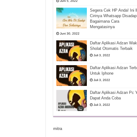
Juni 5, 2022
Segera Cek HP Anda! Ini l
Cirinya Whatsapp Disadap
Bagaimana Cara
Mengatasinya
Juni 30, 2022
Daftar Aplikasi Adzan Wak
Sholat Otomatis Terbaik
Juli 3, 2022
Daftar Aplikasi Adzan Terb
Untuk Iphone
Juli 3, 2022
Daftar Aplikasi Adzan Pc 
Dapat Anda Coba
Juli 3, 2022
mitra