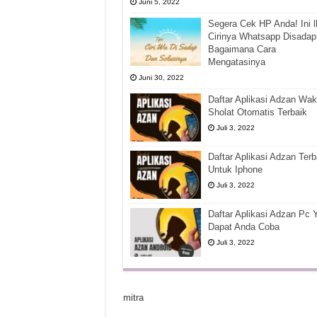
Juni 5, 2022
Segera Cek HP Anda! Ini l
Cirinya Whatsapp Disadap
Bagaimana Cara
Mengatasinya
Juni 30, 2022
Daftar Aplikasi Adzan Wak
Sholat Otomatis Terbaik
Juli 3, 2022
Daftar Aplikasi Adzan Terb
Untuk Iphone
Juli 3, 2022
Daftar Aplikasi Adzan Pc 
Dapat Anda Coba
Juli 3, 2022
mitra