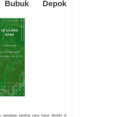
 Bubuk Depok
eralatan penting yang harus dimiliki di