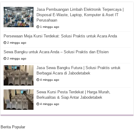
Jasa Pembuangan Limbah Elektronik Terpercaya |
Disposal E-Waste, Laptop, Komputer & Aset IT
Perusahaan
1 minggu ago
Persewaan Meja Kursi Terdekat: Solusi Praktis untuk Acara Anda
2 minggu ago
Sewa Bangku untuk Acara Anda – Solusi Praktis dan Efisien
2 minggu ago
Jasa Sewa Bangku Futura | Solusi Praktis untuk
Berbagai Acara di Jabodetabek
4 minggu ago
Sewa Kursi Pesta Terdekat | Harga Murah,
Berkualitas & Siap Antar Jabodetabek
4 minggu ago
Berita Popular