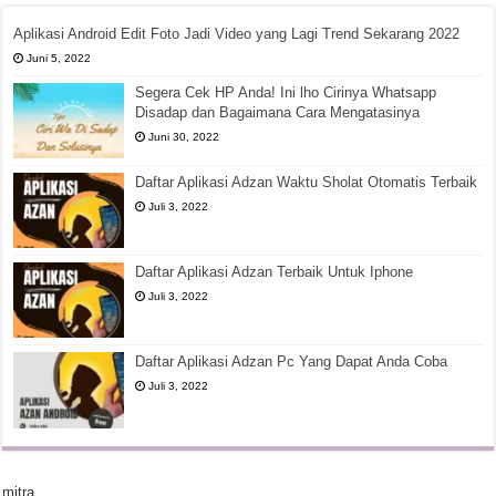
Aplikasi Android Edit Foto Jadi Video yang Lagi Trend Sekarang 2022
Juni 5, 2022
Segera Cek HP Anda! Ini lho Cirinya Whatsapp
Disadap dan Bagaimana Cara Mengatasinya
Juni 30, 2022
Daftar Aplikasi Adzan Waktu Sholat Otomatis Terbaik
Juli 3, 2022
Daftar Aplikasi Adzan Terbaik Untuk Iphone
Juli 3, 2022
Daftar Aplikasi Adzan Pc Yang Dapat Anda Coba
Juli 3, 2022
mitra