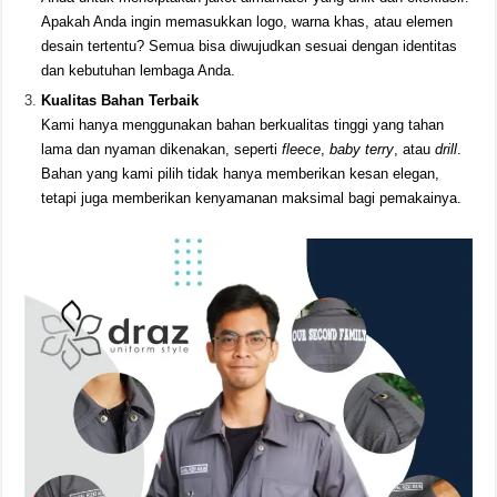
Apakah Anda ingin memasukkan logo, warna khas, atau elemen
desain tertentu? Semua bisa diwujudkan sesuai dengan identitas
dan kebutuhan lembaga Anda.
Kualitas Bahan Terbaik
Kami hanya menggunakan bahan berkualitas tinggi yang tahan
lama dan nyaman dikenakan, seperti
fleece
,
baby terry
, atau
drill
.
Bahan yang kami pilih tidak hanya memberikan kesan elegan,
tetapi juga memberikan kenyamanan maksimal bagi pemakainya.