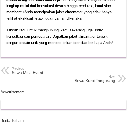
lengkap mulai dari konsultasi desain hingga produksi, kami siap
membantu Anda menciptakan jaket almamater yang tidak hanya
terlihat eksklusif tetapi juga nyaman dikenakan.
Jangan ragu untuk menghubungi kami sekarang juga untuk
konsultasi dan pemesanan. Dapatkan jaket almamater terbaik
dengan desain unik yang mencerminkan identitas lembaga Anda!
Previous
Sewa Meja Event
Next
Sewa Kursi Tangerang
Advertisement
Berita Terbaru