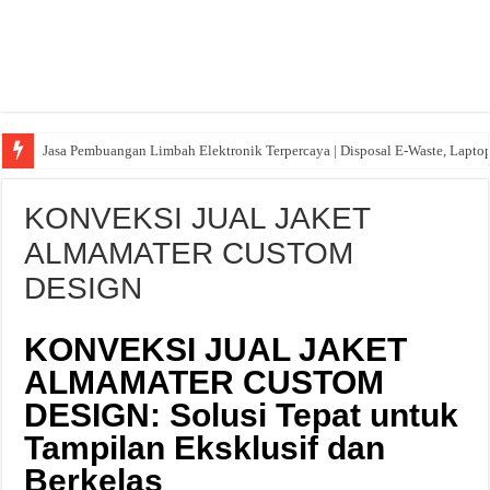
Jasa Pembuangan Limbah Elektronik Terpercaya | Disposal E-Waste, Lapto
KONVEKSI JUAL JAKET
ALMAMATER CUSTOM
DESIGN
KONVEKSI JUAL JAKET
ALMAMATER CUSTOM
DESIGN: Solusi Tepat untuk
Tampilan Eksklusif dan
Berkelas