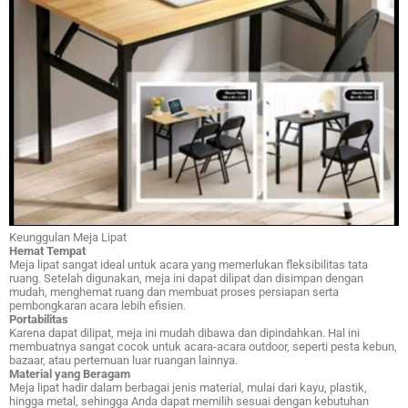
Keunggulan Meja Lipat
Hemat Tempat
Meja lipat sangat ideal untuk acara yang memerlukan fleksibilitas tata
ruang. Setelah digunakan, meja ini dapat dilipat dan disimpan dengan
mudah, menghemat ruang dan membuat proses persiapan serta
pembongkaran acara lebih efisien.
Portabilitas
Karena dapat dilipat, meja ini mudah dibawa dan dipindahkan. Hal ini
membuatnya sangat cocok untuk acara-acara outdoor, seperti pesta kebun,
bazaar, atau pertemuan luar ruangan lainnya.
Material yang Beragam
Meja lipat hadir dalam berbagai jenis material, mulai dari kayu, plastik,
hingga metal, sehingga Anda dapat memilih sesuai dengan kebutuhan