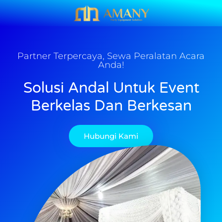
Partner Terpercaya, Sewa Peralatan Acara
Anda!
Solusi Andal Untuk Event
Berkelas Dan Berkesan
Hubungi Kami