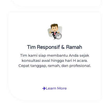
Tim Responsif & Ramah
Tim kami siap membantu Anda sejak
konsultasi awal hingga hari H acara.
Cepat tanggap, ramah, dan profesional.
Learn More