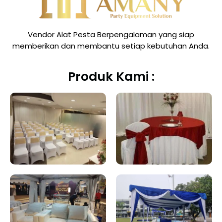
Vendor Alat Pesta Berpengalaman yang siap
memberikan dan membantu setiap kebutuhan Anda.
Produk Kami :