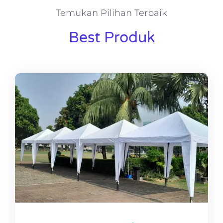
Temukan Pilihan Terbaik
Best Produk