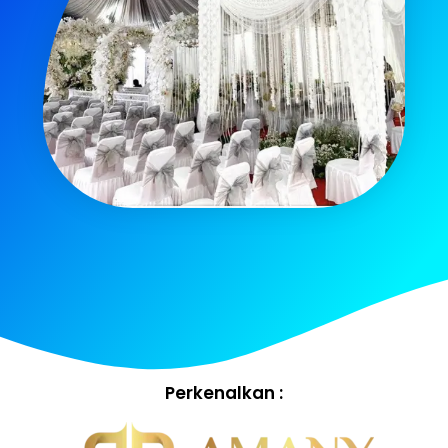
Perkenalkan :