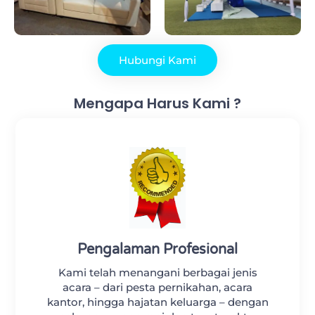
Hubungi Kami
Mengapa Harus Kami ?
Pengalaman Profesional
Kami telah menangani berbagai jenis
acara – dari pesta pernikahan, acara
kantor, hingga hajatan keluarga – dengan