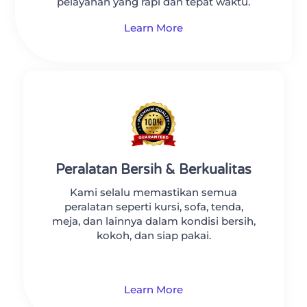
pelayanan yang rapi dan tepat waktu.
Learn More
Peralatan Bersih & Berkualitas
Kami selalu memastikan semua
peralatan seperti kursi, sofa, tenda,
meja, dan lainnya dalam kondisi bersih,
kokoh, dan siap pakai.
Learn More