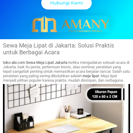
Hubungi Kami
Sewa Meja Lipat di Jakarta: Solusi Praktis
untuk Berbagai Acara
toko-abi.com
Sewa Meja Lipat Jakarta
Ketika mengadakan sebuah acara di
Jakarta, baik itu pesta, pertemuan bisnis, atau seminar, peralatan yang
tepat sangatlah penting untuk memastikan acara berjalan lancar. Salah satu
peralatan yang paling sering dibutuhkan adalah
meja lipat
. Meja lipat
menjadi pilihan populer karena praktis, mudah disimpan, dan serbaguna.