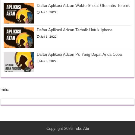
Daftar Aplikasi Adzan Waktu Sholat Otomatis Terbaik
Juli 3, 2022
Daftar Aplikasi Adzan Terbaik Untuk Iphone
Juli 3, 2022
Daftar Aplikasi Adzan Pc Yang Dapat Anda Coba
Juli 3, 2022
mitra
Copyright 2026
Toko Abi