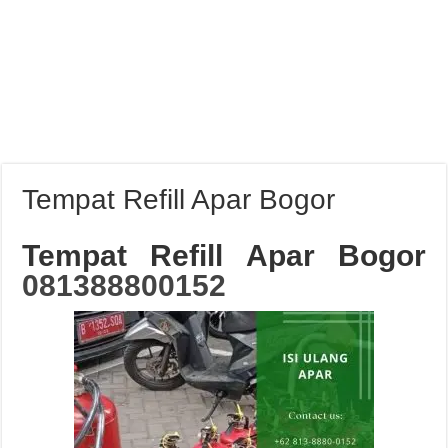
Tempat Refill Apar Bogor
Tempat Refill Apar Bogor
081388800152