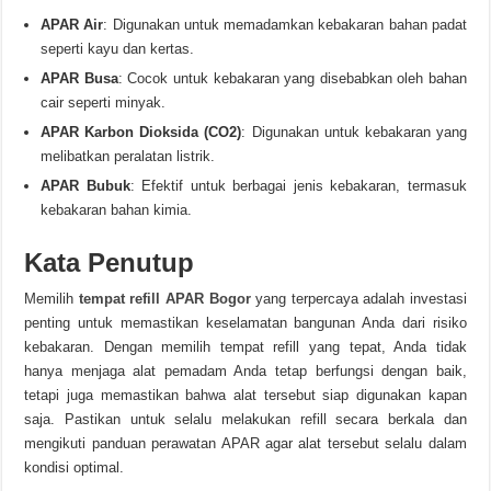
APAR Air
: Digunakan untuk memadamkan kebakaran bahan padat
seperti kayu dan kertas.
APAR Busa
: Cocok untuk kebakaran yang disebabkan oleh bahan
cair seperti minyak.
APAR Karbon Dioksida (CO2)
: Digunakan untuk kebakaran yang
melibatkan peralatan listrik.
APAR Bubuk
: Efektif untuk berbagai jenis kebakaran, termasuk
kebakaran bahan kimia.
Kata Penutup
Memilih
tempat refill APAR Bogor
yang terpercaya adalah investasi
penting untuk memastikan keselamatan bangunan Anda dari risiko
kebakaran. Dengan memilih tempat refill yang tepat, Anda tidak
hanya menjaga alat pemadam Anda tetap berfungsi dengan baik,
tetapi juga memastikan bahwa alat tersebut siap digunakan kapan
saja. Pastikan untuk selalu melakukan refill secara berkala dan
mengikuti panduan perawatan APAR agar alat tersebut selalu dalam
kondisi optimal.