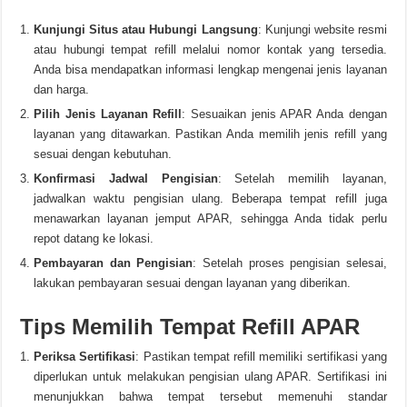
Kunjungi Situs atau Hubungi Langsung
: Kunjungi website resmi
atau hubungi tempat refill melalui nomor kontak yang tersedia.
Anda bisa mendapatkan informasi lengkap mengenai jenis layanan
dan harga.
Pilih Jenis Layanan Refill
: Sesuaikan jenis APAR Anda dengan
layanan yang ditawarkan. Pastikan Anda memilih jenis refill yang
sesuai dengan kebutuhan.
Konfirmasi Jadwal Pengisian
: Setelah memilih layanan,
jadwalkan waktu pengisian ulang. Beberapa tempat refill juga
menawarkan layanan jemput APAR, sehingga Anda tidak perlu
repot datang ke lokasi.
Pembayaran dan Pengisian
: Setelah proses pengisian selesai,
lakukan pembayaran sesuai dengan layanan yang diberikan.
Tips Memilih Tempat Refill APAR
Periksa Sertifikasi
: Pastikan tempat refill memiliki sertifikasi yang
diperlukan untuk melakukan pengisian ulang APAR. Sertifikasi ini
menunjukkan bahwa tempat tersebut memenuhi standar