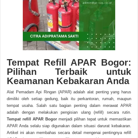
Tempat Refill APAR Bogor:
Pilihan Terbaik untuk
Keamanan Kebakaran Anda
Alat Pemadam Api Ringan (APAR) adalah alat penting yang harus
dimiliki oleh setiap gedung, baik itu perkantoran, rumah, maupun
tempat usaha. Salah satu bagian penting dalam merawat APAR
adalah dengan melakukan pengisian ulang (refill) secara rutin.
Tempat refill APAR Bogor
menjadi pilihan tepat untuk memastikan
APAR Anda selalu siap digunakan dalam situasi darurat kebakaran.
Artikel ini akan membahas secara detail mengenai pentingnya refill