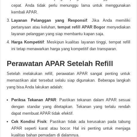
cepat. Anda tidak perlu menunggu lama untuk menggunakan
kembali APAR.
Layanan Pelanggan yang Responsif
: Jika Anda memiliki
pertanyaan atau keluhan,
tempat refill APAR Bogor
menyediakan
layanan pelanggan yang siap membantu kapan saja.
Harga Kompetitif
: Meskipun kualitas layanan tinggi, tempat refill
ini tetap menawarkan harga yang kompetitif dan transparan.
Perawatan APAR Setelah Refill
Setelah melakukan refill, perawatan APAR sangat penting untuk
memastikan alat tersebut selalu siap digunakan. Beberapa langkah
yang bisa Anda lakukan adalah:
Periksa Tekanan APAR
: Pastikan tekanan dalam APAR sesuai
dengan standar yang ditetapkan. Tekanan yang terlalu rendah
dapat membuat APAR tidak efektif.
Cek Kondisi Fisik
: Pastikan tidak ada kerusakan pada tabung
APAR seperti karat atau bocor. Hal ini penting untuk menjaga
kualitas bahan pemadam di dalamnya.