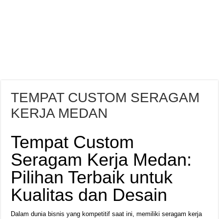
TEMPAT CUSTOM SERAGAM
KERJA MEDAN
Tempat Custom
Seragam Kerja Medan:
Pilihan Terbaik untuk
Kualitas dan Desain
Dalam dunia bisnis yang kompetitif saat ini, memiliki seragam kerja