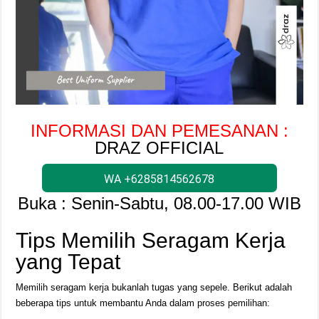
INFORMASI DAN PEMESANAN :
DRAZ OFFICIAL
WA +6285814562678
Buka : Senin-Sabtu, 08.00-17.00 WIB
Tips Memilih Seragam Kerja
yang Tepat
Memilih seragam kerja bukanlah tugas yang sepele. Berikut adalah
beberapa tips untuk membantu Anda dalam proses pemilihan: