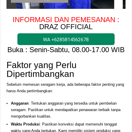
INFORMASI DAN PEMESANAN :
DRAZ OFFICIAL
WA +6285814562678
Buka : Senin-Sabtu, 08.00-17.00 WIB
Faktor yang Perlu
Dipertimbangkan
Sebelum memesan seragam kerja, ada beberapa faktor penting yang
harus Anda pertimbangkan:
Anggaran
: Tentukan anggaran yang tersedia untuk pembelian
seragam. Pastikan untuk mendapatkan penawaran terbaik tanpa
mengorbankan kualitas.
Waktu Produksi
: Pastikan konveksi dapat memenuhi tenggat
waktu yang Anda tentukan. Kami memiliki sistem produksi yang