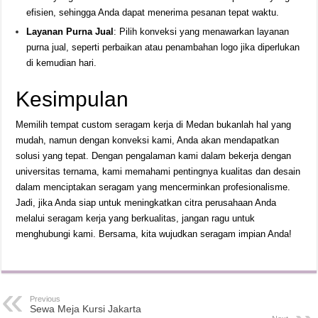
efisien, sehingga Anda dapat menerima pesanan tepat waktu.
Layanan Purna Jual
: Pilih konveksi yang menawarkan layanan
purna jual, seperti perbaikan atau penambahan logo jika diperlukan
di kemudian hari.
Kesimpulan
Memilih tempat custom seragam kerja di Medan bukanlah hal yang
mudah, namun dengan konveksi kami, Anda akan mendapatkan
solusi yang tepat. Dengan pengalaman kami dalam bekerja dengan
universitas ternama, kami memahami pentingnya kualitas dan desain
dalam menciptakan seragam yang mencerminkan profesionalisme.
Jadi, jika Anda siap untuk meningkatkan citra perusahaan Anda
melalui seragam kerja yang berkualitas, jangan ragu untuk
menghubungi kami. Bersama, kita wujudkan seragam impian Anda!
Previous
Sewa Meja Kursi Jakarta