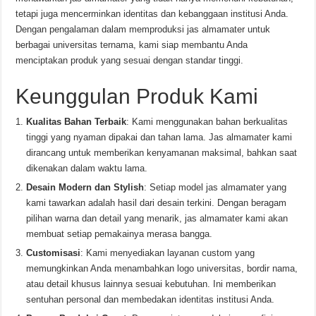
tetapi juga mencerminkan identitas dan kebanggaan institusi Anda.
Dengan pengalaman dalam memproduksi jas almamater untuk
berbagai universitas ternama, kami siap membantu Anda
menciptakan produk yang sesuai dengan standar tinggi.
Keunggulan Produk Kami
Kualitas Bahan Terbaik
: Kami menggunakan bahan berkualitas
tinggi yang nyaman dipakai dan tahan lama. Jas almamater kami
dirancang untuk memberikan kenyamanan maksimal, bahkan saat
dikenakan dalam waktu lama.
Desain Modern dan Stylish
: Setiap model jas almamater yang
kami tawarkan adalah hasil dari desain terkini. Dengan beragam
pilihan warna dan detail yang menarik, jas almamater kami akan
membuat setiap pemakainya merasa bangga.
Customisasi
: Kami menyediakan layanan custom yang
memungkinkan Anda menambahkan logo universitas, bordir nama,
atau detail khusus lainnya sesuai kebutuhan. Ini memberikan
sentuhan personal dan membedakan identitas institusi Anda.