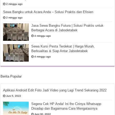
2 minggu ago
Sewa Bangku untuk Acara Anda – Solusi Praktis dan Efisien
2 minggu ago
Jasa Sewa Bangku Futura | Solusi Praktis untuk
Berbagai Acara di Jabodetabek
4 minggu ago
Sewa Kursi Pesta Terdekat | Harga Murah,
Berkualitas & Siap Antar Jabodetabek
4 minggu ago
Berita Popular
Aplikasi Android Edit Foto Jadi Video yang Lagi Trend Sekarang 2022
Juni 5, 2022
Segera Cek HP Anda! Ini lho Cirinya Whatsapp
Disadap dan Bagaimana Cara Mengatasinya
Juni 30, 2022