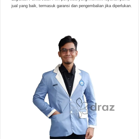
jual yang baik, termasuk garansi dan pengembalian jika diperlukan.