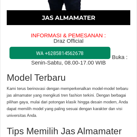
INFORMASI & PEMESANAN :
Draz Official
WA +6285814562678
Buka :
Senin-Sabtu, 08.00-17.00 WIB
Model Terbaru
Kami terus berinovasi dengan memperkenalkan model-model terbaru
jas almamater yang mengikuti tren fashion terkini. Dengan berbagai
pilihan gaya, mulai dari potongan klasik hingga desain modern, Anda
dapat memilih model yang paling sesuai dengan karakter dan visi
universitas Anda.
Tips Memilih Jas Almamater