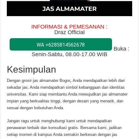
INFORMASI & PEMESANAN :
Draz Official
WA +6285814562678
Buka :
Senin-Sabtu, 08.00-17.00 WIB
Kesimpulan
Dengan grosir jas almamater Bogor
,
Anda mendapatkan lebih dari
sekadar jas; Anda mendapatkan simbol kebanggaan dan identitas
universitas. Kami siap membantu Anda mewujudkan jas almamater
impian yang berkualitas tinggi, dengan desain yang menarik, dan
sesuai dengan kebutuhan Anda.
Jangan ragu untuk menghubungi kami untuk mendapatkan
penawaran terbaik dan konsultasi gratis. Bersama kami, jadikan
setiap momen di kampus Anda semakin berkesan dengan jas