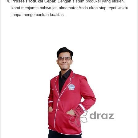
Proses Produksi Cepat
: Dengan sistem produksi yang efisien,
kami menjamin bahwa jas almamater Anda akan siap tepat waktu
tanpa mengorbankan kualitas.