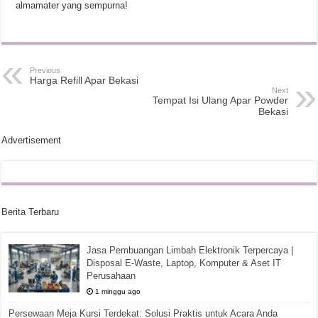
almamater yang sempurna!
Previous
Harga Refill Apar Bekasi
Next
Tempat Isi Ulang Apar Powder
Bekasi
Advertisement
Berita Terbaru
Jasa Pembuangan Limbah Elektronik Terpercaya |
Disposal E-Waste, Laptop, Komputer & Aset IT
Perusahaan
1 minggu ago
Persewaan Meja Kursi Terdekat: Solusi Praktis untuk Acara Anda