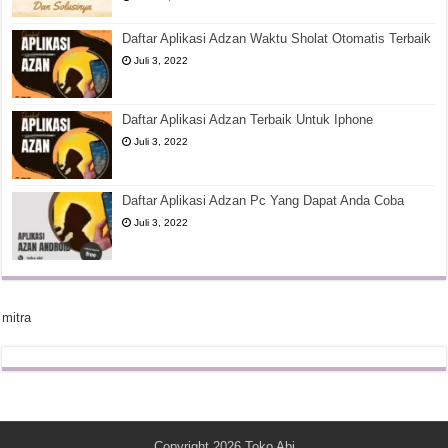
Daftar Aplikasi Adzan Waktu Sholat Otomatis Terbaik
Juli 3, 2022
Daftar Aplikasi Adzan Terbaik Untuk Iphone
Juli 3, 2022
Daftar Aplikasi Adzan Pc Yang Dapat Anda Coba
Juli 3, 2022
mitra
Copyright 2026
Toko Abi