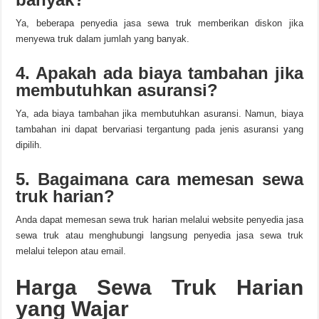
Ya, beberapa penyedia jasa sewa truk memberikan diskon jika
menyewa truk dalam jumlah yang banyak.
4. Apakah ada biaya tambahan jika
membutuhkan asuransi?
Ya, ada biaya tambahan jika membutuhkan asuransi. Namun, biaya
tambahan ini dapat bervariasi tergantung pada jenis asuransi yang
dipilih.
5. Bagaimana cara memesan sewa
truk harian?
Anda dapat memesan sewa truk harian melalui website penyedia jasa
sewa truk atau menghubungi langsung penyedia jasa sewa truk
melalui telepon atau email.
Harga Sewa Truk Harian
yang Wajar