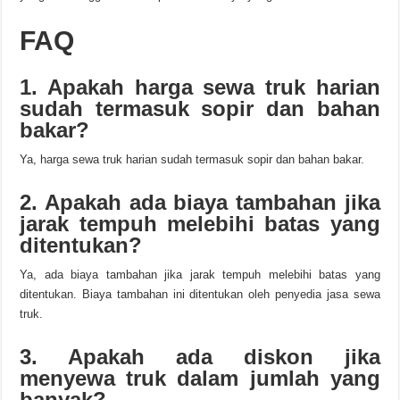
FAQ
1. Apakah harga sewa truk harian
sudah termasuk sopir dan bahan
bakar?
Ya, harga sewa truk harian sudah termasuk sopir dan bahan bakar.
2. Apakah ada biaya tambahan jika
jarak tempuh melebihi batas yang
ditentukan?
Ya, ada biaya tambahan jika jarak tempuh melebihi batas yang
ditentukan. Biaya tambahan ini ditentukan oleh penyedia jasa sewa
truk.
3. Apakah ada diskon jika
menyewa truk dalam jumlah yang
banyak?