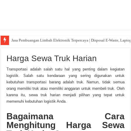
Jasa Pembuangan Limbah Elektronik Terpercaya | Disposal E-Waste, Lapto
Harga Sewa Truk Harian
Transportasi adalah salah satu hal yang penting dalam kegiatan
logistik. Salah satu kendaraan yang sering digunakan untuk
kebutuhan transportasi barang adalah truk. Namun, tidak semua
orang memiliki truk atau memiliki anggaran untuk membeli truk. Oleh
karena itu, sewa truk harian menjadi pilihan yang tepat untuk
memenuhi kebutuhan logistik Anda.
Bagaimana Cara
Menghitung Harga Sewa