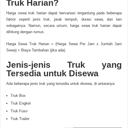
Truk Harian?
Harga sewa truk harian dapat bervariasi tergantung pada beberapa
faktor seperti jenis truk, jarak tempuh, durasi sewa, dan lain
sebagainya. Namun, secara umum, harga sewa truk harian dapat
dihitung dengan rumus:
Harga Sewa Truk Harian = (Harga Sewa Per Jam x Jumlah Jam
Sewa) + Biaya Tambahan (jika ada)
Jenis-jenis Truk yang
Tersedia untuk Disewa
Ada beberapa jenis truk yang tersedia untuk disewa, di antaranya:
Truk Box
Truk Engkel
Truk Fuso
Truk Trailer