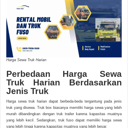
Harga Sewa Truk Harian
Perbedaan Harga Sewa
Truk Harian Berdasarkan
Jenis Truk
Harga sewa truk harian dapat berbeda-beda tergantung pada jenis
truk yang disewa. Truk box biasanya memiliki harga sewa yang lebih
murah dibandingkan dengan truk trailer karena kapasitas muatnya
yang lebih kecil. Sedangkan, truk fuso dapat memiliki harga sewa
yang lebih tinggi karena kapasitas muatnya yang lebih besar.