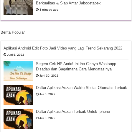
Berkualitas & Siap Antar Jabodetabek
3 minggu ago
Berita Popular
Aplikasi Android Edit Foto Jadi Video yang Lagi Trend Sekarang 2022
Juni 5, 2022
Segera Cek HP Anda! Ini lho Cirinya Whatsapp
Disadap dan Bagaimana Cara Mengatasinya
Juni 30, 2022
Daftar Aplikasi Adzan Waktu Sholat Otomatis Terbaik
Juli 3, 2022
Daftar Aplikasi Adzan Terbaik Untuk Iphone
Juli 3, 2022