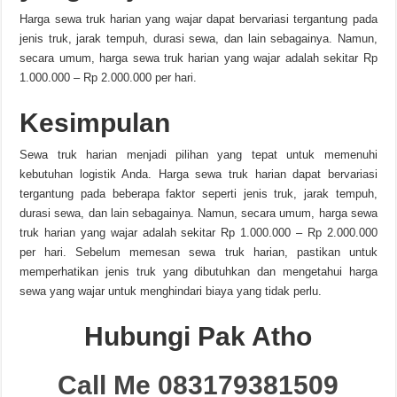
Harga sewa truk harian yang wajar dapat bervariasi tergantung pada
jenis truk, jarak tempuh, durasi sewa, dan lain sebagainya. Namun,
secara umum, harga sewa truk harian yang wajar adalah sekitar Rp
1.000.000 – Rp 2.000.000 per hari.
Kesimpulan
Sewa truk harian menjadi pilihan yang tepat untuk memenuhi
kebutuhan logistik Anda. Harga sewa truk harian dapat bervariasi
tergantung pada beberapa faktor seperti jenis truk, jarak tempuh,
durasi sewa, dan lain sebagainya. Namun, secara umum, harga sewa
truk harian yang wajar adalah sekitar Rp 1.000.000 – Rp 2.000.000
per hari. Sebelum memesan sewa truk harian, pastikan untuk
memperhatikan jenis truk yang dibutuhkan dan mengetahui harga
sewa yang wajar untuk menghindari biaya yang tidak perlu.
Hubungi Pak Atho
Call Me 083179381509