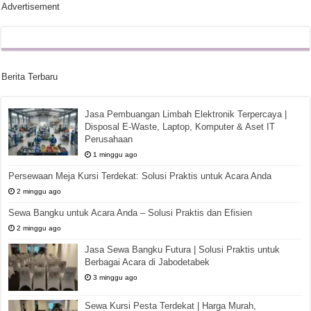
Advertisement
Berita Terbaru
Jasa Pembuangan Limbah Elektronik Terpercaya |
Disposal E-Waste, Laptop, Komputer & Aset IT
Perusahaan
1 minggu ago
Persewaan Meja Kursi Terdekat: Solusi Praktis untuk Acara Anda
2 minggu ago
Sewa Bangku untuk Acara Anda – Solusi Praktis dan Efisien
2 minggu ago
Jasa Sewa Bangku Futura | Solusi Praktis untuk
Berbagai Acara di Jabodetabek
3 minggu ago
Sewa Kursi Pesta Terdekat | Harga Murah,