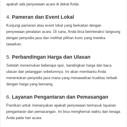
apakah ada penyewaan acara di dekat Anda.
4.
Pameran dan Event Lokal
Kunjungi pameran atau event lokal yang berkaitan dengan
penyewaan peralatan acara. Di sana, Anda bisa berinteraksi langsung
dengan penyedia jasa dan melihat pilihan kursi yang mereka
tawarkan.
5.
Perbandingan Harga dan Ulasan
Setelah menemukan beberapa opsi, bandingkan harga dan baca
ulasan dari pelanggan sebelumnya. Ini akan membantu Anda
menentukan penyedia jasa mana yang menawarkan kualitas terbaik
dengan harga yang bersaing.
6.
Layanan Pengantaran dan Pemasangan
Pastikan untuk menanyakan apakah penyewaan termasuk layanan
pengantaran dan pemasangan. Ini bisa menghemat waktu dan tenaga
Anda pada hari acara.