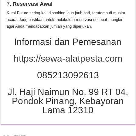
7.
Reservasi Awal
Kursi Futura sering kali dibooking jauh-jauh hari, terutama di musim
acara. Jadi, pastikan untuk melakukan reservasi secepat mungkin
agar Anda mendapatkan jumlah yang diperlukan.
Informasi dan Pemesanan
https://sewa-alatpesta.com
085213092613
Jl. Haji Naimun No. 99 RT 04,
Pondok Pinang, Kebayoran
Lama 12310
Previous