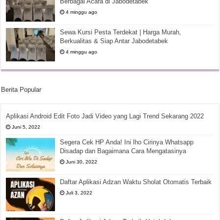
Berbagai Acara di Jabodetabek
4 minggu ago
Sewa Kursi Pesta Terdekat | Harga Murah,
Berkualitas & Siap Antar Jabodetabek
4 minggu ago
Berita Popular
Aplikasi Android Edit Foto Jadi Video yang Lagi Trend Sekarang 2022
Juni 5, 2022
Segera Cek HP Anda! Ini lho Cirinya Whatsapp
Disadap dan Bagaimana Cara Mengatasinya
Juni 30, 2022
Daftar Aplikasi Adzan Waktu Sholat Otomatis Terbaik
Juli 3, 2022