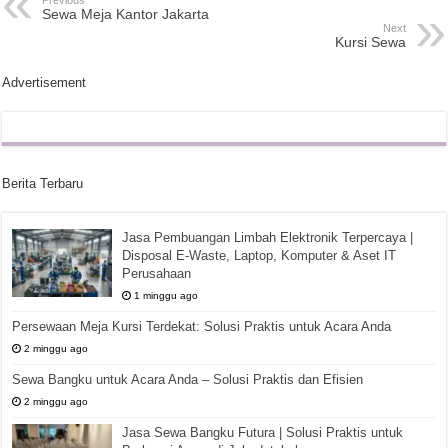
Sewa Meja Kantor Jakarta
Next
Kursi Sewa
Advertisement
Berita Terbaru
Jasa Pembuangan Limbah Elektronik Terpercaya |
Disposal E-Waste, Laptop, Komputer & Aset IT
Perusahaan
1 minggu ago
Persewaan Meja Kursi Terdekat: Solusi Praktis untuk Acara Anda
2 minggu ago
Sewa Bangku untuk Acara Anda – Solusi Praktis dan Efisien
2 minggu ago
Jasa Sewa Bangku Futura | Solusi Praktis untuk