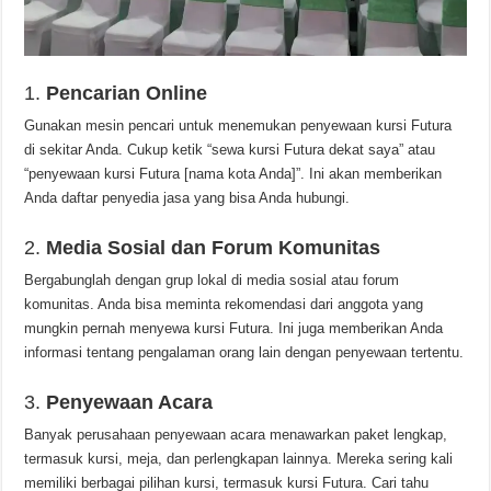
1.
Pencarian Online
Gunakan mesin pencari untuk menemukan penyewaan kursi Futura
di sekitar Anda. Cukup ketik “sewa kursi Futura dekat saya” atau
“penyewaan kursi Futura [nama kota Anda]”. Ini akan memberikan
Anda daftar penyedia jasa yang bisa Anda hubungi.
2.
Media Sosial dan Forum Komunitas
Bergabunglah dengan grup lokal di media sosial atau forum
komunitas. Anda bisa meminta rekomendasi dari anggota yang
mungkin pernah menyewa kursi Futura. Ini juga memberikan Anda
informasi tentang pengalaman orang lain dengan penyewaan tertentu.
3.
Penyewaan Acara
Banyak perusahaan penyewaan acara menawarkan paket lengkap,
termasuk kursi, meja, dan perlengkapan lainnya. Mereka sering kali
memiliki berbagai pilihan kursi, termasuk kursi Futura. Cari tahu