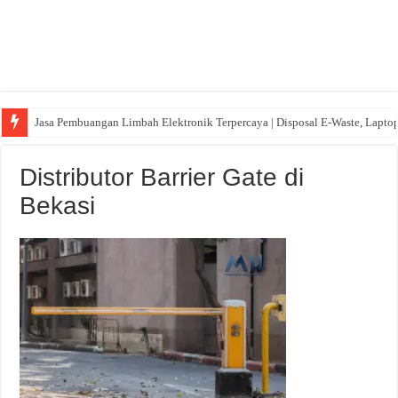
Jasa Pembuangan Limbah Elektronik Terpercaya | Disposal E-Waste, Lapto
Distributor Barrier Gate di
Bekasi