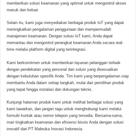
memberikan solusi keamanan yang optimal untuk mengontrol akses
masuk dan keluar.
Selain itu, kami juga menyediakan berbagai produk IoT yang dapat
meningkatkan pengalaman penggunaan dan mempermudah
manajemen keamanan. Dengan solusi IoT kami, Anda dapat
memantau dan mengontrol perangkat keamanan Anda secara real-
time melalui platform digital yang terintegrasi.
Kami berkomitmen untuk memberikan layanan pelanggan terbaik
dengan pendekatan yang personal dan solusi yang disesuaikan
dengan kebutuhan spesifik Anda. Tim kami yang berpengalaman siap
membantu Anda dalam setiap langkah, mulai dari pemilihan produk
yang tepat hingga instalasi dan dukungan teknis.
Kunjungi halaman produk kami untuk melihat berbagai solusi yang
kami tawarkan, dan jangan ragu untuk menghubungi kami melalui
formulir kontak atau nomor telepon yang tersedia. Bersama-sama,
mari tingkatkan keamanan dan efisiensi bisnis Anda dengan solusi
inovatif dari PT Mabruka Inovasi Indonesia.