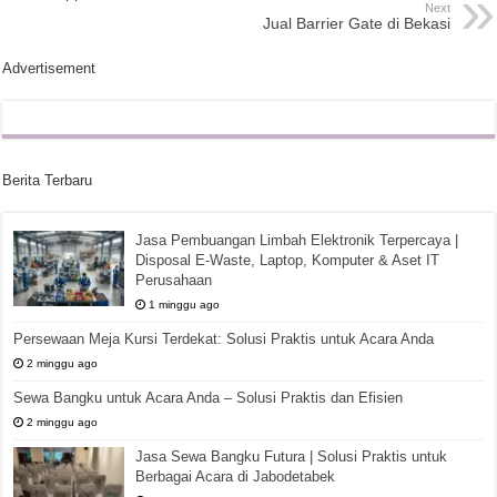
Next
Jual Barrier Gate di Bekasi
Advertisement
Berita Terbaru
Jasa Pembuangan Limbah Elektronik Terpercaya |
Disposal E-Waste, Laptop, Komputer & Aset IT
Perusahaan
1 minggu ago
Persewaan Meja Kursi Terdekat: Solusi Praktis untuk Acara Anda
2 minggu ago
Sewa Bangku untuk Acara Anda – Solusi Praktis dan Efisien
2 minggu ago
Jasa Sewa Bangku Futura | Solusi Praktis untuk
Berbagai Acara di Jabodetabek