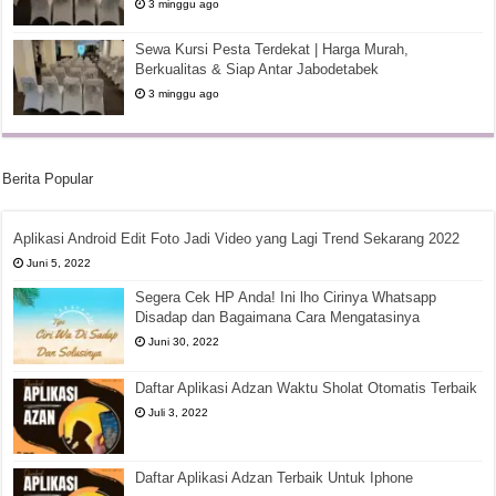
3 minggu ago
Sewa Kursi Pesta Terdekat | Harga Murah,
Berkualitas & Siap Antar Jabodetabek
3 minggu ago
Berita Popular
Aplikasi Android Edit Foto Jadi Video yang Lagi Trend Sekarang 2022
Juni 5, 2022
Segera Cek HP Anda! Ini lho Cirinya Whatsapp
Disadap dan Bagaimana Cara Mengatasinya
Juni 30, 2022
Daftar Aplikasi Adzan Waktu Sholat Otomatis Terbaik
Juli 3, 2022
Daftar Aplikasi Adzan Terbaik Untuk Iphone