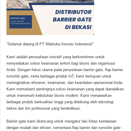
“Selamat datang di PT Mabruka Inovasi Indonesia!”
Kami adalah perusahaan inovatif yang berkomitmen untuk
menyediakan solusi keamanan terkini bagi bisnis dan organisasi
Anda. Dengan fokus utama pada penyediaan barrier gate, flap barrier,
turnstile gate, serta berbagai produk IoT, kami bertujuan untuk
meningkatkan efisiensi, keamanan, dan keandalan operasional Anda.
Kami memahami pentingnya solusi keamanan yang dapat diandalkan
untuk memenuhi kebutuhan bisnis modern. Kami menawarkan
berbagai produk berkualitas tinggi yang didukung oleh teknologi
terkini dan tim profesional yang berdedikasi.
Barrier gate kami dirancang untuk mengatur lalu lintas kendaraan
dengan mudah dan efisien, sementara flap barrier dan turnstile gate