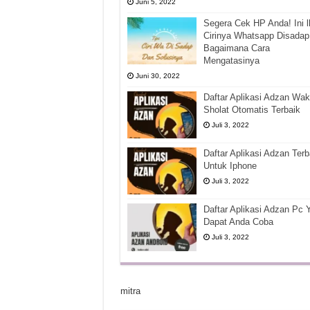
Juni 5, 2022
Segera Cek HP Anda! Ini l
Cirinya Whatsapp Disadap
Bagaimana Cara
Mengatasinya
Juni 30, 2022
Daftar Aplikasi Adzan Wak
Sholat Otomatis Terbaik
Juli 3, 2022
Daftar Aplikasi Adzan Terb
Untuk Iphone
Juli 3, 2022
Daftar Aplikasi Adzan Pc 
Dapat Anda Coba
Juli 3, 2022
mitra