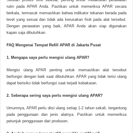
rutin pada APAR Anda. Pastikan untuk memeriksa APAR secara
berkala, termasuk memastikan bahwa indikator tekanan berada pada
level yang sesuai dan tidak ada kerusakan fisik pada alat tersebut.
Dengan perawatan yang baik, APAR Anda akan siap digunakan
kapan saja dibutuhkan.
FAQ Mengenai Tempat Refill APAR di Jakarta Pusat
1. Mengapa saya perlu mengisi ulang APAR?
Mengisi ulang APAR penting untuk memastikan alat tersebut
berfungsi dengan baik saat dibutuhkan. APAR yang tidak terisi ulang
dapat berisiko tidak berfungsi saat terjadi kebakaran.
2. Seberapa sering saya perlu mengisi ulang APAR?
Umumnya, APAR perlu diisi ulang setiap 1-2 tahun sekali, tergantung
pada penggunaan dan jenis alatnya. Pastikan untuk memeriksa
petunjuk penggunaan dari produsen.