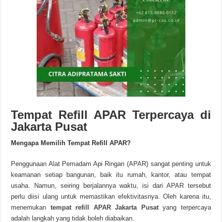
Tempat Refill APAR Terpercaya di
Jakarta Pusat
Mengapa Memilih Tempat Refill APAR?
Penggunaan Alat Pemadam Api Ringan (APAR) sangat penting untuk
keamanan setiap bangunan, baik itu rumah, kantor, atau tempat
usaha. Namun, seiring berjalannya waktu, isi dari APAR tersebut
perlu diisi ulang untuk memastikan efektivitasnya. Oleh karena itu,
menemukan
tempat refill APAR Jakarta Pusat
yang terpercaya
adalah langkah yang tidak boleh diabaikan.