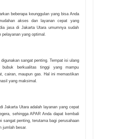
arkan beberapa keunggulan yang bisa Anda
emudahan akses dan layanan cepat yang
dia jasa di Jakarta Utara umumnya sudah
 pelayanan yang optimal.
 digunakan sangat penting. Tempat isi ulang
bubuk berkualitas tinggi yang mampu
t, cairan, maupun gas. Hal ini memastikan
hasil yang maksimal.
di Jakarta Utara adalah layanan yang cepat
 segera, sehingga APAR Anda dapat kembali
ni sangat penting, terutama bagi perusahaan
 jumlah besar.