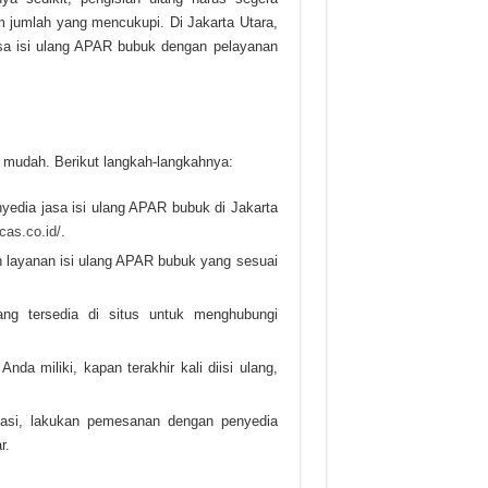
 jumlah yang mencukupi. Di Jakarta Utara,
a isi ulang APAR bubuk dengan pelayanan
 mudah. Berikut langkah-langkahnya:
yedia jasa isi ulang APAR bubuk di Jakarta
-cas.co.id/
.
ih layanan isi ulang APAR bubuk yang sesuai
ng tersedia di situs untuk menghubungi
nda miliki, kapan terakhir kali diisi ulang,
rmasi, lakukan pemesanan dengan penyedia
r.