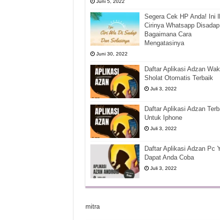
Juni 5, 2022
Segera Cek HP Anda! Ini l
Cirinya Whatsapp Disadap
Bagaimana Cara
Mengatasinya
Juni 30, 2022
Daftar Aplikasi Adzan Wak
Sholat Otomatis Terbaik
Juli 3, 2022
Daftar Aplikasi Adzan Terb
Untuk Iphone
Juli 3, 2022
Daftar Aplikasi Adzan Pc 
Dapat Anda Coba
Juli 3, 2022
mitra