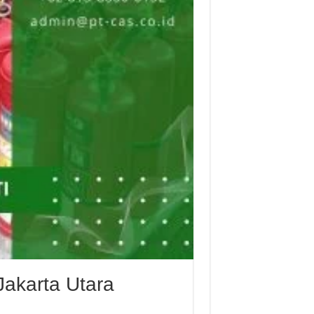
Jakarta Utara