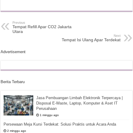
Previous
Tempat Refill Apar CO2 Jakarta
Utara
Next
Tempat Isi Ulang Apar Terdekat
Advertisement
Berita Terbaru
Jasa Pembuangan Limbah Elektronik Terpercaya |
Disposal E-Waste, Laptop, Komputer & Aset IT
Perusahaan
1 minggu ago
Persewaan Meja Kursi Terdekat: Solusi Praktis untuk Acara Anda
2 minggu ago