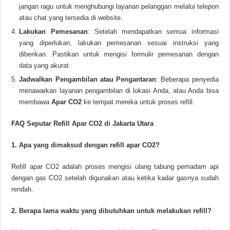
jangan ragu untuk menghubungi layanan pelanggan melalui telepon
atau chat yang tersedia di website.
Lakukan Pemesanan
: Setelah mendapatkan semua informasi
yang diperlukan, lakukan pemesanan sesuai instruksi yang
diberikan. Pastikan untuk mengisi formulir pemesanan dengan
data yang akurat.
Jadwalkan Pengambilan atau Pengantaran
: Beberapa penyedia
menawarkan layanan pengambilan di lokasi Anda, atau Anda bisa
membawa
Apar CO2
ke tempat mereka untuk proses refill.
FAQ Seputar Refill Apar CO2 di Jakarta Utara
1. Apa yang dimaksud dengan refill apar CO2?
Refill apar CO2 adalah proses mengisi ulang tabung pemadam api
dengan gas CO2 setelah digunakan atau ketika kadar gasnya sudah
rendah.
2. Berapa lama waktu yang dibutuhkan untuk melakukan refill?