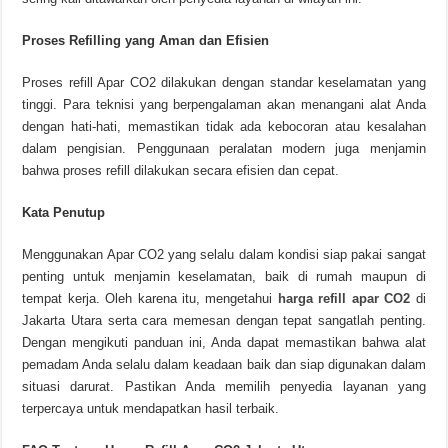
Proses Refilling yang Aman dan Efisien
Proses refill Apar CO2 dilakukan dengan standar keselamatan yang
tinggi. Para teknisi yang berpengalaman akan menangani alat Anda
dengan hati-hati, memastikan tidak ada kebocoran atau kesalahan
dalam pengisian. Penggunaan peralatan modern juga menjamin
bahwa proses refill dilakukan secara efisien dan cepat.
Kata Penutup
Menggunakan Apar CO2 yang selalu dalam kondisi siap pakai sangat
penting untuk menjamin keselamatan, baik di rumah maupun di
tempat kerja. Oleh karena itu, mengetahui
harga refill apar CO2
di
Jakarta Utara serta cara memesan dengan tepat sangatlah penting.
Dengan mengikuti panduan ini, Anda dapat memastikan bahwa alat
pemadam Anda selalu dalam keadaan baik dan siap digunakan dalam
situasi darurat. Pastikan Anda memilih penyedia layanan yang
terpercaya untuk mendapatkan hasil terbaik.