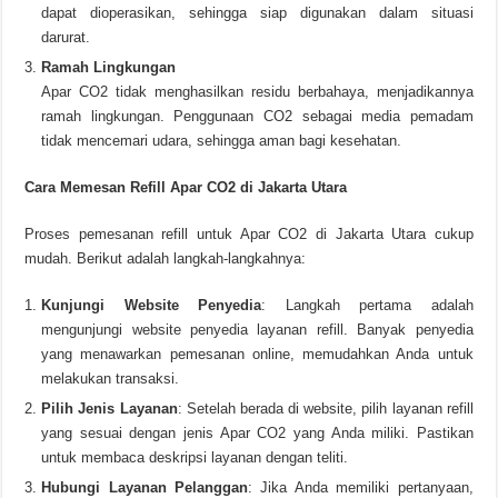
dapat dioperasikan, sehingga siap digunakan dalam situasi
darurat.
Ramah Lingkungan
Apar CO2 tidak menghasilkan residu berbahaya, menjadikannya
ramah lingkungan. Penggunaan CO2 sebagai media pemadam
tidak mencemari udara, sehingga aman bagi kesehatan.
Cara Memesan Refill Apar CO2 di Jakarta Utara
Proses pemesanan refill untuk Apar CO2 di Jakarta Utara cukup
mudah. Berikut adalah langkah-langkahnya:
Kunjungi Website Penyedia
: Langkah pertama adalah
mengunjungi website penyedia layanan refill. Banyak penyedia
yang menawarkan pemesanan online, memudahkan Anda untuk
melakukan transaksi.
Pilih Jenis Layanan
: Setelah berada di website, pilih layanan refill
yang sesuai dengan jenis Apar CO2 yang Anda miliki. Pastikan
untuk membaca deskripsi layanan dengan teliti.
Hubungi Layanan Pelanggan
: Jika Anda memiliki pertanyaan,