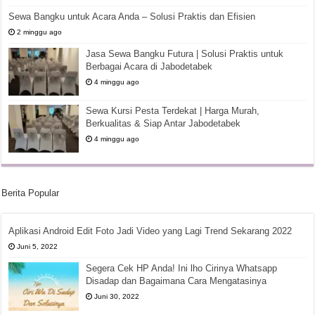
Sewa Bangku untuk Acara Anda – Solusi Praktis dan Efisien
2 minggu ago
Jasa Sewa Bangku Futura | Solusi Praktis untuk
Berbagai Acara di Jabodetabek
4 minggu ago
Sewa Kursi Pesta Terdekat | Harga Murah,
Berkualitas & Siap Antar Jabodetabek
4 minggu ago
Berita Popular
Aplikasi Android Edit Foto Jadi Video yang Lagi Trend Sekarang 2022
Juni 5, 2022
Segera Cek HP Anda! Ini lho Cirinya Whatsapp
Disadap dan Bagaimana Cara Mengatasinya
Juni 30, 2022