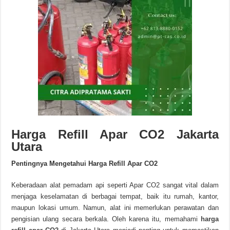
Harga Refill Apar CO2 Jakarta
Utara
Pentingnya Mengetahui Harga Refill Apar CO2
Keberadaan alat pemadam api seperti Apar CO2 sangat vital dalam
menjaga keselamatan di berbagai tempat, baik itu rumah, kantor,
maupun lokasi umum. Namun, alat ini memerlukan perawatan dan
pengisian ulang secara berkala. Oleh karena itu, memahami
harga