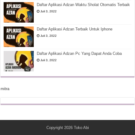
Daftar Aplikasi Adzan Waktu Sholat Otomatis Terbaik
Juli 3, 2022
Daftar Aplikasi Adzan Terbaik Untuk Iphone
Juli 3, 2022
Daftar Aplikasi Adzan Pc Yang Dapat Anda Coba
Juli 3, 2022
mitra
Copyright 2026
Toko Abi