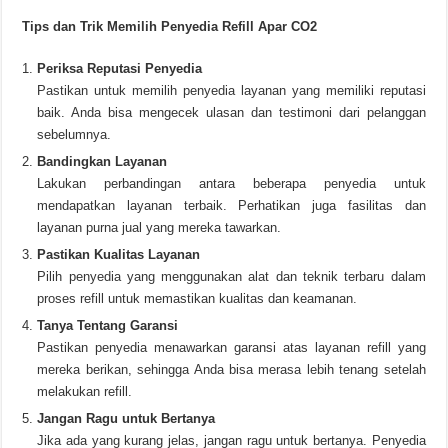
Tips dan Trik Memilih Penyedia Refill Apar CO2
Periksa Reputasi Penyedia
Pastikan untuk memilih penyedia layanan yang memiliki reputasi
baik. Anda bisa mengecek ulasan dan testimoni dari pelanggan
sebelumnya.
Bandingkan Layanan
Lakukan perbandingan antara beberapa penyedia untuk
mendapatkan layanan terbaik. Perhatikan juga fasilitas dan
layanan purna jual yang mereka tawarkan.
Pastikan Kualitas Layanan
Pilih penyedia yang menggunakan alat dan teknik terbaru dalam
proses refill untuk memastikan kualitas dan keamanan.
Tanya Tentang Garansi
Pastikan penyedia menawarkan garansi atas layanan refill yang
mereka berikan, sehingga Anda bisa merasa lebih tenang setelah
melakukan refill.
Jangan Ragu untuk Bertanya
Jika ada yang kurang jelas, jangan ragu untuk bertanya. Penyedia