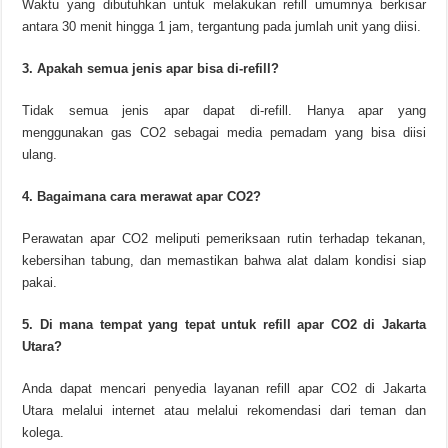
Waktu yang dibutuhkan untuk melakukan refill umumnya berkisar
antara 30 menit hingga 1 jam, tergantung pada jumlah unit yang diisi.
3. Apakah semua jenis apar bisa di-refill?
Tidak semua jenis apar dapat di-refill. Hanya apar yang
menggunakan gas CO2 sebagai media pemadam yang bisa diisi
ulang.
4. Bagaimana cara merawat apar CO2?
Perawatan apar CO2 meliputi pemeriksaan rutin terhadap tekanan,
kebersihan tabung, dan memastikan bahwa alat dalam kondisi siap
pakai.
5. Di mana tempat yang tepat untuk refill apar CO2 di Jakarta
Utara?
Anda dapat mencari penyedia layanan refill apar CO2 di Jakarta
Utara melalui internet atau melalui rekomendasi dari teman dan
kolega.