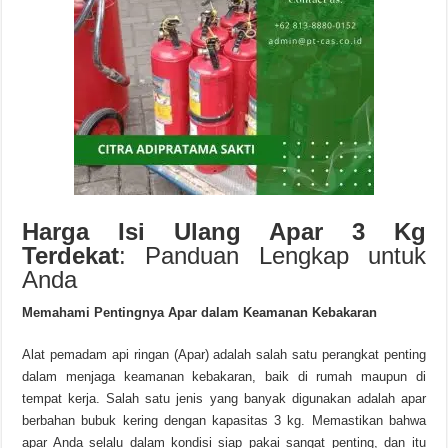
Harga Isi Ulang Apar 3 Kg
Terdekat
: Panduan Lengkap untuk
Anda
Memahami Pentingnya Apar dalam Keamanan Kebakaran
Alat pemadam api ringan (Apar) adalah salah satu perangkat penting
dalam menjaga keamanan kebakaran, baik di rumah maupun di
tempat kerja. Salah satu jenis yang banyak digunakan adalah apar
berbahan bubuk kering dengan kapasitas 3 kg. Memastikan bahwa
apar Anda selalu dalam kondisi siap pakai sangat penting, dan itu