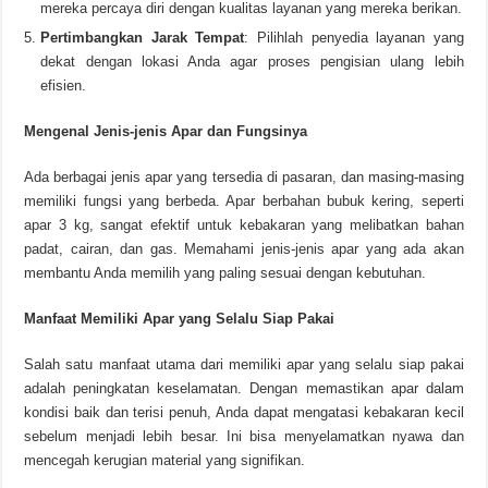
mereka percaya diri dengan kualitas layanan yang mereka berikan.
Pertimbangkan Jarak Tempat
: Pilihlah penyedia layanan yang
dekat dengan lokasi Anda agar proses pengisian ulang lebih
efisien.
Mengenal Jenis-jenis Apar dan Fungsinya
Ada berbagai jenis apar yang tersedia di pasaran, dan masing-masing
memiliki fungsi yang berbeda. Apar berbahan bubuk kering, seperti
apar 3 kg, sangat efektif untuk kebakaran yang melibatkan bahan
padat, cairan, dan gas. Memahami jenis-jenis apar yang ada akan
membantu Anda memilih yang paling sesuai dengan kebutuhan.
Manfaat Memiliki Apar yang Selalu Siap Pakai
Salah satu manfaat utama dari memiliki apar yang selalu siap pakai
adalah peningkatan keselamatan. Dengan memastikan apar dalam
kondisi baik dan terisi penuh, Anda dapat mengatasi kebakaran kecil
sebelum menjadi lebih besar. Ini bisa menyelamatkan nyawa dan
mencegah kerugian material yang signifikan.