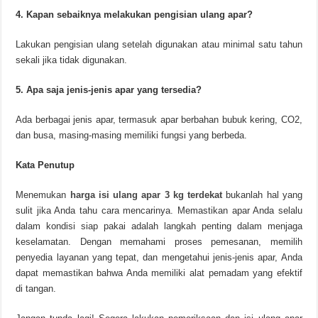
4. Kapan sebaiknya melakukan pengisian ulang apar?
Lakukan pengisian ulang setelah digunakan atau minimal satu tahun
sekali jika tidak digunakan.
5. Apa saja jenis-jenis apar yang tersedia?
Ada berbagai jenis apar, termasuk apar berbahan bubuk kering, CO2,
dan busa, masing-masing memiliki fungsi yang berbeda.
Kata Penutup
Menemukan
harga isi ulang apar 3 kg terdekat
bukanlah hal yang
sulit jika Anda tahu cara mencarinya. Memastikan apar Anda selalu
dalam kondisi siap pakai adalah langkah penting dalam menjaga
keselamatan. Dengan memahami proses pemesanan, memilih
penyedia layanan yang tepat, dan mengetahui jenis-jenis apar, Anda
dapat memastikan bahwa Anda memiliki alat pemadam yang efektif
di tangan.