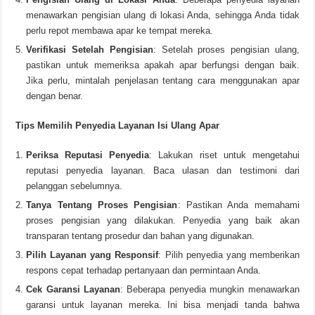
menawarkan pengisian ulang di lokasi Anda, sehingga Anda tidak
perlu repot membawa apar ke tempat mereka.
Verifikasi Setelah Pengisian
: Setelah proses pengisian ulang,
pastikan untuk memeriksa apakah apar berfungsi dengan baik.
Jika perlu, mintalah penjelasan tentang cara menggunakan apar
dengan benar.
Tips Memilih Penyedia Layanan Isi Ulang Apar
Periksa Reputasi Penyedia
: Lakukan riset untuk mengetahui
reputasi penyedia layanan. Baca ulasan dan testimoni dari
pelanggan sebelumnya.
Tanya Tentang Proses Pengisian
: Pastikan Anda memahami
proses pengisian yang dilakukan. Penyedia yang baik akan
transparan tentang prosedur dan bahan yang digunakan.
Pilih Layanan yang Responsif
: Pilih penyedia yang memberikan
respons cepat terhadap pertanyaan dan permintaan Anda.
Cek Garansi Layanan
: Beberapa penyedia mungkin menawarkan
garansi untuk layanan mereka. Ini bisa menjadi tanda bahwa