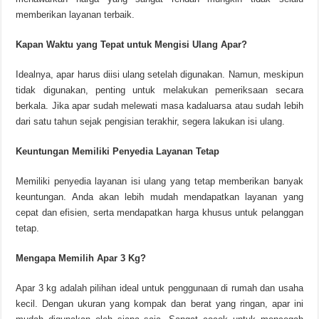
memberikan layanan terbaik.
Kapan Waktu yang Tepat untuk Mengisi Ulang Apar?
Idealnya, apar harus diisi ulang setelah digunakan. Namun, meskipun
tidak digunakan, penting untuk melakukan pemeriksaan secara
berkala. Jika apar sudah melewati masa kadaluarsa atau sudah lebih
dari satu tahun sejak pengisian terakhir, segera lakukan isi ulang.
Keuntungan Memiliki Penyedia Layanan Tetap
Memiliki penyedia layanan isi ulang yang tetap memberikan banyak
keuntungan. Anda akan lebih mudah mendapatkan layanan yang
cepat dan efisien, serta mendapatkan harga khusus untuk pelanggan
tetap.
Mengapa Memilih Apar 3 Kg?
Apar 3 kg adalah pilihan ideal untuk penggunaan di rumah dan usaha
kecil. Dengan ukuran yang kompak dan berat yang ringan, apar ini