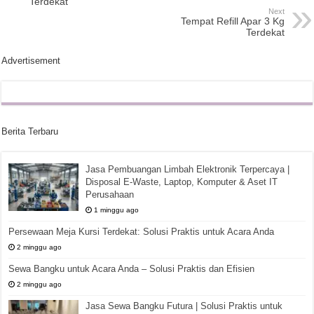
Terdekat
Next
Tempat Refill Apar 3 Kg
Terdekat
Advertisement
Berita Terbaru
Jasa Pembuangan Limbah Elektronik Terpercaya |
Disposal E-Waste, Laptop, Komputer & Aset IT
Perusahaan
1 minggu ago
Persewaan Meja Kursi Terdekat: Solusi Praktis untuk Acara Anda
2 minggu ago
Sewa Bangku untuk Acara Anda – Solusi Praktis dan Efisien
2 minggu ago
Jasa Sewa Bangku Futura | Solusi Praktis untuk