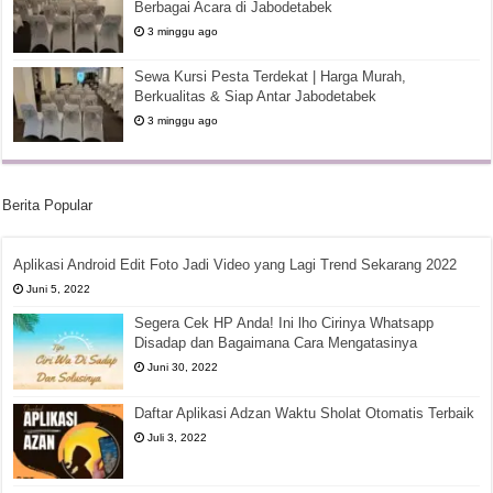
Berbagai Acara di Jabodetabek
3 minggu ago
Sewa Kursi Pesta Terdekat | Harga Murah,
Berkualitas & Siap Antar Jabodetabek
3 minggu ago
Berita Popular
Aplikasi Android Edit Foto Jadi Video yang Lagi Trend Sekarang 2022
Juni 5, 2022
Segera Cek HP Anda! Ini lho Cirinya Whatsapp
Disadap dan Bagaimana Cara Mengatasinya
Juni 30, 2022
Daftar Aplikasi Adzan Waktu Sholat Otomatis Terbaik
Juli 3, 2022