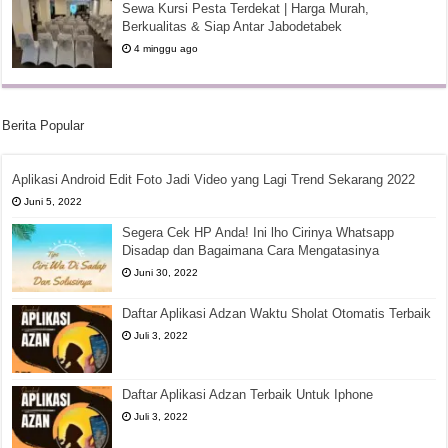
Sewa Kursi Pesta Terdekat | Harga Murah,
Berkualitas & Siap Antar Jabodetabek
4 minggu ago
Berita Popular
Aplikasi Android Edit Foto Jadi Video yang Lagi Trend Sekarang 2022
Juni 5, 2022
Segera Cek HP Anda! Ini lho Cirinya Whatsapp
Disadap dan Bagaimana Cara Mengatasinya
Juni 30, 2022
Daftar Aplikasi Adzan Waktu Sholat Otomatis Terbaik
Juli 3, 2022
Daftar Aplikasi Adzan Terbaik Untuk Iphone
Juli 3, 2022