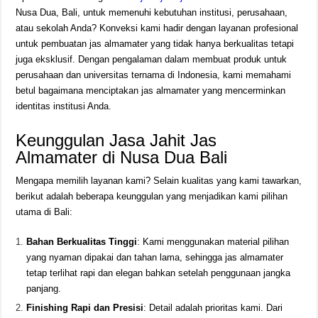
Nusa Dua, Bali, untuk memenuhi kebutuhan institusi, perusahaan,
atau sekolah Anda? Konveksi kami hadir dengan layanan profesional
untuk pembuatan jas almamater yang tidak hanya berkualitas tetapi
juga eksklusif. Dengan pengalaman dalam membuat produk untuk
perusahaan dan universitas ternama di Indonesia, kami memahami
betul bagaimana menciptakan jas almamater yang mencerminkan
identitas institusi Anda.
Keunggulan Jasa Jahit Jas
Almamater di Nusa Dua Bali
Mengapa memilih layanan kami? Selain kualitas yang kami tawarkan,
berikut adalah beberapa keunggulan yang menjadikan kami pilihan
utama di Bali:
Bahan Berkualitas Tinggi
: Kami menggunakan material pilihan
yang nyaman dipakai dan tahan lama, sehingga jas almamater
tetap terlihat rapi dan elegan bahkan setelah penggunaan jangka
panjang.
Finishing Rapi dan Presisi
: Detail adalah prioritas kami. Dari