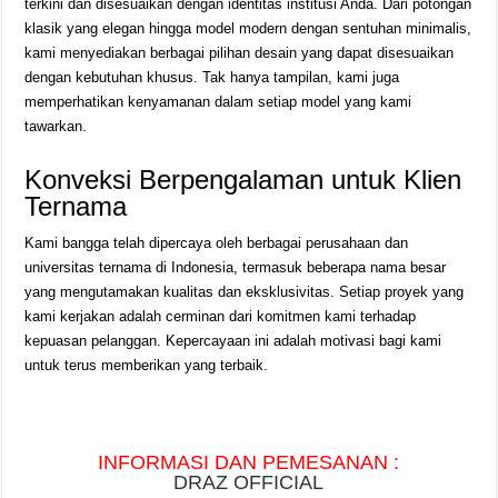
terkini dan disesuaikan dengan identitas institusi Anda. Dari potongan
klasik yang elegan hingga model modern dengan sentuhan minimalis,
kami menyediakan berbagai pilihan desain yang dapat disesuaikan
dengan kebutuhan khusus. Tak hanya tampilan, kami juga
memperhatikan kenyamanan dalam setiap model yang kami
tawarkan.
Konveksi Berpengalaman untuk Klien
Ternama
Kami bangga telah dipercaya oleh berbagai perusahaan dan
universitas ternama di Indonesia, termasuk beberapa nama besar
yang mengutamakan kualitas dan eksklusivitas. Setiap proyek yang
kami kerjakan adalah cerminan dari komitmen kami terhadap
kepuasan pelanggan. Kepercayaan ini adalah motivasi bagi kami
untuk terus memberikan yang terbaik.
INFORMASI DAN PEMESANAN :
DRAZ OFFICIAL