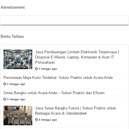
Advertisement
Berita Terbaru
Jasa Pembuangan Limbah Elektronik Terpercaya |
Disposal E-Waste, Laptop, Komputer & Aset IT
Perusahaan
1 minggu ago
Persewaan Meja Kursi Terdekat: Solusi Praktis untuk Acara Anda
2 minggu ago
Sewa Bangku untuk Acara Anda – Solusi Praktis dan Efisien
3 minggu ago
Jasa Sewa Bangku Futura | Solusi Praktis untuk
Berbagai Acara di Jabodetabek
4 minggu ago