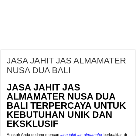
JASA JAHIT JAS ALMAMATER
NUSA DUA BALI
JASA JAHIT JAS
ALMAMATER NUSA DUA
BALI TERPERCAYA UNTUK
KEBUTUHAN UNIK DAN
EKSKLUSIF
Apakah Anda sedang mencari
jasa jahit jas almamater
berkualitas di