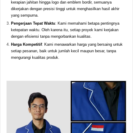
kerapian jahitan hingga logo dan emblem bordir, semuanya
dikerjakan dengan presisi tinggi untuk menghasilkan hasil akhir
yang sempurna.
Pengerjaan Tepat Waktu
: Kami memahami betapa pentingnya
ketepatan waktu. Oleh karena itu, setiap proyek kami kerjakan
dengan efisiensi tanpa mengorbankan kualitas.
Harga Kompetitif
: Kami menawarkan harga yang bersaing untuk
setiap pesanan, baik untuk jumlah kecil maupun besar, tanpa
mengurangi kualitas produk.