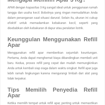
APAR dengan kapasitas 3 Kg sangat ideal untuk penggunaan rumah
tangga dan usaha kecil. Bobotnya yang ringan memudahkan Anda
dalam penanganan saat situasi darurat. Selain itu, ukuran ini cukup
efektif untuk memadamkan kebakaran kecil, seperti yang
disebabkan oleh kebakaran di dapur atau peralatan listrik.
Keunggulan Menggunakan Refill
Apar
Menggunakan refill apar memberikan sejumlah keuntungan.
Pertama, Anda dapat menghemat biaya dibandingkan membeli unit
baru. Kedua, proses refill yang cepat dan mudah memungkinkan
Anda untuk kembali siap siaga dalam waktu singkat. Refill apar juga
lebih ramah lingkungan karena mengurangi limbah dari alat yang
tidak terpakai.
Tips Memilih Penyedia Refill
Apar
Ketika memilih tempat untuk refill apar, penting untuk memastikan