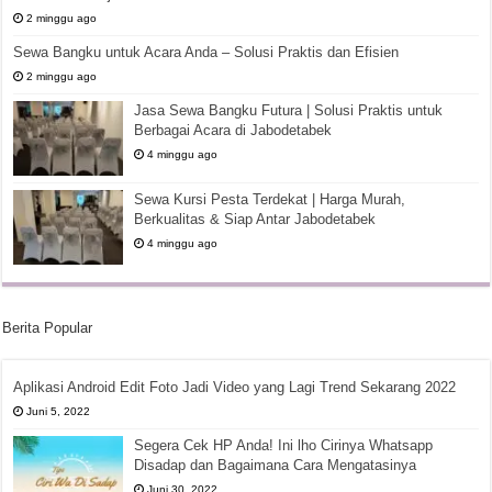
2 minggu ago
Sewa Bangku untuk Acara Anda – Solusi Praktis dan Efisien
2 minggu ago
Jasa Sewa Bangku Futura | Solusi Praktis untuk
Berbagai Acara di Jabodetabek
4 minggu ago
Sewa Kursi Pesta Terdekat | Harga Murah,
Berkualitas & Siap Antar Jabodetabek
4 minggu ago
Berita Popular
Aplikasi Android Edit Foto Jadi Video yang Lagi Trend Sekarang 2022
Juni 5, 2022
Segera Cek HP Anda! Ini lho Cirinya Whatsapp
Disadap dan Bagaimana Cara Mengatasinya
Juni 30, 2022