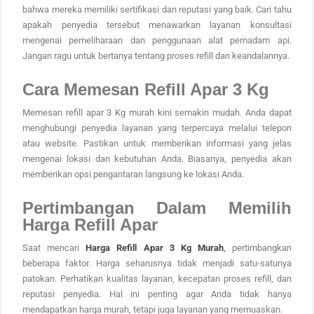
bahwa mereka memiliki sertifikasi dan reputasi yang baik. Cari tahu
apakah penyedia tersebut menawarkan layanan konsultasi
mengenai pemeliharaan dan penggunaan alat pemadam api.
Jangan ragu untuk bertanya tentang proses refill dan keandalannya.
Cara Memesan Refill Apar 3 Kg
Memesan refill apar 3 Kg murah kini semakin mudah. Anda dapat
menghubungi penyedia layanan yang terpercaya melalui telepon
atau website. Pastikan untuk memberikan informasi yang jelas
mengenai lokasi dan kebutuhan Anda. Biasanya, penyedia akan
memberikan opsi pengantaran langsung ke lokasi Anda.
Pertimbangan Dalam Memilih
Harga Refill Apar
Saat mencari
Harga Refill Apar 3 Kg Murah
,
pertimbangkan
beberapa faktor. Harga seharusnya tidak menjadi satu-satunya
patokan. Perhatikan kualitas layanan, kecepatan proses refill, dan
reputasi penyedia. Hal ini penting agar Anda tidak hanya
mendapatkan harga murah, tetapi juga layanan yang memuaskan.