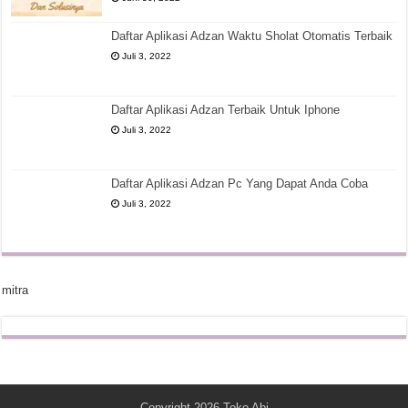
Daftar Aplikasi Adzan Waktu Sholat Otomatis Terbaik
Juli 3, 2022
Daftar Aplikasi Adzan Terbaik Untuk Iphone
Juli 3, 2022
Daftar Aplikasi Adzan Pc Yang Dapat Anda Coba
Juli 3, 2022
mitra
Copyright 2026
Toko Abi