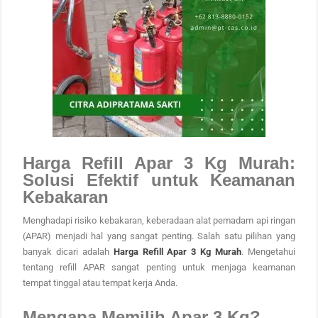
Harga Refill Apar 3 Kg Murah:
Solusi Efektif untuk Keamanan
Kebakaran
Menghadapi risiko kebakaran, keberadaan alat pemadam api ringan
(APAR) menjadi hal yang sangat penting. Salah satu pilihan yang
banyak dicari adalah
Harga Refill Apar 3 Kg Murah
. Mengetahui
tentang refill APAR sangat penting untuk menjaga keamanan
tempat tinggal atau tempat kerja Anda.
Mengapa Memilih Apar 3 Kg?