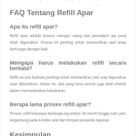
FAQ Tentang Refill Apar
Apa itu refill apar?
Refill apar adalah proses mengisi ulang alat pemadam api yang
telah digunakan. Proses ini penting untuk memastikan alat tetap
berfungsi dengan baik.
Mengapa harus melakukan refill secara
berkala?
Refill secara berkala penting untuk memastikan alat siap digunakan
saat dibutuhkan. Selain itu, alat yang terisi penuh juga lebih efektif
dalam memadamkan kebakaran.
Berapa lama proses refill apar?
Proses refill biasanya berlangsung antara 30 menit hingga satu jam,
tergantung pada kondisi alat dan tempat penyedia layanan.
Kesimpulan