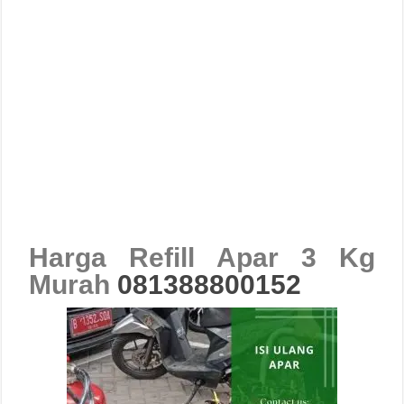
Harga Refill Apar 3 Kg
Murah
081388800152