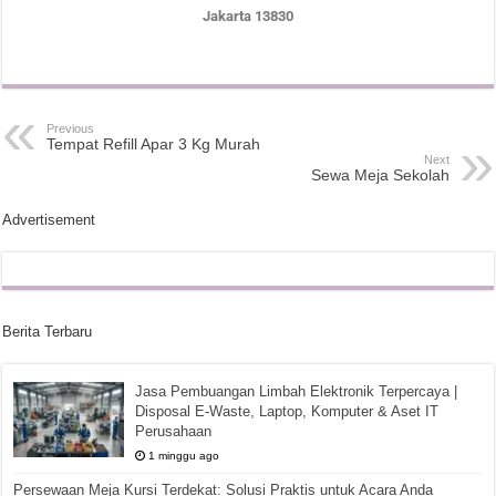
Jakarta 13830
Previous
Tempat Refill Apar 3 Kg Murah
Next
Sewa Meja Sekolah
Advertisement
Berita Terbaru
Jasa Pembuangan Limbah Elektronik Terpercaya |
Disposal E-Waste, Laptop, Komputer & Aset IT
Perusahaan
1 minggu ago
Persewaan Meja Kursi Terdekat: Solusi Praktis untuk Acara Anda