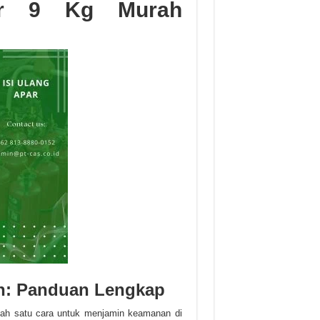
ar 9 Kg Murah
ah: Panduan Lengkap
lah satu cara untuk menjamin keamanan di