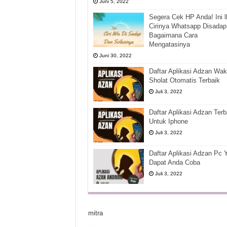
Juni 5, 2022
Segera Cek HP Anda! Ini l
Cirinya Whatsapp Disadap
Bagaimana Cara
Mengatasinya
Juni 30, 2022
Daftar Aplikasi Adzan Wak
Sholat Otomatis Terbaik
Juli 3, 2022
Daftar Aplikasi Adzan Terb
Untuk Iphone
Juli 3, 2022
Daftar Aplikasi Adzan Pc 
Dapat Anda Coba
Juli 3, 2022
mitra