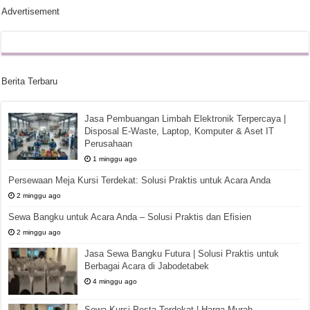
Advertisement
Berita Terbaru
Jasa Pembuangan Limbah Elektronik Terpercaya |
Disposal E-Waste, Laptop, Komputer & Aset IT
Perusahaan
1 minggu ago
Persewaan Meja Kursi Terdekat: Solusi Praktis untuk Acara Anda
2 minggu ago
Sewa Bangku untuk Acara Anda – Solusi Praktis dan Efisien
2 minggu ago
Jasa Sewa Bangku Futura | Solusi Praktis untuk
Berbagai Acara di Jabodetabek
4 minggu ago
Sewa Kursi Pesta Terdekat | Harga Murah,