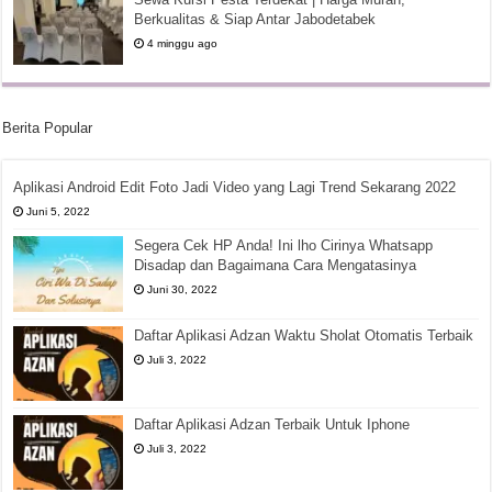
Berkualitas & Siap Antar Jabodetabek
4 minggu ago
Berita Popular
Aplikasi Android Edit Foto Jadi Video yang Lagi Trend Sekarang 2022
Juni 5, 2022
Segera Cek HP Anda! Ini lho Cirinya Whatsapp
Disadap dan Bagaimana Cara Mengatasinya
Juni 30, 2022
Daftar Aplikasi Adzan Waktu Sholat Otomatis Terbaik
Juli 3, 2022
Daftar Aplikasi Adzan Terbaik Untuk Iphone
Juli 3, 2022