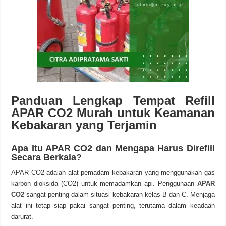
Panduan Lengkap Tempat Refill
APAR CO2 Murah untuk Keamanan
Kebakaran yang Terjamin
Apa Itu APAR CO2 dan Mengapa Harus Direfill
Secara Berkala?
APAR CO2 adalah alat pemadam kebakaran yang menggunakan gas
karbon dioksida (CO2) untuk memadamkan api. Penggunaan
APAR
CO2
sangat penting dalam situasi kebakaran kelas B dan C. Menjaga
alat ini tetap siap pakai sangat penting, terutama dalam keadaan
darurat.