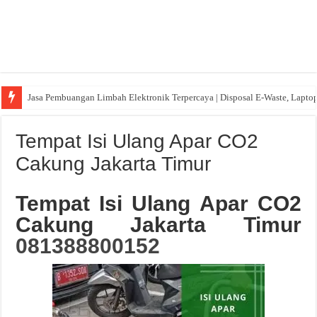
Jasa Pembuangan Limbah Elektronik Terpercaya | Disposal E-Waste, Lapto
Tempat Isi Ulang Apar CO2
Cakung Jakarta Timur
Tempat Isi Ulang Apar CO2
Cakung Jakarta Timur
081388800152