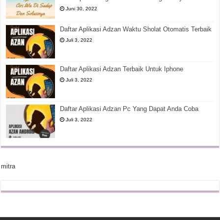
Juni 30, 2022
Daftar Aplikasi Adzan Waktu Sholat Otomatis Terbaik
Juli 3, 2022
Daftar Aplikasi Adzan Terbaik Untuk Iphone
Juli 3, 2022
Daftar Aplikasi Adzan Pc Yang Dapat Anda Coba
Juli 3, 2022
mitra