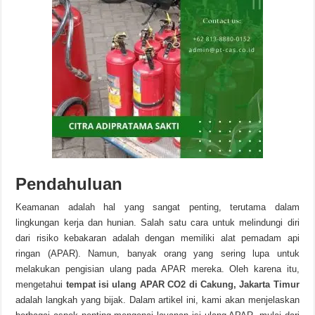
Pendahuluan
Keamanan adalah hal yang sangat penting, terutama dalam
lingkungan kerja dan hunian. Salah satu cara untuk melindungi diri
dari risiko kebakaran adalah dengan memiliki alat pemadam api
ringan (APAR). Namun, banyak orang yang sering lupa untuk
melakukan pengisian ulang pada APAR mereka. Oleh karena itu,
mengetahui
tempat isi ulang APAR CO2 di Cakung, Jakarta Timur
adalah langkah yang bijak. Dalam artikel ini, kami akan menjelaskan