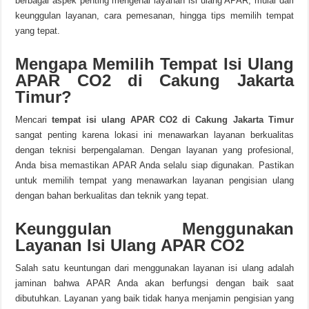
berbagai aspek penting mengenai layanan isi ulang APAR, mulai dari
keunggulan layanan, cara pemesanan, hingga tips memilih tempat
yang tepat.
Mengapa Memilih Tempat Isi Ulang
APAR CO2 di Cakung Jakarta
Timur?
Mencari
tempat isi ulang APAR CO2 di Cakung Jakarta Timur
sangat penting karena lokasi ini menawarkan layanan berkualitas
dengan teknisi berpengalaman. Dengan layanan yang profesional,
Anda bisa memastikan APAR Anda selalu siap digunakan. Pastikan
untuk memilih tempat yang menawarkan layanan pengisian ulang
dengan bahan berkualitas dan teknik yang tepat.
Keunggulan Menggunakan
Layanan Isi Ulang APAR CO2
Salah satu keuntungan dari menggunakan layanan isi ulang adalah
jaminan bahwa APAR Anda akan berfungsi dengan baik saat
dibutuhkan. Layanan yang baik tidak hanya menjamin pengisian yang