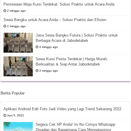
Persewaan Meja Kursi Terdekat: Solusi Praktis untuk Acara Anda
2 minggu ago
Sewa Bangku untuk Acara Anda – Solusi Praktis dan Efisien
2 minggu ago
Jasa Sewa Bangku Futura | Solusi Praktis untuk
Berbagai Acara di Jabodetabek
3 minggu ago
Sewa Kursi Pesta Terdekat | Harga Murah,
Berkualitas & Siap Antar Jabodetabek
3 minggu ago
Berita Popular
Aplikasi Android Edit Foto Jadi Video yang Lagi Trend Sekarang 2022
Juni 5, 2022
Segera Cek HP Anda! Ini lho Cirinya Whatsapp
Disadap dan Bagaimana Cara Mengatasinya