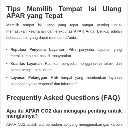
Tips Memilih Tempat Isi Ulang
APAR yang Tepat
Memilih tempat isi ulang yang tepat sangat penting untuk
memastikan keamanan dan efektivitas APAR Anda. Berikut adalah
beberapa tips yang dapat membantu Anda:
Reputasi Penyedia Layanan
: Pilih penyedia layanan yang
memiliki reputasi baik di masyarakat.
Kualitas Layanan
: Pastikan penyedia menggunakan teknik dan
bahan pengisi berkualitas.
Layanan Pelanggan
: Pilih tempat yang memberikan layanan
pelanggan yang responsif dan informatif.
Frequently Asked Questions (FAQ)
Apa itu APAR CO2 dan mengapa penting untuk
mengisinya?
APAR CO2 adalah alat pemadam api yang menggunakan gas karbon