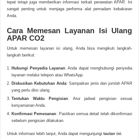
tepat tetapi juga memberikan informasi terkait perawatan APAR. Ini
sangat penting untuk menjaga performa alat pemadam kebakaran
Anda.
Cara Memesan Layanan Isi Ulang
APAR CO2
Untuk memesan layanan isi ulang, Anda bisa mengikuti langkah-
langkah berikut:
Hubungi Penyedia Layanan
: Anda dapat menghubungi penyedia
layanan melalui telepon atau WhatsApp.
Diskusikan Kebutuhan Anda
: Sampaikan jenis dan jumlah APAR
yang perlu diisi ulang.
Tentukan Waktu Pengisian
: Atur jadwal pengisian sesuai
kenyamanan Anda.
Konfirmasi Pemesanan
: Pastikan semua detail telah dikonfirmasi
sebelum pengisian dilakukan.
Untuk informasi lebih lanjut, Anda dapat mengunjungi
tautan ini
.