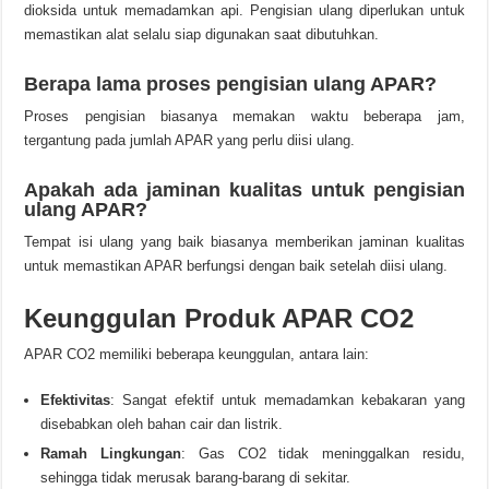
dioksida untuk memadamkan api. Pengisian ulang diperlukan untuk
memastikan alat selalu siap digunakan saat dibutuhkan.
Berapa lama proses pengisian ulang APAR?
Proses pengisian biasanya memakan waktu beberapa jam,
tergantung pada jumlah APAR yang perlu diisi ulang.
Apakah ada jaminan kualitas untuk pengisian
ulang APAR?
Tempat isi ulang yang baik biasanya memberikan jaminan kualitas
untuk memastikan APAR berfungsi dengan baik setelah diisi ulang.
Keunggulan Produk APAR CO2
APAR CO2 memiliki beberapa keunggulan, antara lain:
Efektivitas
: Sangat efektif untuk memadamkan kebakaran yang
disebabkan oleh bahan cair dan listrik.
Ramah Lingkungan
: Gas CO2 tidak meninggalkan residu,
sehingga tidak merusak barang-barang di sekitar.