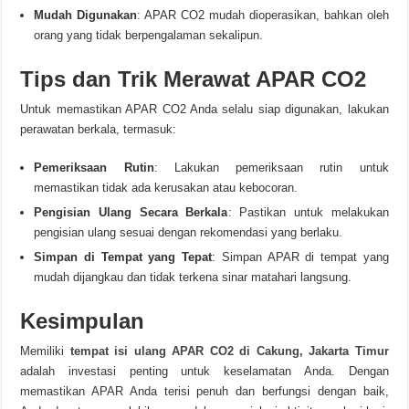
Mudah Digunakan
: APAR CO2 mudah dioperasikan, bahkan oleh
orang yang tidak berpengalaman sekalipun.
Tips dan Trik Merawat APAR CO2
Untuk memastikan APAR CO2 Anda selalu siap digunakan, lakukan
perawatan berkala, termasuk:
Pemeriksaan Rutin
: Lakukan pemeriksaan rutin untuk
memastikan tidak ada kerusakan atau kebocoran.
Pengisian Ulang Secara Berkala
: Pastikan untuk melakukan
pengisian ulang sesuai dengan rekomendasi yang berlaku.
Simpan di Tempat yang Tepat
: Simpan APAR di tempat yang
mudah dijangkau dan tidak terkena sinar matahari langsung.
Kesimpulan
Memiliki
tempat isi ulang APAR CO2 di Cakung, Jakarta Timur
adalah investasi penting untuk keselamatan Anda. Dengan
memastikan APAR Anda terisi penuh dan berfungsi dengan baik,