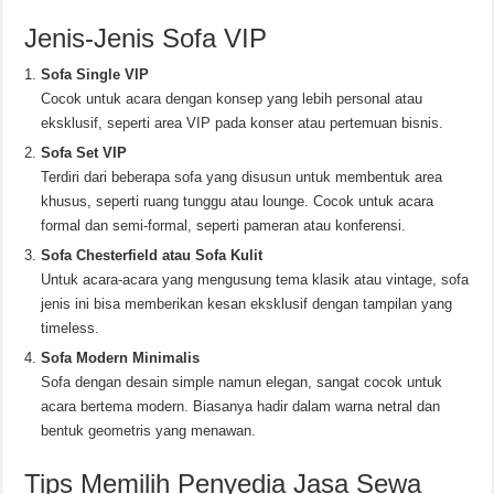
Jenis-Jenis Sofa VIP
Sofa Single VIP
Cocok untuk acara dengan konsep yang lebih personal atau
eksklusif, seperti area VIP pada konser atau pertemuan bisnis.
Sofa Set VIP
Terdiri dari beberapa sofa yang disusun untuk membentuk area
khusus, seperti ruang tunggu atau lounge. Cocok untuk acara
formal dan semi-formal, seperti pameran atau konferensi.
Sofa Chesterfield atau Sofa Kulit
Untuk acara-acara yang mengusung tema klasik atau vintage, sofa
jenis ini bisa memberikan kesan eksklusif dengan tampilan yang
timeless.
Sofa Modern Minimalis
Sofa dengan desain simple namun elegan, sangat cocok untuk
acara bertema modern. Biasanya hadir dalam warna netral dan
bentuk geometris yang menawan.
Tips Memilih Penyedia Jasa Sewa