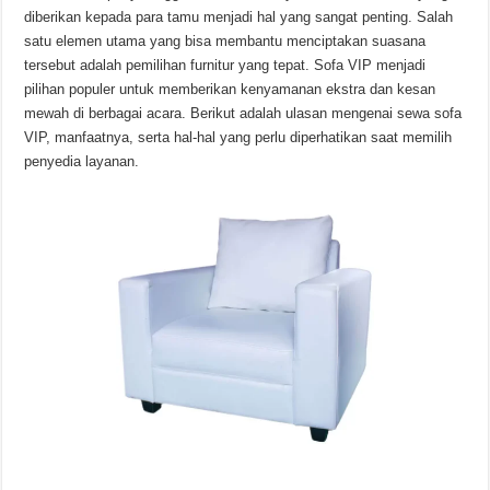
diberikan kepada para tamu menjadi hal yang sangat penting. Salah
satu elemen utama yang bisa membantu menciptakan suasana
tersebut adalah pemilihan furnitur yang tepat. Sofa VIP menjadi
pilihan populer untuk memberikan kenyamanan ekstra dan kesan
mewah di berbagai acara. Berikut adalah ulasan mengenai sewa sofa
VIP, manfaatnya, serta hal-hal yang perlu diperhatikan saat memilih
penyedia layanan.