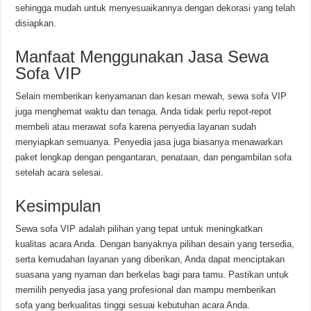
sehingga mudah untuk menyesuaikannya dengan dekorasi yang telah
disiapkan.
Manfaat Menggunakan Jasa Sewa
Sofa VIP
Selain memberikan kenyamanan dan kesan mewah, sewa sofa VIP
juga menghemat waktu dan tenaga. Anda tidak perlu repot-repot
membeli atau merawat sofa karena penyedia layanan sudah
menyiapkan semuanya. Penyedia jasa juga biasanya menawarkan
paket lengkap dengan pengantaran, penataan, dan pengambilan sofa
setelah acara selesai.
Kesimpulan
Sewa sofa VIP adalah pilihan yang tepat untuk meningkatkan
kualitas acara Anda. Dengan banyaknya pilihan desain yang tersedia,
serta kemudahan layanan yang diberikan, Anda dapat menciptakan
suasana yang nyaman dan berkelas bagi para tamu. Pastikan untuk
memilih penyedia jasa yang profesional dan mampu memberikan
sofa yang berkualitas tinggi sesuai kebutuhan acara Anda.