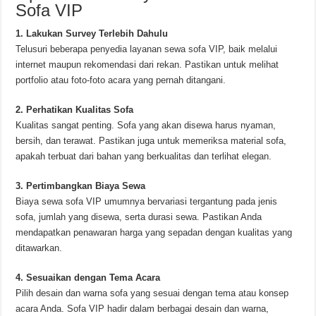
Sofa VIP
1. Lakukan Survey Terlebih Dahulu
Telusuri beberapa penyedia layanan sewa sofa VIP, baik melalui
internet maupun rekomendasi dari rekan. Pastikan untuk melihat
portfolio atau foto-foto acara yang pernah ditangani.
2. Perhatikan Kualitas Sofa
Kualitas sangat penting. Sofa yang akan disewa harus nyaman,
bersih, dan terawat. Pastikan juga untuk memeriksa material sofa,
apakah terbuat dari bahan yang berkualitas dan terlihat elegan.
3. Pertimbangkan Biaya Sewa
Biaya sewa sofa VIP umumnya bervariasi tergantung pada jenis
sofa, jumlah yang disewa, serta durasi sewa. Pastikan Anda
mendapatkan penawaran harga yang sepadan dengan kualitas yang
ditawarkan.
4. Sesuaikan dengan Tema Acara
Pilih desain dan warna sofa yang sesuai dengan tema atau konsep
acara Anda. Sofa VIP hadir dalam berbagai desain dan warna,