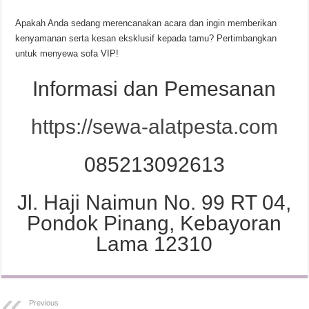
Apakah Anda sedang merencanakan acara dan ingin memberikan
kenyamanan serta kesan eksklusif kepada tamu? Pertimbangkan
untuk menyewa sofa VIP!
Informasi dan Pemesanan
https://sewa-alatpesta.com
085213092613
Jl. Haji Naimun No. 99 RT 04,
Pondok Pinang, Kebayoran
Lama 12310
Previous