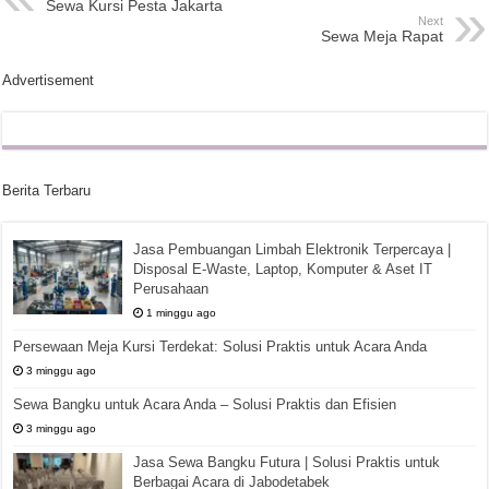
Sewa Kursi Pesta Jakarta
Next
Sewa Meja Rapat
Advertisement
Berita Terbaru
Jasa Pembuangan Limbah Elektronik Terpercaya |
Disposal E-Waste, Laptop, Komputer & Aset IT
Perusahaan
1 minggu ago
Persewaan Meja Kursi Terdekat: Solusi Praktis untuk Acara Anda
3 minggu ago
Sewa Bangku untuk Acara Anda – Solusi Praktis dan Efisien
3 minggu ago
Jasa Sewa Bangku Futura | Solusi Praktis untuk
Berbagai Acara di Jabodetabek