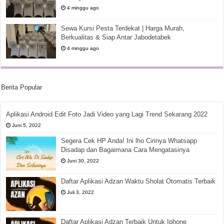
4 minggu ago
Sewa Kursi Pesta Terdekat | Harga Murah,
Berkualitas & Siap Antar Jabodetabek
4 minggu ago
Berita Popular
Aplikasi Android Edit Foto Jadi Video yang Lagi Trend Sekarang 2022
Juni 5, 2022
Segera Cek HP Anda! Ini lho Cirinya Whatsapp
Disadap dan Bagaimana Cara Mengatasinya
Juni 30, 2022
Daftar Aplikasi Adzan Waktu Sholat Otomatis Terbaik
Juli 3, 2022
Daftar Aplikasi Adzan Terbaik Untuk Iphone