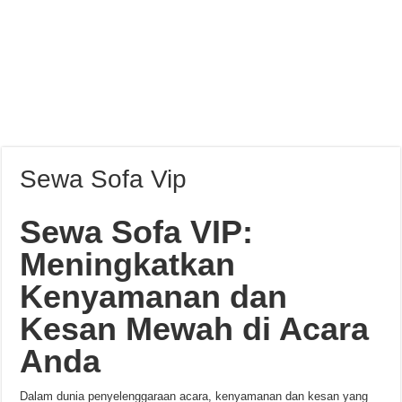
Sewa Sofa Vip
Sewa Sofa VIP:
Meningkatkan
Kenyamanan dan
Kesan Mewah di Acara
Anda
Dalam dunia penyelenggaraan acara, kenyamanan dan kesan yang