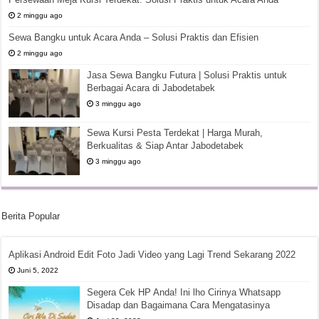
2 minggu ago
Sewa Bangku untuk Acara Anda – Solusi Praktis dan Efisien
2 minggu ago
Jasa Sewa Bangku Futura | Solusi Praktis untuk
Berbagai Acara di Jabodetabek
3 minggu ago
Sewa Kursi Pesta Terdekat | Harga Murah,
Berkualitas & Siap Antar Jabodetabek
3 minggu ago
Berita Popular
Aplikasi Android Edit Foto Jadi Video yang Lagi Trend Sekarang 2022
Juni 5, 2022
Segera Cek HP Anda! Ini lho Cirinya Whatsapp
Disadap dan Bagaimana Cara Mengatasinya