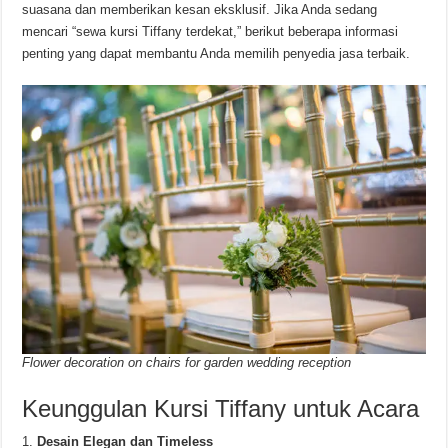
suasana dan memberikan kesan eksklusif. Jika Anda sedang
mencari “sewa kursi Tiffany terdekat,” berikut beberapa informasi
penting yang dapat membantu Anda memilih penyedia jasa terbaik.
Flower decoration on chairs for garden wedding reception
Keunggulan Kursi Tiffany untuk Acara
Desain Elegan dan Timeless