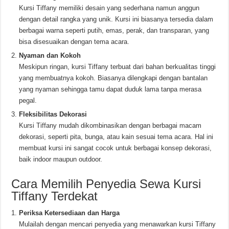
Kursi Tiffany memiliki desain yang sederhana namun anggun
dengan detail rangka yang unik. Kursi ini biasanya tersedia dalam
berbagai warna seperti putih, emas, perak, dan transparan, yang
bisa disesuaikan dengan tema acara.
Nyaman dan Kokoh
Meskipun ringan, kursi Tiffany terbuat dari bahan berkualitas tinggi
yang membuatnya kokoh. Biasanya dilengkapi dengan bantalan
yang nyaman sehingga tamu dapat duduk lama tanpa merasa
pegal.
Fleksibilitas Dekorasi
Kursi Tiffany mudah dikombinasikan dengan berbagai macam
dekorasi, seperti pita, bunga, atau kain sesuai tema acara. Hal ini
membuat kursi ini sangat cocok untuk berbagai konsep dekorasi,
baik indoor maupun outdoor.
Cara Memilih Penyedia Sewa Kursi
Tiffany Terdekat
Periksa Ketersediaan dan Harga
Mulailah dengan mencari penyedia yang menawarkan kursi Tiffany