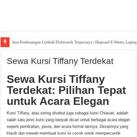
Jasa Pembuangan Limbah Elektronik Terpercaya | Disposal E-Waste, Lapto
Sewa Kursi Tiffany Terdekat
Sewa Kursi Tiffany
Terdekat: Pilihan Tepat
untuk Acara Elegan
Kursi Tiffany, atau sering disebut juga sebagai kursi Chiavari, adalah
salah satu jenis kursi yang banyak dicari untuk berbagai acara elegan
seperti pernikahan, pesta, dan acara formal lainnya. Desainnya yang
klasik dan mewah membuat kursi ini cocok untuk mempercantik