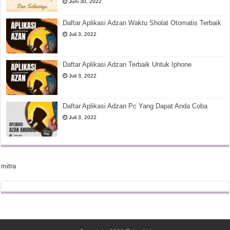
Juni 30, 2022
Daftar Aplikasi Adzan Waktu Sholat Otomatis Terbaik
Juli 3, 2022
Daftar Aplikasi Adzan Terbaik Untuk Iphone
Juli 3, 2022
Daftar Aplikasi Adzan Pc Yang Dapat Anda Coba
Juli 3, 2022
mitra