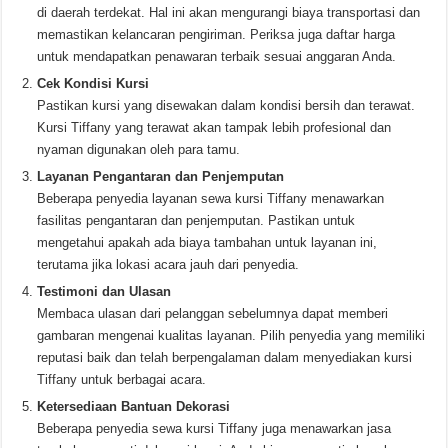
di daerah terdekat. Hal ini akan mengurangi biaya transportasi dan
memastikan kelancaran pengiriman. Periksa juga daftar harga
untuk mendapatkan penawaran terbaik sesuai anggaran Anda.
Cek Kondisi Kursi
Pastikan kursi yang disewakan dalam kondisi bersih dan terawat.
Kursi Tiffany yang terawat akan tampak lebih profesional dan
nyaman digunakan oleh para tamu.
Layanan Pengantaran dan Penjemputan
Beberapa penyedia layanan sewa kursi Tiffany menawarkan
fasilitas pengantaran dan penjemputan. Pastikan untuk
mengetahui apakah ada biaya tambahan untuk layanan ini,
terutama jika lokasi acara jauh dari penyedia.
Testimoni dan Ulasan
Membaca ulasan dari pelanggan sebelumnya dapat memberi
gambaran mengenai kualitas layanan. Pilih penyedia yang memiliki
reputasi baik dan telah berpengalaman dalam menyediakan kursi
Tiffany untuk berbagai acara.
Ketersediaan Bantuan Dekorasi
Beberapa penyedia sewa kursi Tiffany juga menawarkan jasa