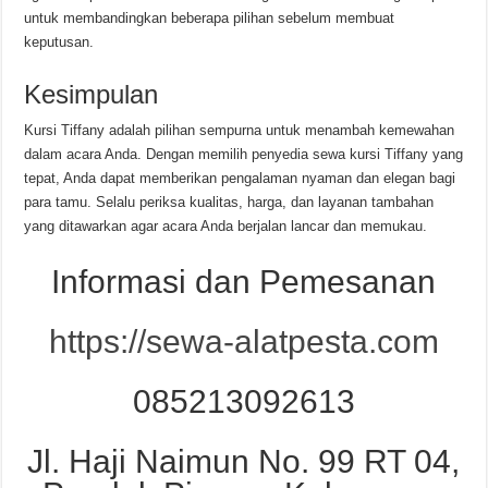
untuk membandingkan beberapa pilihan sebelum membuat
keputusan.
Kesimpulan
Kursi Tiffany adalah pilihan sempurna untuk menambah kemewahan
dalam acara Anda. Dengan memilih penyedia sewa kursi Tiffany yang
tepat, Anda dapat memberikan pengalaman nyaman dan elegan bagi
para tamu. Selalu periksa kualitas, harga, dan layanan tambahan
yang ditawarkan agar acara Anda berjalan lancar dan memukau.
Informasi dan Pemesanan
https://sewa-alatpesta.com
085213092613
Jl. Haji Naimun No. 99 RT 04,